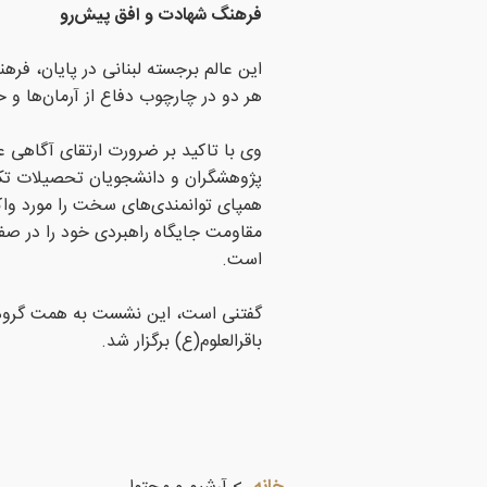
فرهنگ شهادت و افق پیش‌رو
این عالم برجسته لبنانی در پایان، فر
هر دو در چارچوب دفاع از آرمان‌ها و ح
وی با تاکید بر ضرورت ارتقای آگاهی 
پژوهشگران و دانشجویان تحصیلات تکم
همپای توانمندی‌های سخت را مورد واک
مقاومت جایگاه راهبردی خود را در صف
است.
گفتنی است، این نشست به همت گروه و 
باقرالعلوم(ع) برگزار شد.