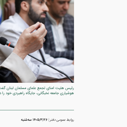
رئیس هئیت امنای تجمع علمای مسلمان لبنان گفت: 
هوشیاری جامعه نخبگانی، جایگاه راهبردی خود را 
روابط عمومی دفتر
۱۴۰۵/۳/۲۶ سه‌شنبه
|