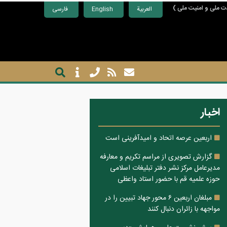
ت ملی و امنیت ملی )
العربية
English
فارسی
اخبار
اربعین عرصه اتحاد و امیدآفرینی است
گزارش تصویری از مراسم تکریم و معارفه
مدیرعامل مرکز نشر دفتر تبلیغات اسلامی
حوزه علمیه قم با حضور استاد واعظی
مبلغان اربعین ۶ محور جهاد تبیین را در
مواجهه با زائران دنبال کنند