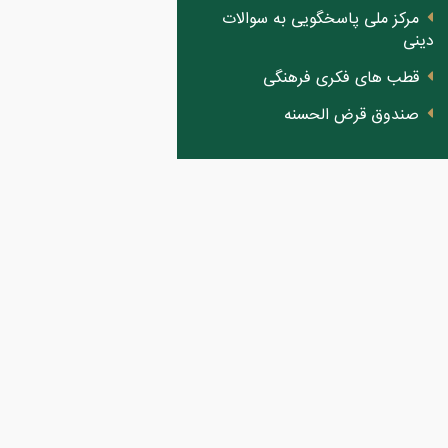
مرکز ملی پاسخگویی به سوالات
دینی
قطب های فکری فرهنگی
صندوق قرض الحسنه