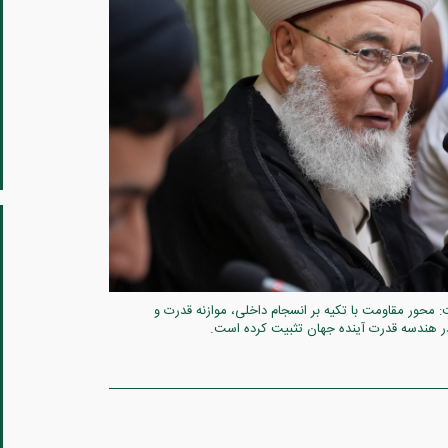
محور مقاومت با تکیه بر انسجام داخلی، موازنه قدرت و
در هندسه قدرت آینده جهان تثبیت کرده است.