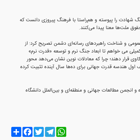
هنگ شهادت را پیوسته و هم‌راستا با فرهنگ پیروزی دانست که
قوق ملت‌ها معنا پیدا می‌کنند.
عمومی و شناخت راهبردهای رسانه‌ای دشمن تصریح کرد: از
یلی می خواهم تا ابعاد جنگ نرم و توسعه «قدرت نرم»
اوی قرار دهند؛ چرا که معادلات نوین نشان می‌دهد محور
 اول هندسه قدرت جهانی برای ده‌ها سال آینده تثبیت کرده
انجمن مطالعات جهانی و منطقه‌ای و بین‌الملل دانشگاه
Share
Facebook
Twitter
Telegram
WhatsApp