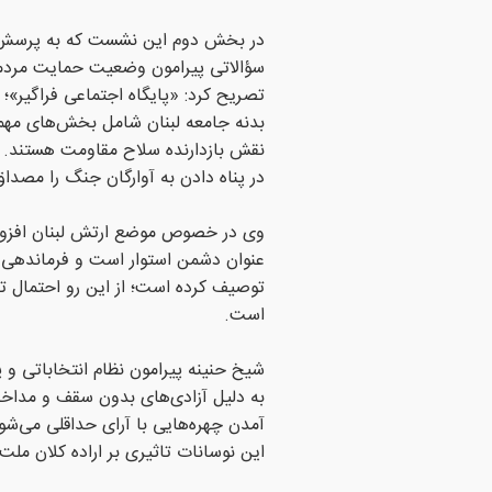
در بخش دوم این نشست که به پرسش 
سؤالاتی پیرامون وضعیت حمایت مردمی،
بدنه جامعه لبنان شامل بخش‌های مهم
نقش بازدارنده سلاح مقاومت هستند. و
در پناه دادن به آوارگان جنگ را مصداق
وی در خصوص موضع ارتش لبنان افزود: 
عنوان دشمن استوار است و فرماندهی ا
توصیف کرده است؛ از این رو احتمال ت
است.
شیخ حنینه پیرامون نظام انتخاباتی و 
به دلیل آزادی‌های بدون سقف و مداخل
آمدن چهره‌هایی با آرای حداقلی می‌ش
این نوسانات تاثیری بر اراده کلان ملت