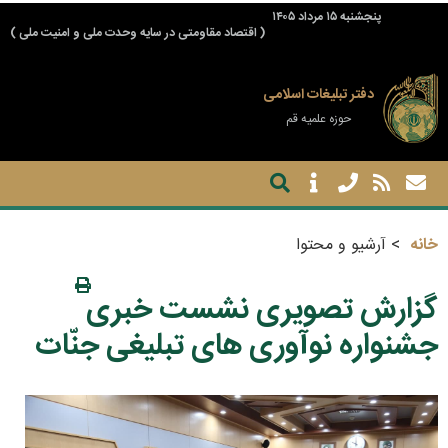
پنجشنبه ۱۵ مرداد ۱۴۰۵
( اقتصاد مقاومتی در سایه وحدت ملی و امنیت ملی )
دفتر تبلیغات اسلامی
حوزه علمیه قم
خانه
آرشیو و محتوا
گزارش تصویری نشست خبری
جشنواره نوآوری های تبلیغی جنّات