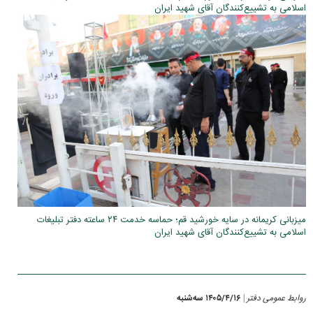
اسلامی به تشییع‌کنندگان آقای شهید ایران
میزبانی کریمانه در سایه خورشید قم؛ حماسه خدمت ۲۴ ساعته دفتر تبلیغات
اسلامی به تشییع‌کنندگان آقای شهید ایران
روابط عمومی دفتر
۱۴۰۵/۴/۱۶ سه‌شنبه
|