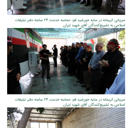
میزبانی کریمانه در سایه خورشید قم؛ حماسه خدمت ۲۴ ساعته دفتر تبلیغات
اسلامی به تشییع‌کنندگان آقای شهید ایران
میزبانی کریمانه در سایه خورشید قم؛ حماسه خدمت ۲۴ ساعته دفتر تبلیغات
اسلامی به تشییع‌کنندگان آقای شهید ایران