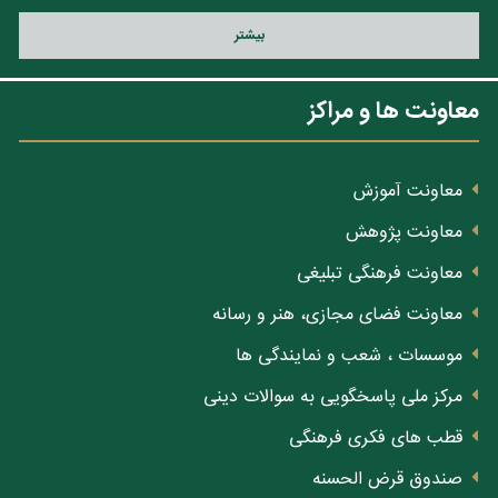
بيشتر
معاونت ها و مراکز
معاونت آموزش
معاونت پژوهش
معاونت فرهنگی تبلیغی
معاونت فضای مجازی، هنر و رسانه
موسسات ، شعب و نمایندگی ها
مرکز ملی پاسخگویی به سوالات دینی
قطب های فکری فرهنگی
صندوق قرض الحسنه