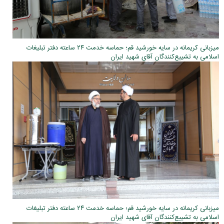
میزبانی کریمانه در سایه خورشید قم؛ حماسه خدمت ۲۴ ساعته دفتر تبلیغات
اسلامی به تشییع‌کنندگان آقای شهید ایران
میزبانی کریمانه در سایه خورشید قم؛ حماسه خدمت ۲۴ ساعته دفتر تبلیغات
اسلامی به تشییع‌کنندگان آقای شهید ایران