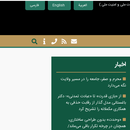
ت ملی و امنیت ملی )
العربية
English
فارسی
اخبار
محرم و صفر، جامعه را در مسیر ولایت
نگه می‌دارد
از «بازی قدرت» تا «عبادت تمدنی»؛ دکتر
باغستانی مدل گذار از رقابت حذفی به
همکاری مکملانه را تشریح کرد
«وحدت» بدون طراحی ساختاری،
همچنان در چرخه تکرار باقی می‌ماند/