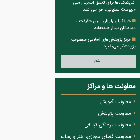
اندیشکده‌ها برای تحقق انسجام ملی
«پیوست عملیاتی» طراحی کنند
خبرنگاران راویان امین حقیقت و
دیده‌بانان بیدار جامعه‌اند
مرکز پژوهش‌های اسلامی معصومیه
پژوهشگر می‌پذیرد
بيشتر
معاونت ها و مراکز
معاونت آموزش
معاونت پژوهش
معاونت فرهنگی تبلیغی
معاونت فضای مجازی، هنر و رسانه