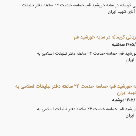
گزارش تصویری ۳ /میزبانی کریمانه در سایه خورشید قم؛ حماسه خدمت ۲۴ ساعته دفتر تبلیغات
آقای شهید ایران
۱ سه‌شنبه
میزبانی کریمانه در سایه خورشید قم؛ حماسه خدمت ۲۴ ساعته دفتر تبلیغات اسلامی به
ایران
میزبانی کریمانه در سایه خورشید قم؛ حماسه خدمت ۲۴ ساعته دفتر تبلیغات اسلامی به
هید ایران
۱۴ دوشنبه
میزبانی کریمانه در سایه خورشید قم؛ حماسه خدمت ۲۴ ساعته دفتر تبلیغات اسلامی به
ایران