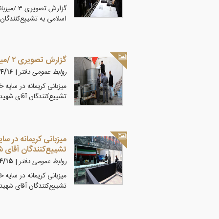
اسلامی به تشییع‌کنندگان 
گزارش تصویری ۲ /میزبانی کریمانه در سایه خورشید قم
روابط عمومی دفتر
|
۴۰۵/۴/۱۶
تشییع‌کنندگان آقای شهید 
تشییع‌کنندگان آقای ش
روابط عمومی دفتر
|
۰۵/۴/۱۵
تشییع‌کنندگان آقای شهید 