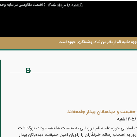
يكشنبه ۱۸ مرداد ۱۴۰۵
( اقتصاد مقاومتی در سایه وحد
وزه علمیه قم از نظر من نماد روشنفکری حوزه است.
 حقیقت و دیده‌بانان بیدار جامعه‌اند
۱۴۰ شنبه
ت اسلامی حوزه علمیه قم در پیامی به مناسبت هفدهم مرداد، بزرگداشت
 روز به اصحاب رسانه، خبرنگاران را راویان امین حقیقت، دیده‌بانان بیدار