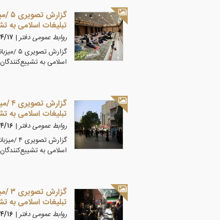
تبلیغات اسلامی به تش
روابط عمومی دفتر
|
۴۰۵/۴/۱۷
اسلامی به تشییع‌کنندگان 
تبلیغات اسلامی به تش
روابط عمومی دفتر
|
۴۰۵/۴/۱۶
اسلامی به تشییع‌کنندگان 
تبلیغات اسلامی به تش
روابط عمومی دفتر
|
۴۰۵/۴/۱۶