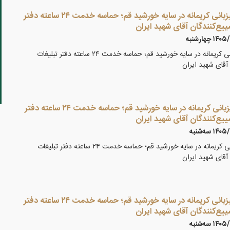
گزارش تصویری ۵ /میزبانی کریمانه در سایه خورشید قم؛ حماسه خدمت ۲۴ ساعته دفتر
ییع‌کنندگان آقای شهید ایران
۱ چهارشنبه
گزارش تصویری ۵ /میزبانی کریمانه در سایه خورشید قم؛ حماسه خدمت ۲۴ ساعته دفتر تبلیغات
آقای شهید ایران
گزارش تصویری ۴ /میزبانی کریمانه در سایه خورشید قم؛ حماسه خدمت ۲۴ ساعته دفتر
ییع‌کنندگان آقای شهید ایران
۱ سه‌شنبه
گزارش تصویری ۴ /میزبانی کریمانه در سایه خورشید قم؛ حماسه خدمت ۲۴ ساعته دفتر تبلیغات
آقای شهید ایران
گزارش تصویری ۳ /میزبانی کریمانه در سایه خورشید قم؛ حماسه خدمت ۲۴ ساعته دفتر
ییع‌کنندگان آقای شهید ایران
۱ سه‌شنبه