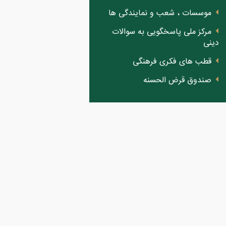
موسسات ، شعب و نمایندگی ها
مرکز ملی پاسخگویی به سوالات
دینی
قطب های فکری فرهنگی
صندوق قرض الحسنه