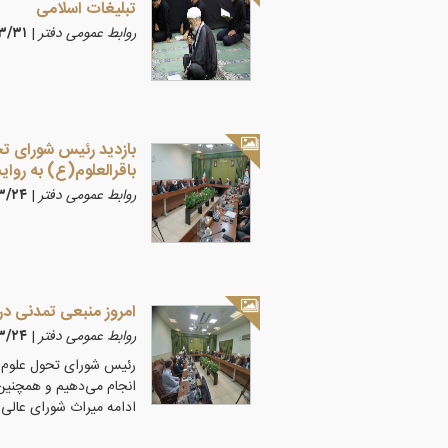
تبلیغات اسلامی
روابط عمومی دفتر
|
۰۵/۳/۳۱
بازدید رئیس شورای تح
باقرالعلوم(ع) به روا
روابط عمومی دفتر
|
۰۵/۳/۲۴
امروز منبعی تمدنی در
روابط عمومی دفتر
|
۰۵/۳/۲۴
رئیس شورای تحول علوم ا
انجام می‌دهیم و همچنین
ادامه میراث شورای عالی 