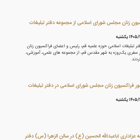
ون زنان مجلس شورای اسلامی از مجموعه دفتر تبلیغات
۱۴ يكشنبه
تر تبلیغات اسلامی حوزه علمیه قم، رئیس و اعضای فراکسیون زنان
سفری یک‌روزه به شهر مقدس قم، از مجموعه های علمی، آموزشی،
ردند.
 فراکسیون زنان مجلس شورای اسلامی در دفتر تبلیغات
۱۴ يكشنبه
 عزاداری اباعبدالله الحسین (ع) در سالن الزهرا (س) دفتر