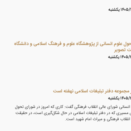
۱۴ يكشنبه
ول علوم انسانی از پژوهشگاه علوم و فرهنگ اسلامی و دانشگاه
یت تصویر
۱۴ يكشنبه
 مجموعه دفتر تبلیغات اسلامی نهفته است
۱۴ يكشنبه
نسانی شورای عالی انقلاب فرهنگی گفت: کاری که امروز در شورای تحول
 مسیری که در دفتر تبلیغات اسلامی در حال شکل‌گیری است، در حقیقت
انقلاب فرهنگی و میراث امام شهید است.