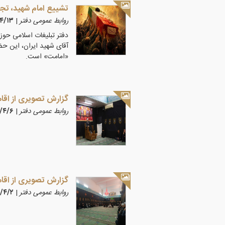
تشییع امام شهید، تج
روابط عمومی دفتر
|
۰۵/۴/۱۳
دفتر تبلیغات اسلامی حوزه
آقای شهید ایران، این ح
«امامت» است.
گزارش تصویری از اقامه
روابط عمومی دفتر
|
۴۰۵/۴/۶
گزارش تصویری از اقامه
روابط عمومی دفتر
|
۱۴۰۵/۴/۲