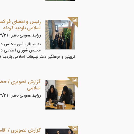
رئیس و اعضای فراکسی
اسلامی بازدید کردند
روابط عمومی دفتر
|
۰۵/۳/۳۱
به میزبانی امور مجلس دف
مجلس شورای اسلامی در 
تربیتی و فرهنگی دفتر تبلیغات اسلامی بازدید ک
گزارش تصویری / حضور
اسلامی
روابط عمومی دفتر
|
۰۵/۳/۳۱
گزارش تصویری / اقامه