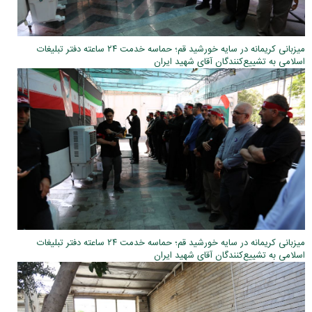
میزبانی کریمانه در سایه خورشید قم؛ حماسه خدمت ۲۴ ساعته دفتر تبلیغات
اسلامی به تشییع‌کنندگان آقای شهید ایران
میزبانی کریمانه در سایه خورشید قم؛ حماسه خدمت ۲۴ ساعته دفتر تبلیغات
اسلامی به تشییع‌کنندگان آقای شهید ایران