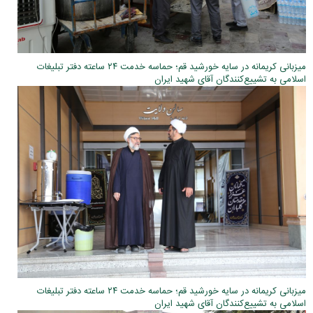
میزبانی کریمانه در سایه خورشید قم؛ حماسه خدمت ۲۴ ساعته دفتر تبلیغات
اسلامی به تشییع‌کنندگان آقای شهید ایران
میزبانی کریمانه در سایه خورشید قم؛ حماسه خدمت ۲۴ ساعته دفتر تبلیغات
اسلامی به تشییع‌کنندگان آقای شهید ایران