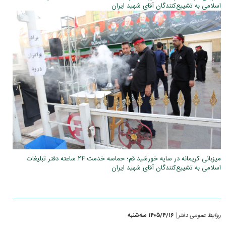
اسلامی به تشییع‌کنندگان آقای شهید ایران
میزبانی کریمانه در سایه خورشید قم؛ حماسه خدمت ۲۴ ساعته دفتر تبلیغات
اسلامی به تشییع‌کنندگان آقای شهید ایران
روابط عمومی دفتر
۱۴۰۵/۴/۱۶ سه‌شنبه
|