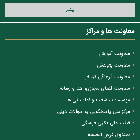
بيشتر
معاونت ها و مراکز
معاونت آموزش
معاونت پژوهش
معاونت فرهنگی تبلیغی
معاونت فضای مجازی، هنر و رسانه
موسسات ، شعب و نمایندگی ها
مرکز ملی پاسخگویی به سوالات دینی
قطب های فکری فرهنگی
صندوق قرض الحسنه