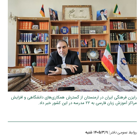
رایزن فرهنگی ایران در ارمنستان از گسترش همکاری‌های دانشگاهی و افزایش
مراکز آموزش زبان فارسی به ۲۲ مدرسه در این کشور خبر داد.
روابط عمومی دفتر
۱۴۰۵/۳/۹ شنبه
|