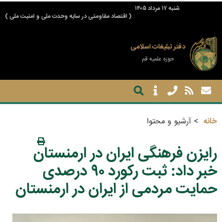
شنبه ۱۷ مرداد ۱۴۰۵
( اقتصاد مقاومتی در سایه وحدت ملی و امنیت ملی )
دفتر تبلیغات اسلامی
حوزه علمیه قم
خانه
آرشیو و محتوا
رایزن فرهنگی ایران در ارمنستان
خبر داد: ثبت رکورد ۹۰ درصدی
حمایت مردمی از ایران در ارمنستان