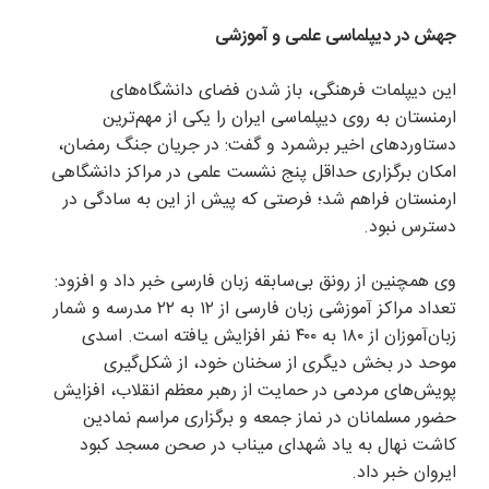
جهش در دیپلماسی علمی و آموزشی
این دیپلمات فرهنگی، باز شدن فضای دانشگاه‌های
ارمنستان به روی دیپلماسی ایران را یکی از مهم‌ترین
دستاوردهای اخیر برشمرد و گفت: در جریان جنگ رمضان،
امکان برگزاری حداقل پنج نشست علمی در مراکز دانشگاهی
ارمنستان فراهم شد؛ فرصتی که پیش از این به سادگی در
دسترس نبود.
وی همچنین از رونق بی‌سابقه زبان فارسی خبر داد و افزود:
تعداد مراکز آموزشی زبان فارسی از ۱۲ به ۲۲ مدرسه و شمار
زبان‌آموزان از ۱۸۰ به ۴۰۰ نفر افزایش یافته است. اسدی
موحد در بخش دیگری از سخنان خود، از شکل‌گیری
پویش‌های مردمی در حمایت از رهبر معظم انقلاب، افزایش
حضور مسلمانان در نماز جمعه و برگزاری مراسم نمادین
کاشت نهال به یاد شهدای میناب در صحن مسجد کبود
ایروان خبر داد.