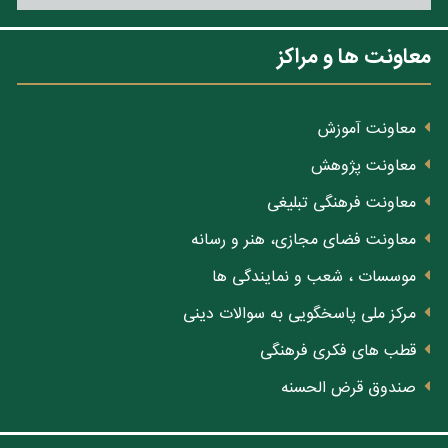
معاونت ها و مراکز
معاونت آموزش
معاونت پژوهش
معاونت فرهنگی تبلیغی
معاونت فضای مجازی، هنر و رسانه
موسسات ، شعب و نمایندگی ها
مرکز ملی پاسخگویی به سوالات دینی
قطب های فکری فرهنگی
صندوق قرض الحسنه