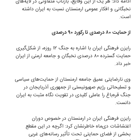
ادامه داد: هر یک از این وقایع، بازتاب متفاوتی در لایه‌های
نخبگانی و افکار عمومی ارمنستان نسبت به ایران داشته
است.
از حمایت ۸۰ درصدی تا رکورد ۹۰ درصدی
رایزن فرهنگی ایران با اشاره به جنگ ۱۲ روزه، از شکل‌گیری
حمایت گسترده ۸۰ درصدی نخبگان و جامعه ارمنی از ایران
خبر داد.
وی نارضایتی عمیق جامعه ارمنستان از حمایت‌های سیاسی
و تسلیحاتی رژیم صهیونیستی از جمهوری آذربایجان در
جنگ قره‌باغ را عاملی کلیدی در تقویت نگاه مثبت به ایران
دانست.
رایزن فرهنگی ایران در ارمنستان در خصوص دوران
اغتشاشات دی‌ماه خاطرنشان کرد: اگرچه در این مقطع
بخشی از فضای حمایتی تحت تأثیر رسانه‌های غربی