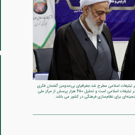
بلیغات اسلامی مطرح شد:جغرافیای بی‌حدومرز گفتمان فکری
در فضای حقیقی و مجازی کشور نیازمند هدایت دفتر تبلیغات اسلامی است و تحلیل ۴۵۰ هزار پرسش از مرکز ملی
نجینه‌ای برای نظام‌سازی فرهنگی در کشور می باشد.