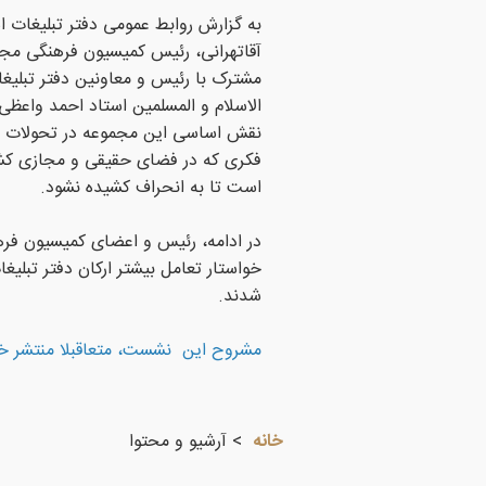
به گزارش روابط عمومی دفتر تبلیغات 
آقاتهرانی، رئیس کمیسیون فرهنگی مج
مشترک با رئیس و معاونین دفتر تبلیغ
الاسلام و المسلمین استاد احمد واعظی
نقش اساسی این مجموعه در تحولات فره
فکری که در فضای حقیقی و مجازی کشور
است تا به انحراف کشیده نشود.
در ادامه، رئیس و اعضای کمیسیون ف
خواستار تعامل بیشتر ارکان دفتر تبلی
شدند.
مشروح این نشست، متعاقبلا منتشر خو
خانه
آرشیو و محتوا