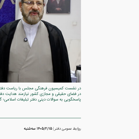
در نشست کمیسیون فرهنگی مجلس با ریاست دفتر ت
پاسخگویی به سوالات دینی دفتر تبلیغات اسلامی؛ گ
روابط عمومی دفتر
۱۴۰۵/۲/۱۵ سه‌شنبه
|