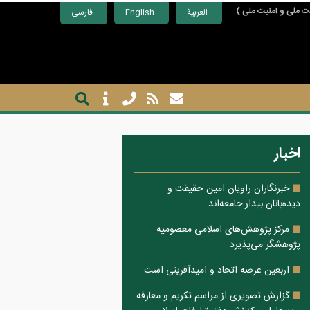
ت ملی و امنیت ملی )
العربية
English
فارسی
اخبار
خبرنگاران راویان امین حقیقت و
دیده‌بانان بیدار جامعه‌اند
مرکز پژوهش‌های اسلامی معصومیه
پژوهشگر می‌پذیرد
اربعین عرصه اتحاد و امیدآفرینی است
گزارش تصویری از مراسم تکریم و معارفه