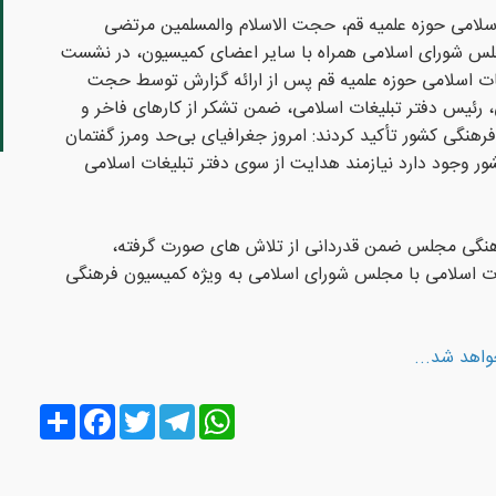
اسلامی حوزه علمیه قم، حجت الاسلام والمسلمین مرتضی
لس شورای اسلامی همراه با سایر اعضای کمیسیون، در نشست
ات اسلامی حوزه علمیه قم پس از ارائه گزارش توسط حجت
، رئیس دفتر تبلیغات اسلامی، ضمن تشکر از کارهای فاخر و
نگی کشور تأکید کردند: امروز جغرافیای بی‌حد ومرز گفتمان
 وجود دارد نیازمند هدایت از سوی دفتر تبلیغات اسلامی
رهنگی مجلس ضمن قدردانی از تلاش های صورت گرفته،
غات اسلامی با مجلس شورای اسلامی به ویژه کمیسیون فرهنگی
اهد شد...
Share
Facebook
Twitter
Telegram
WhatsApp