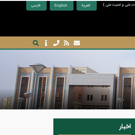
ت ملی و امنیت ملی )
العربية
English
فارسی
اخبار