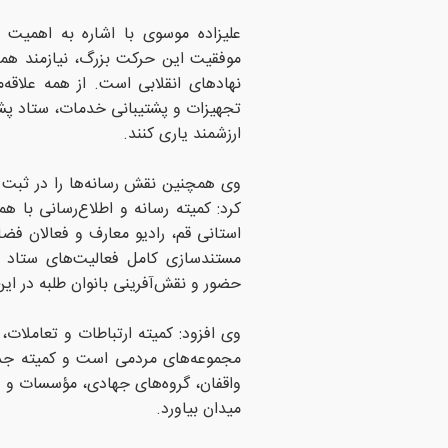
علیزاده موسوی با اشاره به اهمیت
موفقیت این حرکت بزرگ، نیازمند همر
نهادهای انقلابی است. از همه علاقه‌
تجهیزات و پشتیبانی خدمات، ستاد پشت
ارزشمند یاری کنند.
وی همچنین نقش رسانه‌ها را در ثبت و
کرد: کمیته رسانه و اطلاع‌رسانی با ه
استانی قم، رادیو معارف و فعالان ف
مستندسازی کامل فعالیت‌های ستاد ا
حضور و نقش‌آفرینی بانوان طلبه در ای
وی افزود: کمیته ارتباطات و تعاملات
مجموعه‌های مردمی است و کمیته جذب
واقفان، گروه‌های جهادی، مؤسسات و فع
میدان بیاورد.