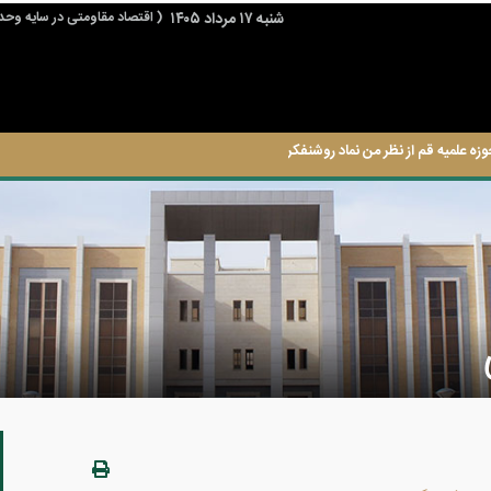
شنبه ۱۷ مرداد ۱۴۰۵
( اقتصاد مقاومتی در سایه وحد
وزه علمیه قم از نظر من نماد روشنفکری حوزه است.