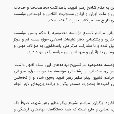
 دین به مقام شامخ رهبر شهید، پاسداشت مجاهدت‌ها و خدمات
امی و ملت ایران و ایفای مسئولیت انقلابی و اجتماعی مؤسسه
های تاریخ معاصر کشور صورت گرفته است.
تیبانی مراسم تشییع مؤسسه معصومیه با حکم رئیس مؤسسه
ری و پشتیبانی دفتر تبلیغات اسلامی حوزه علمیه قم و مرکز
یل شده و با مشارکت مرکز ملی پاسخگویی به سؤالات دینی و
نی به زائران و میهمانان این مراسم را بر عهده دارد.
سسه معصومیه در تشریح برنامه‌های این ستاد اظهار داشت:
رایی، خدماتی و پشتیبانی مؤسسه معصومیه برای میزبانی
 مراسم تشییع پیکر مطهر رهبر شهید بسیج شده و از نخستین
ته‌ها به‌صورت مستمر برگزار و برنامه‌ریزی‌های لازم انجام
فزود: برگزاری مراسم تشییع پیکر مطهر رهبر شهید، صرفاً یک
، تمدنی و ملی است که همه دستگاه‌ها، نهادهای فرهنگی و