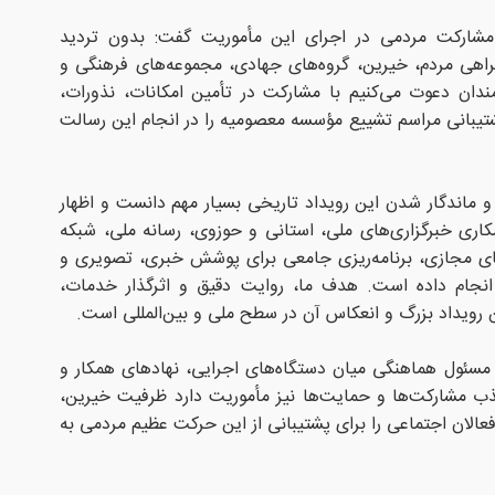
 مشارکت مردمی در اجرای این مأموریت گفت: بدون تردید
اهی مردم، خیرین، گروه‌های جهادی، مجموعه‌های فرهنگی و
مندان دعوت می‌کنیم با مشارکت در تأمین امکانات، نذورات،
یبانی مراسم تشییع مؤسسه معصومیه را در انجام این رسالت
 ماندگار شدن این رویداد تاریخی بسیار مهم دانست و اظهار
مکاری خبرگزاری‌های ملی، استانی و حوزوی، رسانه ملی، شبکه
ضای مجازی، برنامه‌ریزی جامعی برای پوشش خبری، تصویری و
نجام داده است. هدف ما، روایت دقیق و اثرگذار خدمات،
ن رویداد بزرگ و انعکاس آن در سطح ملی و بین‌المللی است.
، مسئول هماهنگی میان دستگاه‌های اجرایی، نهادهای همکار و
 مشارکت‌ها و حمایت‌ها نیز مأموریت دارد ظرفیت خیرین،
الان اجتماعی را برای پشتیبانی از این حرکت عظیم مردمی به