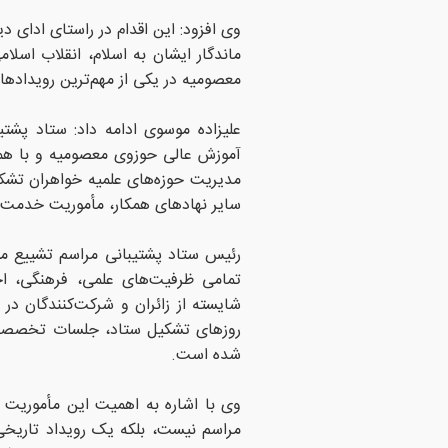
وی افزود: این اقدام در راستای ادای
ماندگار ایشان به اسلام، انقلاب اسل
معصومیه در یکی از مهم‌ترین رویداد
علیزاده موسوی ادامه داد: ستاد پش
آموزش عالی حوزوی معصومیه و با همکا
مدیریت حوزه‌های علمیه خواهران تشک
سایر نهادهای همکار، مأموریت خدمت‌رسا
رئیس ستاد پشتیبانی مراسم تشییع مؤ
تمامی ظرفیت‌های علمی، فرهنگی، اج
شایسته از زائران و شرکت‌کنندگان در
روزهای تشکیل ستاد، جلسات تخصصی کمی
شده است.
وی با اشاره به اهمیت این مأموریت ا
مراسم نیست، بلکه یک رویداد تاریخی