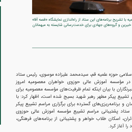
 تشریح برنامه‌های این ستاد از راه‌اندازی نمایشگاه «قصه آقا»
 خیرین و گروه‌های جهادی برای خدمت‌رسانی شایسته به میهمانان
اسلامی حوزه علمیه قم، سیدمحمد علیزاده موسوی، رئیس ستاد
 در مؤسسه آموزش عالی حوزوی خواهران معصومیه امروز
برنگاران با بیان اینکه تمام ظرفیت‌های مؤسسه معصومیه برای
تشییع پیکر مطهر رهبر شهید بسیج شده است، اظهار کرد: با
و برنامه‌ریزی‌های گسترده برای برگزاری مراسم تشییع پیکر
 ستاد پشتیبانی مراسم تشییع مؤسسه آموزش عالی حوزوی
ان، اسکان طلاب خواهر و پشتیبانی از برنامه‌های فرهنگی،
را آغاز کرد.