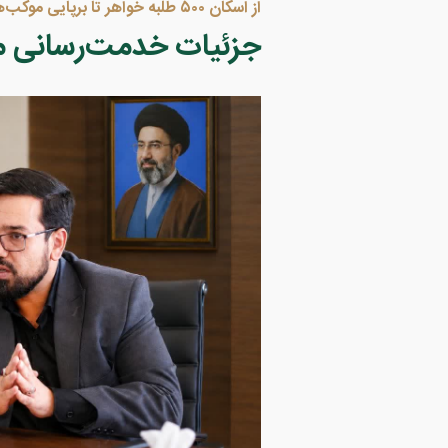
از اسکان ۵۰۰ طلبه خواهر تا برپایی موکب‌های فرهنگی؛
جزئیات خدمت‌رسانی م