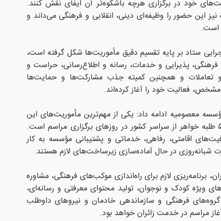
‌های خود در برگزاری هرچه باشکوه‌تر آن ایفای نقش کنند.
 این حضور را وظیفه‌ای دینی، انقلابی و فرهنگی می‌داند و
ه است.
اجرایی ستاد بر پایه تقسیم دقیق مأموریت‌ها شکل گرفته است،
 فرهنگی، پذیرایی و خدمات، رسانه و اطلاع‌رسانی، حراست و
 و تعاملات و همچنین کمیته جذب مشارکت‌ها و حمایت‌ها
خص، فعالیت خود را آغاز کرده‌اند.
سه معصومیه ادامه داد: یکی از مهم‌ترین مأموریت‌های این
ستاد، اسکان و پشتیبانی از حدود ۵۰۰ طلبه خواهر از سراسر کشور در روزهای برگزاری مراسم است.
یت‌های اقامتی، رفاهی، خدماتی و پشتیبانی مؤسسه به کار
 شبانه‌روزی در حال آماده‌سازی زیرساخت‌های لازم هستند.
ن، برنامه‌ریزی لازم برای راه‌اندازی موکب‌های فرهنگی، مشاوره
های ویژه کودک و نوجوان، تولید محتوای معرفتی و رسانه‌ای،
ر گروه‌های فرهنگی و سازماندهی خادمان و نیروهای داوطلب
آغاز مراسم در خدمت زائران خواهد بود.