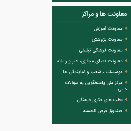
معاونت ها و مراکز
معاونت آموزش
معاونت پژوهش
معاونت فرهنگی تبلیغی
معاونت فضای مجازی، هنر و رسانه
موسسات ، شعب و نمایندگی ها
مرکز ملی پاسخگویی به سوالات
دینی
قطب های فکری فرهنگی
صندوق قرض الحسنه