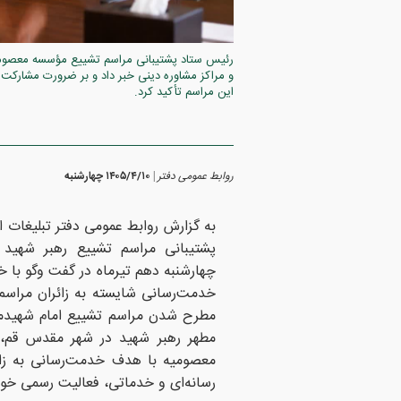
رئیس ستاد پشتیبانی مراسم تشییع مؤسسه معصومیه با
و مراکز مشاوره دینی خبر داد و بر ضرورت مشارکت
این مراسم تأکید کرد.
روابط عمومی دفتر
۱۴۰۵/۴/۱۰ چهارشنبه
|
به گزارش روابط عمومی دفتر تبلیغات 
پشتیبانی مراسم تشییع رهبر شهید
چهارشنبه دهم تیرماه در گفت وگو با خ
خدمت‌رسانی شایسته به زائران مراسم 
مطرح شدن مراسم تشییع امام شهیدمان 
مطهر رهبر شهید در شهر مقدس قم،
معصومیه با هدف خدمت‌رسانی به زائر
رسانه‌ای و خدماتی، فعالیت رسمی خود 