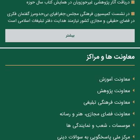
دریاقت آثار پژوهشی غیرحوزویان در همایش کتاب سال حوزه
در نشست کمیسیون فرهنگی مجلس:جغرافیای بی‌حدومرز گفتمان فکری
در فضای حقیقی و مجازی کشور نیازمند هدایت دفتر تبلیغات اسلامی است
بيشتر
معاونت ها و مراکز
معاونت آموزش
معاونت پژوهش
معاونت فرهنگی تبلیغی
معاونت فضای مجازی، هنر و رسانه
موسسات ، شعب و نمایندگی ها
مرکز ملی پاسخگویی به سوالات دینی