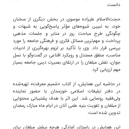
دانست.
حجت‌الاسلام علیزاده موسوی در بخش دیگری از سخنان
خود، به تبیین شیوه‌های مؤثر پاسخ‌گویی به شبهات و
چگونگی طرح مباحث روز در منابر و جلسات مذهبی
پرداخت و مهم‌ترین مسائل فکری و فرهنگی جامعه را مورد
بررسی قرار داد. وی با تأکید بر لزوم بهره‌گیری از ادبیات
مناسب، منطق مستدل و رویکرد اقناعی در گفت‌وگو با نسل
جوان، نقش مبلغان را در ارتقای بصیرت دینی جامعه بسیار
مهم ارزیابی کرد.
در حاشیه این همایش، از کتاب «شمیم معرفت» تهیه‌شده
در دفتر تبلیغات اسلامی خوزستان با حضور نماینده
ولی‌فقیه رونمایی شد. این اثر با هدف پشتیبانی محتوایی
از مبلغان و تقویت بنیه علمی آنان در ایام ماه مبارک رمضان
تدوین شده است.
این همایش در راستای آمادگی هرچه بیشتر مبلغان برای