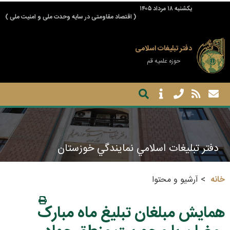
يكشنبه ۱۸ مرداد ۱۴۰۵
( اقتصاد مقاومتی در سایه وحدت ملی و امنیت ملی )
دفتر تبلیغات اسلامی
حوزه علمیه قم
دفتر تبليغات اسلامي نمايندگي خوزستان
خانه
آرشیو و محتوا
همایش مبلغان تبلیغ ماه مبارک