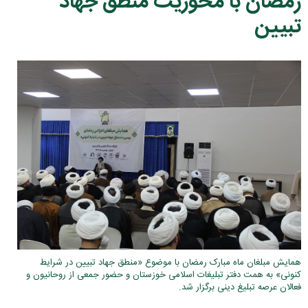
رمضان با محوریت منطق جهاد
تبیین
همایش مبلغان ماه مبارک رمضان با موضوع «منطق جهاد تبیین در شرایط
کنونی» به همت دفتر تبلیغات اسلامی خوزستان و حضور جمعی از روحانیون و
فعالان عرصه تبلیغ دینی برگزار شد.