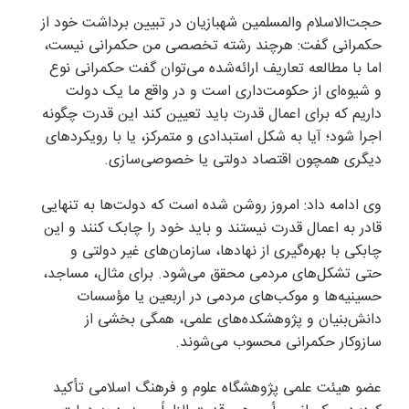
حجت‌الاسلام والمسلمین شهبازیان در تبیین برداشت خود از
حکمرانی گفت: هرچند رشته تخصصی من حکمرانی نیست،
اما با مطالعه تعاریف ارائه‌شده می‌توان گفت حکمرانی نوع
و شیوه‌ای از حکومت‌داری است و در واقع ما یک دولت
داریم که برای اعمال قدرت باید تعیین کند این قدرت چگونه
اجرا شود؛ آیا به شکل استبدادی و متمرکز، یا با رویکرد‌های
دیگری همچون اقتصاد دولتی یا خصوصی‌سازی.
وی ادامه داد: امروز روشن شده است که دولت‌ها به تنهایی
قادر به اعمال قدرت نیستند و باید خود را چابک کنند و این
چابکی با بهره‌گیری از نهادها، سازمان‌های غیر دولتی و
حتی تشکل‌های مردمی محقق می‌شود. برای مثال، مساجد،
حسینیه‌ها و موکب‌های مردمی در اربعین یا مؤسسات
دانش‌بنیان و پژوهشکده‌های علمی، همگی بخشی از
سازوکار حکمرانی محسوب می‌شوند.
عضو هیئت علمی پژوهشگاه علوم و فرهنگ اسلامی تأکید