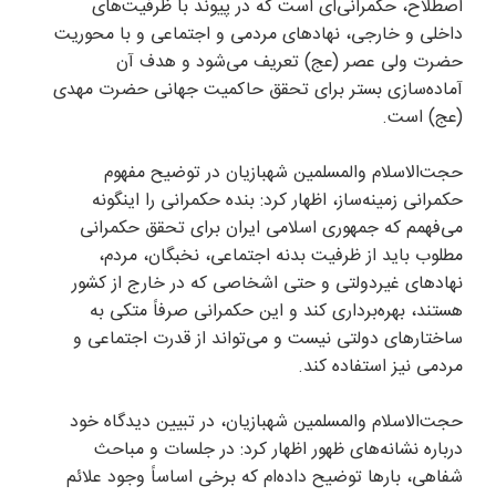
اصطلاح، حکمرانی‌ای است که در پیوند با ظرفیت‌های
داخلی و خارجی، نهاد‌های مردمی و اجتماعی و با محوریت
حضرت ولی عصر (عج) تعریف می‌شود و هدف آن
آماده‌سازی بستر برای تحقق حاکمیت جهانی حضرت مهدی
(عج) است.
حجت‌الاسلام والمسلمین شهبازیان در توضیح مفهوم
حکمرانی زمینه‌ساز، اظهار کرد: بنده حکمرانی را اینگونه
می‌فهمم که جمهوری اسلامی ایران برای تحقق حکمرانی
مطلوب باید از ظرفیت بدنه اجتماعی، نخبگان، مردم،
نهاد‌های غیردولتی و حتی اشخاصی که در خارج از کشور
هستند، بهره‌برداری کند و این حکمرانی صرفاً متکی به
ساختار‌های دولتی نیست و می‌تواند از قدرت اجتماعی و
مردمی نیز استفاده کند.
حجت‌الاسلام والمسلمین شهبازیان، در تبیین دیدگاه خود
درباره نشانه‌های ظهور اظهار کرد: در جلسات و مباحث
شفاهی، بار‌ها توضیح داده‌ام که برخی اساساً وجود علائم