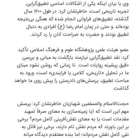
وی با بیان اینکه یکی از اشکالات اساسی تطبیق‌گرایی
تجربه تاریخی است، خاطرنشان کرد: در طول ۱۲۰۰ سال
گذشته، تطبیق‌های فراوانی انجام شده که همگی بی‌نتیجه
بوده‌اند و حتی در زمان امام رضا (ع) افرادی به دنبال
تطبیق بودند و حضرت به صراحت آنان را رد کردند.
عضو هیئت علمی پژوهشگاه علوم و فرهنگ اسلامی تأکید
کرد: نقد تطبیق‌گرایی نیازمند بازگشت به مبانی و بررسی
دقیق پیشینه روایات است. تا زمانی که روشن نشود مبنای
ما در تحلیل «تاریخی، کلامی یا فرایندی» است، ورود به
مباحث تطبیق، پرسش‌های نادرستی را پیش روی ما خواهد
گذاشت.
حجت‌الاسلام والمسلمین شهبازیان خاطرنشان کرد: پرسش
مهم این است که آیا زمینه‌سازی به معنای صرفاً تمهید
مقدمات است یا به معنای نقش‌آفرینی کامل مردم؟ برخی
بر این باورند که مردم نقش تام دارند، برخی نیز قائل به
نفی کامل نقش مردم‌اند؛ اما بنده معتقدم دیدگاه میانه