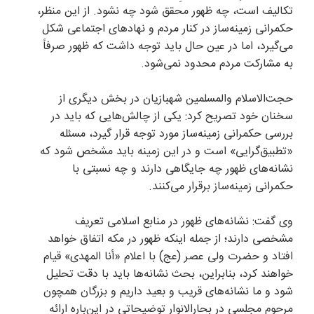
تکالیف است، چه ظهور محقق شود چه نشود. از این منظر،
حکمرانی زمینه‌ساز در کنار مردم و نهاد‌های اجتماعی شکل
می‌گیرد، اما در عین حال باید توجه داشت که ظهور صرفاً
به مشارکت مردم محدود نمی‌شود.
حجت‌الاسلام والمسلمین شهبازیان در بخش دیگری از
سخنان خود تصریح کرد: یکی از چالش‌هایی که باید در
بررسی حکمرانی زمینه‌ساز مورد توجه قرار گیرد، مسئله
«تطبیق‌گرایی» است و در این زمینه باید مشخص شود که
نشانه‌های ظهور چه جایگاهی دارند و چه نسبتی با
حکمرانی زمینه‌ساز برقرار می‌کنند.
وی گفت: نشانه‌های ظهور در منابع اسلامی تعریف
مشخصی دارند؛ از جمله اینکه ظهور در مکه اتفاق خواهد
افتاد و حضرت ولی عصر (عج) با اعلام «أنا المهدی» قیام
خواهند کرد، بنابراین، بحث نشانه‌ها باید با دقت تحلیل
شود و ما نشانه‌های قریب و بعید داریم و بزرگان همچون
مرحوم مجلسی در بحارالانوار توضیحاتی در این‌باره ارائه