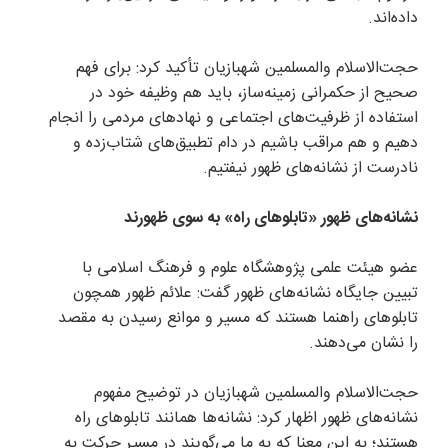
داده‌اند.
حجت‌الاسلام والمسلمین شهبازیان تأکید کرد: برای فهم
صحیح از حکمرانی زمینه‌ساز، باید هم وظیفه خود در
استفاده از ظرفیت‌های اجتماعی و نهاد‌های مردمی را انجام
دهیم و هم مراقب باشیم در دام تطبیق‌های شتاب‌زده و
نادرست از نشانه‌های ظهور نیفتیم.
نشانه‌های ظهور «تابلو‌های راه» به سوی ظهورند
عضو هیئت علمی پژوهشگاه علوم و فرهنگ اسلامی با
تبیین جایگاه نشانه‌های ظهور گفت: علائم ظهور همچون
تابلو‌های راهنما هستند که مسیر و موانع رسیدن به مقصد
را نشان می‌دهند.
حجت‌الاسلام والمسلمین شهبازیان در توضیح مفهوم
نشانه‌های ظهور اظهار کرد: نشانه‌ها همانند تابلو‌های راه
هستند؛ به این معنا که به ما می‌گویند در مسیر حرکت به