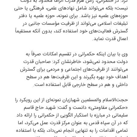
کرد: در حکمرانی، رأس هرم قدرت الزاماً محدود به دولت
نیست؛ بلکه می‌تواند شامل نهاد‌های علمی، فرهنگی یا حتی
حوزه‌های علمیه نیز باشد. برای نمونه، حوزه علمیه یا دفتر
تبلیغات اسلامی می‌تواند از ظرفیت مؤسسات جانبی در
گسترش فعالیت‌های خود استفاده کند، بدون آنکه مستقیماً
اعمال قدرت نماید.
وی با بیان اینکه حکمرانی در تقسیم امکانات صرفاً به
دولت محدود نمی‌شود، خاطرنشان کرد: صاحبان قدرت
می‌توانند از ظرفیت‌های اجتماعی و مردمی برای گسترش
اهداف خود بهره بگیرند و این ظرفیت‌ها هم در سطح
داخلی و هم در سطح خارجی قابل استفاده است.
حجت‌الاسلام والمسلمین شهبازیان نمونه‌ای از این رویکرد را
«حکمرانی مقاومتی» دانست و گفت: شهید حاج قاسم
سلیمانی در مبارزه با استکبار الگویی از حکمرانی را ارائه داد
که در آن سپاه قدس به عنوان مرکز قدرت عمل می‌کرد، اما
تمامی اقدامات را به تنهایی انجام نمی‌داد، بلکه با استفاده