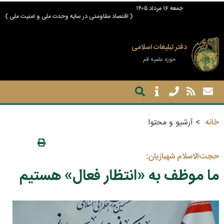
جمعه ۱۶ مرداد ۱۴۰۵
( اقتصاد مقاومتی در سایه وحدت ملی و امنیت ملی )
دفتر تبلیغات اسلامی
حوزه علمیه قم
خانه
آرشیو و محتوا
حجت‌الاسلام شهبازیان:
ما موظف به «انتظار فعال» هستیم