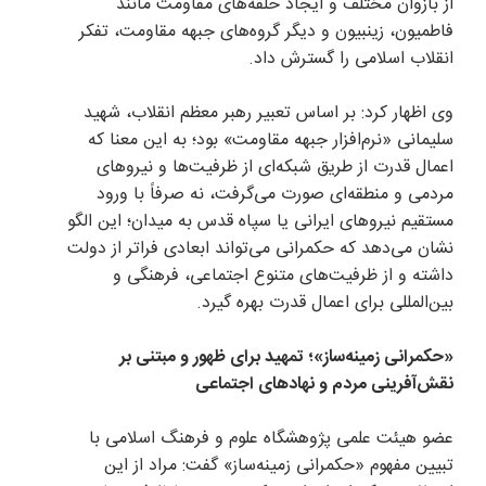
از بازوان مختلف و ایجاد حلقه‌های مقاومت مانند
فاطمیون، زینبیون و دیگر گروه‌های جبهه مقاومت، تفکر
انقلاب اسلامی را گسترش داد.
وی اظهار کرد: بر اساس تعبیر رهبر معظم انقلاب، شهید
سلیمانی «نرم‌افزار جبهه مقاومت» بود؛ به این معنا که
اعمال قدرت از طریق شبکه‌ای از ظرفیت‌ها و نیرو‌های
مردمی و منطقه‌ای صورت می‌گرفت، نه صرفاً با ورود
مستقیم نیرو‌های ایرانی یا سپاه قدس به میدان؛ این الگو
نشان می‌دهد که حکمرانی می‌تواند ابعادی فراتر از دولت
داشته و از ظرفیت‌های متنوع اجتماعی، فرهنگی و
بین‌المللی برای اعمال قدرت بهره گیرد.
«حکمرانی زمینه‌ساز»؛ تمهید برای ظهور و مبتنی بر
نقش‌آفرینی مردم و نهاد‌های اجتماعی
عضو هیئت علمی پژوهشگاه علوم و فرهنگ اسلامی با
تبیین مفهوم «حکمرانی زمینه‌ساز» گفت: مراد از این