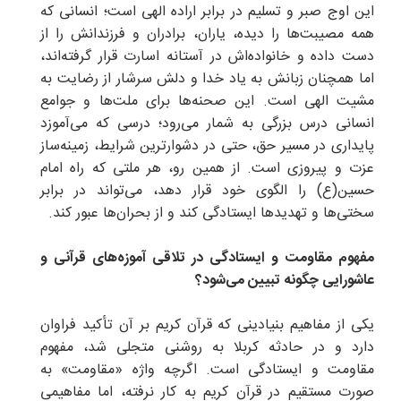
این اوج صبر و تسلیم در برابر اراده الهی است؛ انسانی که
همه مصیبت‌ها را دیده، یاران، برادران و فرزندانش را از
دست داده و خانواده‌اش در آستانه اسارت قرار گرفته‌اند،
اما همچنان زبانش به یاد خدا و دلش سرشار از رضایت به
مشیت الهی است. این صحنه‌ها برای ملت‌ها و جوامع
انسانی درس بزرگی به شمار می‌رود؛ درسی که می‌آموزد
پایداری در مسیر حق، حتی در دشوارترین شرایط، زمینه‌ساز
عزت و پیروزی است. از همین رو، هر ملتی که راه امام
حسین(ع) را الگوی خود قرار دهد، می‌تواند در برابر
سختی‌ها و تهدیدها ایستادگی کند و از بحران‌ها عبور کند.
مفهوم مقاومت و ایستادگی در تلاقی آموزه‌های قرآنی و
عاشورایی چگونه تبیین می‌شود؟
یکی از مفاهیم بنیادینی که قرآن کریم بر آن تأکید فراوان
دارد و در حادثه کربلا به روشنی متجلی شد، مفهوم
مقاومت و ایستادگی است. اگرچه واژه «مقاومت» به
صورت مستقیم در قرآن کریم به کار نرفته، اما مفاهیمی