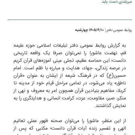
سربلندی دست یابد.
روابط عمومی دفتر
۱۴۰۵/۴/۱۰ چهارشنبه
|
به گزارش روابط عمومی دفتر تبلیغات اسلامی حوزه علیمه
قم، نهضت عاشورا را نمی‌توان صرفا یک واقعه تاریخی
دانست؛ این حماسه عظیم، تجلی عینی آموزه‌های قرآن کریم
در عرصه زندگی، جهاد، هدایت و مبارزه با ظلم است. امام
حسین(ع) که در فرهنگ شیعه از ایشان به عنوان «قرآن
ناطق» یاد می‌شود، در تمامی مراحل قیام خود از مدینه تا
کربلا، مفاهیم بنیادین قرآن همچون امر به معروف و نهی از
منکر، صبر، مقاومت، عزت، کرامت انسانی و هدایتگری را به
نمایش گذاشتند.
از این منظر، عاشورا را می‌توان صحنه ظهور عملی تعالیم
الهی و تفسیر زنده آیات قرآن دانست؛ مکتبی که پس از