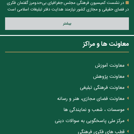
در نشست کمیسیون فرهنگی مجلس:جغرافیای بی‌حدومرز گفتمان فکری
در فضای حقیقی و مجازی کشور نیازمند هدایت دفتر تبلیغات اسلامی است
بيشتر
معاونت ها و مراکز
معاونت آموزش
معاونت پژوهش
معاونت فرهنگی تبلیغی
معاونت فضای مجازی، هنر و رسانه
موسسات ، شعب و نمایندگی ها
مرکز ملی پاسخگویی به سوالات دینی
قطب های فکری فرهنگی