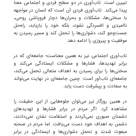
تبیین است. تاب‌آوری در دو سطح فردی و اجتماعی معنا
پیدا می‌کند. تاب‌آوری فردی آن است که انسان در مواجهه
با سختی‌ها، مشکلات و بحران‌ها دچار فروپاشی روحی،
ناامیدی و افسردگی نشود، بلکه خود را بازیابد، راه‌حل
جست‌وجو کند، دشواری‌ها را تحمل کند و مسیر رسیدن به
موفقیت و پیروزی را ادامه دهد.
تاب‌آوری اجتماعی نیز به همین معناست؛ جامعه‌ای که در
برابر تهدیدها، فشارها و مشکلات ایستادگی می‌کند و
سختی‌ها را برای رسیدن به اهداف متعالی تحمل می‌کند،
جامعه‌ای تاب‌آور است. چنین جامعه‌ای در نهایت می‌تواند
به سعادت و پیشرفت دست یابد.
در همین روزگار نیز می‌توان جلوه‌هایی از این حقیقت را
مشاهده کرد. اگر مردم در برابر فشارها و تهدیدهای
دشمنان صبوری نمی‌کردند و استقامت نشان نمی‌دادند،
دشمن به اهداف خود دست می‌یافت. اما مردم در صحنه
مبعوث شدند و تحمل دشواری‌ها و ایستادگی در برابر