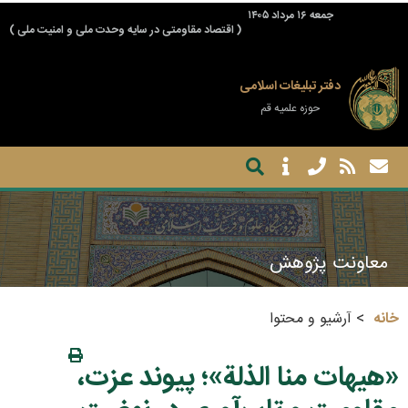
جمعه ۱۶ مرداد ۱۴۰۵
( اقتصاد مقاومتی در سایه وحدت ملی و امنیت ملی )
دفتر تبلیغات اسلامی
حوزه علمیه قم
معاونت پژوهش
خانه
آرشیو و محتوا
«هیهات منا الذلة»؛ پیوند عزت،