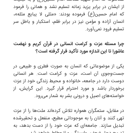
از ایشان در برابر یزید زمانه تسلیم نشد و همانی را فرمود
که امام حسین(ع) فرموده بودند: «مثلی لا یبایع مثله»،
انسان آزاده و مؤمن نیز در برابر ظلم، استکبار و باطل سر
تسلیم فرود نمی‌آورد.
چرا مسئله عزت و کرامت انسانی در قرآن کریم و نهضت
عاشورا تا این اندازه مورد تأکید قرار گرفته است؟
یکی از موضوعاتی که انسان به صورت فطری و طبیعی در
جست‌وجوی آن است، عزت و کرامت است. هر انسانی
دوست دارد در جامعه، خانواده و محیط زندگی خود از عزت
برخوردار باشد و مورد احترام قرار گیرد. این گرایش، از
خواسته‌های اصیل و درونی بشر به شمار می‌رود.
در مقابل، ستمگران همواره تلاش کرده‌اند ملت‌ها را از عزت
تهی کنند و آنان را به موجوداتی مطیع، منفعل و تحقیرشده
تبدیل سازند. جامعه‌ای که عزت خود را از دست بدهد، به