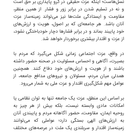
نسل‌هاست؛ اینکه عزت حقیقی در گرو پایداری بر حق است
و نه در تسلیم شدن در برابر زور و فشار. از همین منظر،
مقاومت و ایستادگی ملت‌ها نیز می‌تواند زمینه‌ساز عزت
آنان باشد. هر جامعه‌ای که بر اصول، هویت و ارزش‌های
خود پایبند بماند و در برابر فشارها دچار خودباختگی نشود،
از عزت و اقتدار بیشتری برخوردار خواهد شد.
در واقع، عزت اجتماعی زمانی شکل می‌گیرد که مردم با
بصیرت، آگاهی و احساس مسئولیت در صحنه حضور داشته
باشند و از هویت و ارزش‌های خود دفاع کنند. همچنین
همدلی میان مردم، مسئولان و نیروهای مدافع جامعه، از
عوامل مهم شکل‌گیری اقتدار و عزت ملی به شمار می‌رود.
بر اساس این منطق، عزت یک جامعه تنها به توان نظامی یا
امکانات مادی وابسته نیست، بلکه بیش از هر چیز به
روحیه ایمان، مقاومت، حضور آگاهانه مردم و پایبندی آنان
به ارزش‌های الهی بستگی دارد؛ عواملی که می‌توانند
زمینه‌ساز اقتدار و سربلندی یک ملت در عرصه‌های مختلف