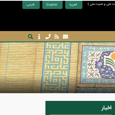
ت ملی و امنیت ملی )
العربية
English
فارسی
اخبار