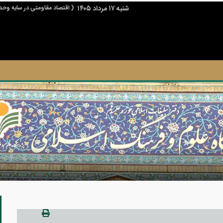
شنبه ۱۷ مرداد ۱۴۰۵
( اقتصاد مقاومتی در سایه وحد
ی به اسلام و جمهوری اسلامی و حوزه های علمیه نموده است که باید از آن تشکر نمود.