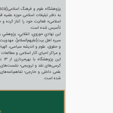
تأسیس شده است.
این نهادي حوزوي، انقلابي، پژوهشي 
سیره اهل بیت)علیهم‌السلام(، مهدويت 
و حقوق، علوم و انديشه سیاسی، الهیا
و مراکز احیای آثار اسلامی و مطالعات
این 
کرسی‌های نقد و ترویجی؛ نشست‌های 
علمی داخلی و خارجی؛ تفاهم‌نامه‌های
شده است.
پ