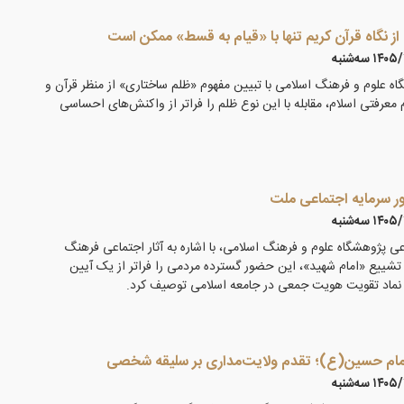
 از نگاه قرآن کریم تنها با «قیام به قسط» ممکن است
۱ سه‌شنبه
 علوم و فرهنگ اسلامی با تبیین مفهوم «ظلم ساختاری» از منظر قرآن و
م معرفتی اسلام، مقابله با این نوع ظلم را فراتر از واکنش‌های احساسی
ور سرمایه اجتماعی ملت
۱ سه‌شنبه
ی پژوهشگاه علوم و فرهنگ اسلامی، با اشاره به آثار اجتماعی فرهنگ
تشییع «امام شهید»، این حضور گسترده مردمی را فراتر از یک آیین
نماد تقویت هویت جمعی در جامعه اسلامی توصیف کرد.
مام حسین(ع)؛ تقدم ولایت‌مداری بر سلیقه شخصی
۱ سه‌شنبه