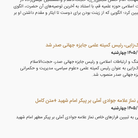
ی شهادت امام حسن مجتبی(ع)، حجت‌الاسلام والمسلمین عیسی‌زاده در
ات اسلامی حوزه علمیه قم، با استناد به آخرین توصیه‌های آن حضرت، الگوی
ین کرد؛ الگویی که از زینت بودن برای دوست تا ایثار و مقدم داشتن او بر
زایی، رئیس کمیته علمی جایزه جهانی صدر شد
۱ چهارشنبه
نگ و ارتباطات اسلامی و رئیس جایزه جهانی صدر، حجت‌الاسلام
‌زایی به عنوان رئیس کمیته علمی «علوم سیاسی، مدیریت و حکمرانی
یزه جهانی صدر منصوب شد.
ماز علامه جوادی آملی بر پیکر امام شهید +متن کامل
۱ چهارشنبه
 به تبیین فرازهای خاص نماز علامه جوادی آملی بر پیکر مطهر امام شهید