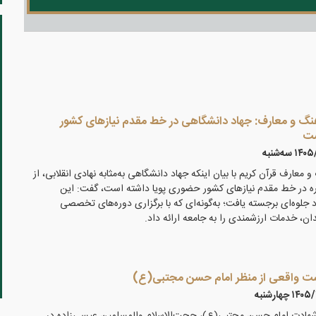
گ و معارف: جهاد دانشگاهی در خط مقدم نیازهای کشور
ست
 سه‌شنبه
ارف قرآن کریم با بیان اینکه جهاد دانشگاهی به‌مثابه نهادی انقلابی، از
ه در خط مقدم نیازهای کشور حضوری پویا داشته است، گفت: این
جلوه‌ای برجسته یافت؛ به‌گونه‌ای که با برگزاری دوره‌های تخصصی
، خدمات ارزشمندی را به جامعه ارائه داد.
ست واقعی از منظر امام حسن مجتبی(ع)
۱ چهارشنبه