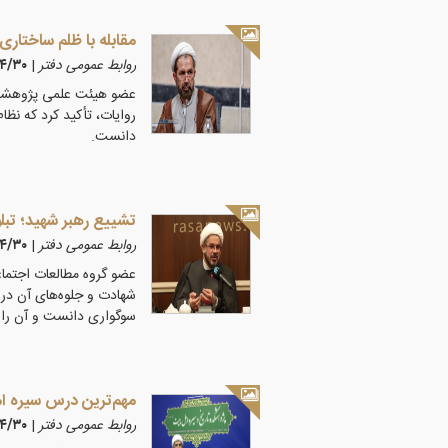
مقابله با ظلم ساختاری
روابط عمومی دفتر
|
۴۰۵/۴/۳۰
عضو هیئت علمی پژوهشگاه
روایات، تأکید کرد که نظا
دانست.
تشییع رهبر شهید؛ تبل
روابط عمومی دفتر
|
۴۰۵/۴/۳۰
عضو گروه مطالعات اجتماع
شهادت و جلوه‌های آن در 
سوگواری دانست و آن را 
مهم‌ترین درس سیره ا
روابط عمومی دفتر
|
۴۰۵/۴/۳۰