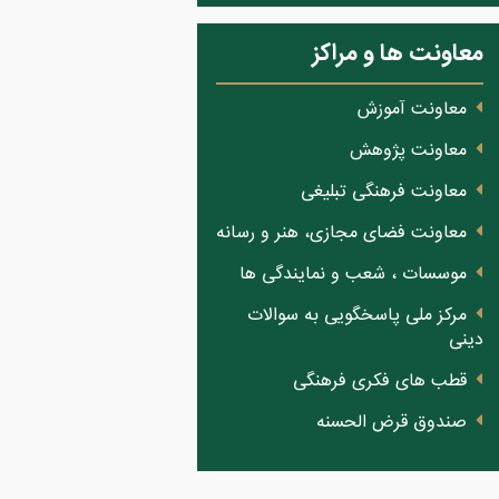
معاونت ها و مراکز
معاونت آموزش
معاونت پژوهش
معاونت فرهنگی تبلیغی
معاونت فضای مجازی، هنر و رسانه
موسسات ، شعب و نمایندگی ها
مرکز ملی پاسخگویی به سوالات
دینی
قطب های فکری فرهنگی
صندوق قرض الحسنه