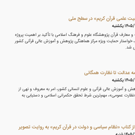
یت علمی قرآن کریم» در سطح ملی
۱۴ يكشنبه
معارف قرآن پژوهشگاه علوم و فرهنگ اسلامی با تأکید بر اهمیت پروژه
 خواستار حمایت ویژه مرکز هماهنگی پژوهش و آموزش عالی قرآنی کشور
ی شد.
مه عدالت تا نظارت همگانی
۱۴ يكشنبه
ش و آموزش عالی قرآنی و علوم انسانی کشور، امر به معروف و نهی از
ر «نظارت عمومی»، مهم‌ترین شرط تحقق حکمرانی اسلامی و دستیابی به
 از کتاب «نظام سیاسی و دولت در قرآن کریم» به روایت تصویر
۱۴۰ شنبه