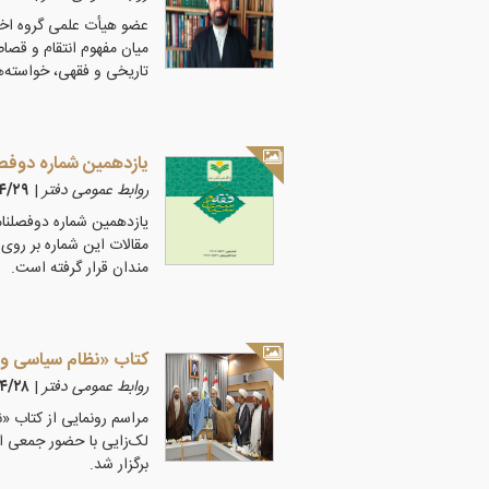
عضو هیأت علمی گروه اخلا
میان مفهوم انتقام و قصا
تاریخی و فقهی، خواسته‌ه
یازدهمین شماره دوف
روابط عمومی دفتر
|
۰۵/۴/۲۹
مندان قرار گرفته است.
کتاب «نظام سیاسی و 
روابط عمومی دفتر
|
۰۵/۴/۲۸
مراسم رونمایی از کتاب 
لک‌زایی با حضور جمعی ا
برگزار شد.