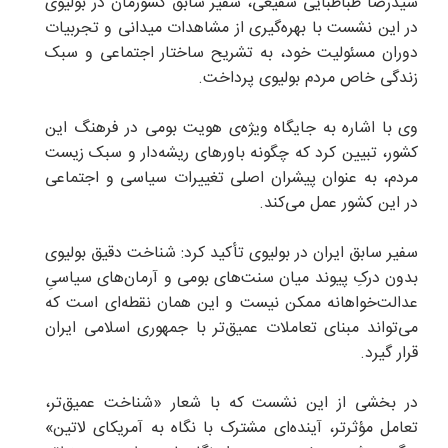
سیدرضا طباطبایی شفیعی، سفیر سابق کشورمان در بولیوی
در این نشست با بهره‌گیری از مشاهدات میدانی و تجربیات
دوران مسئولیت خود، به تشریح ساختار اجتماعی و سبک
زندگی خاص مردم بولیوی پرداخت.
وی با اشاره به جایگاه ویژه‌ی هویت بومی در فرهنگ این
کشور، تبیین کرد که چگونه باورهای ریشه‌دار و سبک زیست
مردم، به عنوان پیشران اصلی تغییرات سیاسی و اجتماعی
در این کشور عمل می‌کند.
سفیر سابق ایران در بولیوی تأکید کرد: شناخت دقیق بولیوی
بدون درکِ پیوند میان سنت‌های بومی و آرمان‌های سیاسیِ
عدالت‌خواهانه ممکن نیست و این همان نقطه‌ای است که
می‌تواند مبنای تعاملات عمیق‌تر با جمهوری اسلامی ایران
قرار گیرد.
در بخشی از این نشست که با شعار «شناخت عمیق‌تر،
تعامل مؤثرتر، آینده‌ای مشترک با نگاه به آمریکای لاتین»