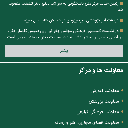
رئیس جدید مرکز ملی پاسخگویی به سوالات دینی دفتر تبلیغات منصوب
شد
دریاقت آثار پژوهشی غیرحوزویان در همایش کتاب سال حوزه
در نشست کمیسیون فرهنگی مجلس:جغرافیای بی‌حدومرز گفتمان فکری
در فضای حقیقی و مجازی کشور نیازمند هدایت دفتر تبلیغات اسلامی است
بيشتر
معاونت ها و مراکز
معاونت آموزش
معاونت پژوهش
معاونت فرهنگی تبلیغی
معاونت فضای مجازی، هنر و رسانه