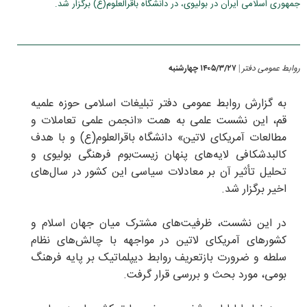
جمهوری اسلامی ایران در بولیوی، در دانشگاه باقرالعلوم(ع) برگزار شد.
روابط عمومی دفتر
۱۴۰۵/۳/۲۷ چهارشنبه
|
به گزارش روابط عمومی دفتر تبلیغات اسلامی حوزه علمیه
قم، این نشست علمی به همت «انجمن علمی تعاملات و
مطالعات آمریکای لاتین» دانشگاه باقرالعلوم(ع) و با هدف
کالبدشکافی لایه‌های پنهان زیست‌بوم فرهنگی بولیوی و
تحلیل تأثیر آن بر معادلات سیاسی این کشور در سال‌های
اخیر برگزار شد.
در این نشست، ظرفیت‌های مشترک میان جهان اسلام و
کشورهای آمریکای لاتین در مواجهه با چالش‌های نظام
سلطه و ضرورت بازتعریف روابط دیپلماتیک بر پایه فرهنگ
بومی، مورد بحث و بررسی قرار گرفت.