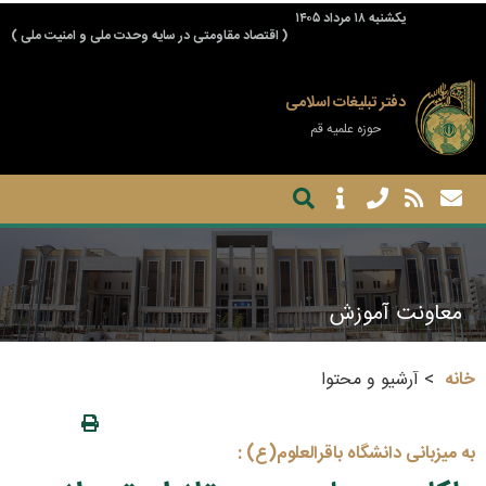
يكشنبه ۱۸ مرداد ۱۴۰۵
( اقتصاد مقاومتی در سایه وحدت ملی و امنیت ملی )
دفتر تبلیغات اسلامی
حوزه علمیه قم
معاونت آموزش
خانه
آرشیو و محتوا
به میزبانی دانشگاه باقرالعلوم(ع) :