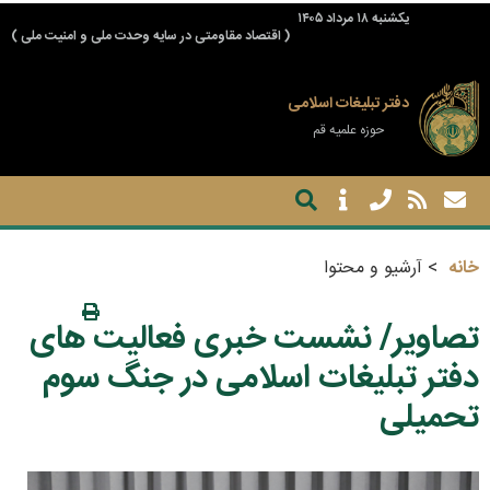
يكشنبه ۱۸ مرداد ۱۴۰۵
( اقتصاد مقاومتی در سایه وحدت ملی و امنیت ملی )
دفتر تبلیغات اسلامی
حوزه علمیه قم
خانه
آرشیو و محتوا
تصاویر/ نشست خبری فعالیت های
دفتر تبلیغات اسلامی در جنگ سوم
تحمیلی