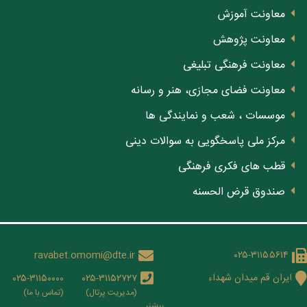
معاونت آموزش
معاونت پژوهش
معاونت فرهنگی تبلیغی
معاونت فضای مجازی، هنر و رسانه
موسسات ، شعب و نمایندگی ها
مرکز ملی پاسخگویی به سوالات دینی
قطب های فکری فرهنگی
صندوق قرض الحسنه
ravabet.omomi@dte.ir
۰۲۵-۳۱۱۵۵۶۱۴
ایران قم میدان شهداء
۰۲۵-۳۱۱۵۰۰۰۰
۰۲۵-۳۱۱۵۲۷۲۷
(مدیریت پرتال)
(تماس با ما)
بيشتر