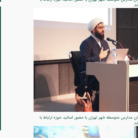
د.
ن مدارس متوسطه شهر تهران با حضور اساتید حوزه ارتباط با
د.