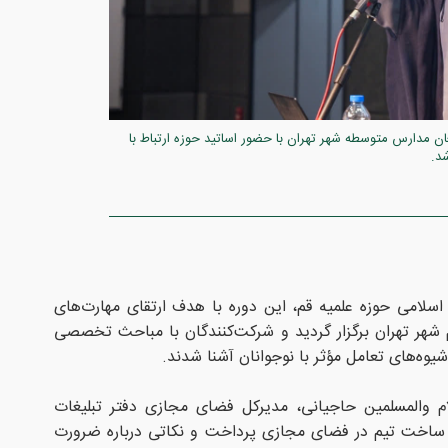
ن مدارس متوسطه شهر تهران با حضور اساتید حوزه ارتباط با
د.
اسلامی حوزه علمیه قم، این دوره با هدف ارتقای مهارت‌های
شهر تهران برگزار گردید و شرکت‌کنندگان با مباحث تخصصی
یوه‌های تعامل مؤثر با نوجوانان آشنا شدند.
 والمسلمین حاجیانی، مدیرکل فضای مجازی دفتر تبلیغات
ساخت تیم در فضای مجازی پرداخت و نکاتی درباره ضرورت