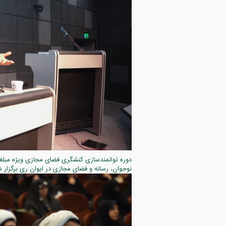
دوره توانمندسازی کنشگری فضای مجازی ویژه مبلغا
نوجوان، رسانه و فضای مجازی در ایوان ری برگزار ش