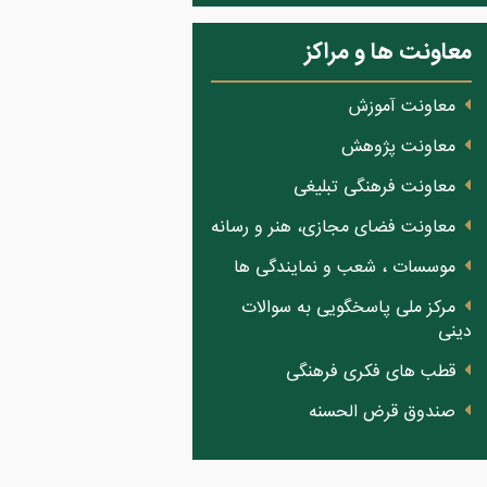
معاونت ها و مراکز
معاونت آموزش
معاونت پژوهش
معاونت فرهنگی تبلیغی
معاونت فضای مجازی، هنر و رسانه
موسسات ، شعب و نمایندگی ها
مرکز ملی پاسخگویی به سوالات
دینی
قطب های فکری فرهنگی
صندوق قرض الحسنه