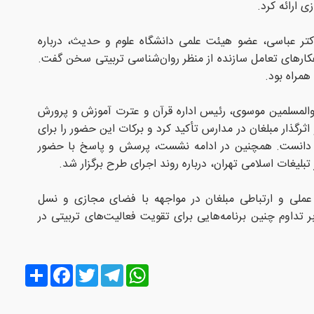
ی ارائه کرد.
کتر عباسی، عضو هیئت علمی دانشگاه علوم و حدیث، درباره
اهکارهای تعامل سازنده از منظر روان‌شناسی تربیتی سخن گفت.
 همراه بود.
المسلمین موسوی، رئیس اداره قرآن و عترت آموزش ‌و پرورش
ثرگذار مبلغان در مدارس تأکید کرد و برکات این حضور را برای
جه دانست. همچنین در ادامه نشست، پرسش و پاسخ با حضور
لیغات اسلامی تهران، درباره روند اجرای طرح برگزار شد.
 عملی و ارتباطی مبلغان در مواجهه با فضای مجازی و نسل
ر تداوم چنین برنامه‌هایی برای تقویت فعالیت‌های تربیتی در
Share
Facebook
Twitter
Telegram
WhatsApp