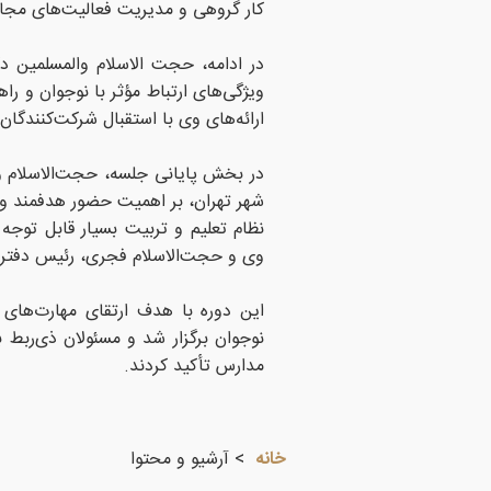
کار گروهی و مدیریت فعالیت‌های مجاز
در ادامه، حجت الاسلام والمسلمین د
ویژگی‌های ارتباط مؤثر با نوجوان و ر
ارائه‌های وی با استقبال شرکت‌کنندگان
در بخش پایانی جلسه، حجت‌الاسلام و
شهر تهران، بر اهمیت حضور هدفمند و ا
نظام تعلیم و تربیت بسیار قابل تو
وی و حجت‌الاسلام فجری، رئیس دفتر تب
این دوره با هدف ارتقای مهارت‌های
نوجوان برگزار شد و مسئولان ذی‌ربط ب
مدارس تأکید کردند.
خانه
آرشیو و محتوا