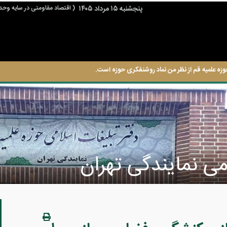
پنجشنبه ۱۵ مرداد ۱۴۰۵
( اقتصاد مقاومتی در سایه وحد
وزه علمیه قم از نظر من نماد روشنفکری حوزه است.
می نمایندگی تهران