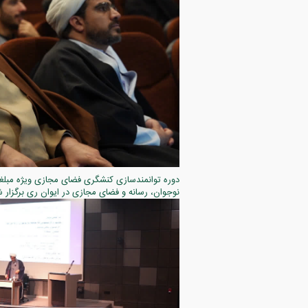
دوره توانمندسازی کنشگری فضای مجازی ویژه مبلغا
نوجوان، رسانه و فضای مجازی در ایوان ری برگزار ش