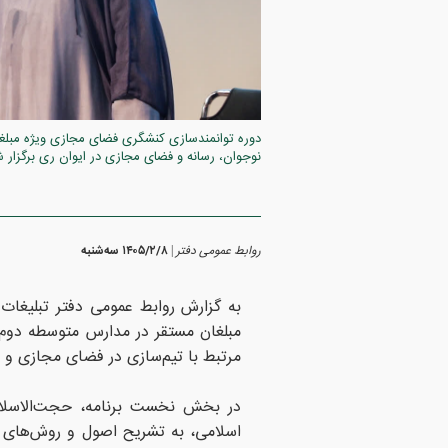
دوره توانمندسازی کنشگری فضای مجازی ویژه مبلغا
نوجوان، رسانه و فضای مجازی در ایوان ری برگزار ش
روابط عمومی دفتر
۱۴۰۵/۲/۸ سه‌شنبه
|
به گزارش روابط عمومی دفتر تبلیغات 
مبلغان مستقر در مدارس متوسطه دوم 
مرتبط با تیم‌سازی در فضای مجازی و ش
در بخش نخست برنامه، حجت‌الاسلام
اسلامی، به تشریح اصول و روش‌های 