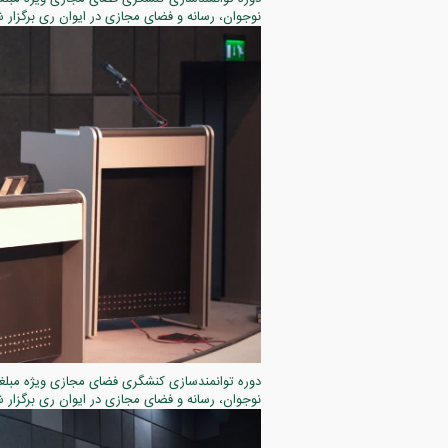
نوجوان، رسانه و فضای مجازی در ایوان ری برگزار ش
دوره توانمندسازی کنشگری فضای مجازی ویژه مبلغا
نوجوان، رسانه و فضای مجازی در ایوان ری برگزار ش