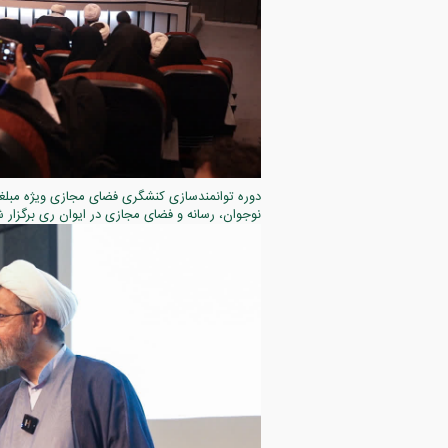
دوره توانمندسازی کنشگری فضای مجازی ویژه مبلغا
نوجوان، رسانه و فضای مجازی در ایوان ری برگزار ش