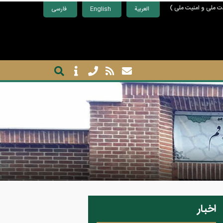
ت ملی و امنیت ملی )
العربية
English
فارسی
اخبار