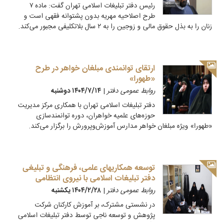
رئیس دفتر تبلیغات اسلامی تهران گفت: ماده ۷
طرح اصلاحیه مهریه بدون پشتوانه فقهی است و
زنان را به بذل حقوق مالی و زوجین را به ۲ سال بلاتکلیفی مجبور می‌کند.
ارتقای توانمندی مبلغان خواهر در طرح
«طهورا»
روابط عمومی دفتر
|
۱۴۰۴/۷/۱۴ دوشنبه
دفتر تبلیغات اسلامی تهران با همکاری مرکز مدیریت
حوزه‌های علمیه خواهران، دوره توانمندسازی
«طهورا» ویژه مبلغان خواهر مدارس آموزش‌وپرورش را برگزار می‌کند.
توسعه همکاریهای علمی، فرهنگی و تبلیغی
دفتر تبلیغات اسلامی با نیروی انتظامی
روابط عمومی دفتر
|
۱۴۰۴/۲/۲۸ يكشنبه
در نشستی مشترک، بر آموزش کارکنان شرکت
پژوهش و توسعه ناجی توسط دفتر تبلیغات اسلامی