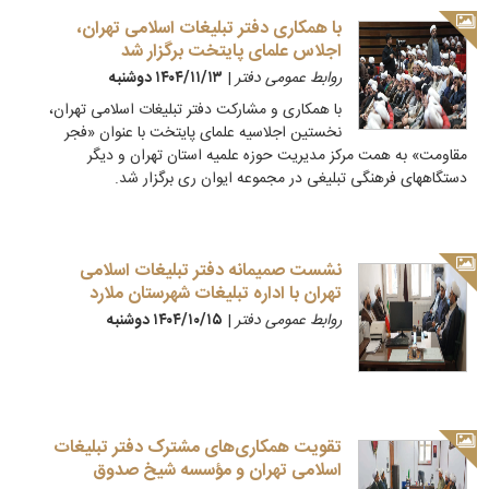
با همکاری دفتر تبلیغات اسلامی تهران،
اجلاس علمای پایتخت برگزار شد
روابط عمومی دفتر
|
۱۴۰۴/۱۱/۱۳ دوشنبه
با همکاری و مشارکت دفتر تبلیغات اسلامی تهران،
نخستین اجلاسیه علمای پایتخت با عنوان «فجر
مقاومت» به همت مرکز مدیریت حوزه علمیه استان تهران و دیگر
دستگاههای فرهنگی تبلیغی در مجموعه ایوان ری برگزار شد.
نشست صمیمانه دفتر تبلیغات اسلامی
تهران با اداره تبلیغات شهرستان ملارد
روابط عمومی دفتر
|
۱۴۰۴/۱۰/۱۵ دوشنبه
تقویت همکاری‌های مشترک دفتر تبلیغات
اسلامی تهران و مؤسسه شیخ صدوق