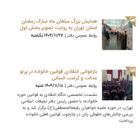
همایش بزرگ مبلغان ماه مبارک رمضان
استان تهران به روایت تصویر بخش اول
روابط عمومی دفتر
|
۱۴۰۴/۱۱/۲۶ يكشنبه
بازخوانی انتقادی قوانین خانواده در پرتو
عدالت و کرامت انسانی
روابط عمومی دفتر
|
۱۴۰۴/۱۱/۱۸ شنبه
نشست تخصصی «نگاه انتقادی به قوانین حوزه
خانواده» با حضور رئیس دفتر تبلیغات اسلامی
تهران، در حوزه علمیه خواهران رفیعه‌المصطفی(ع) برگزار شد و به
بررسی چالش‌های حقوقی زنان در چارچوب قوانین فعلی خانواده
پرداخت.