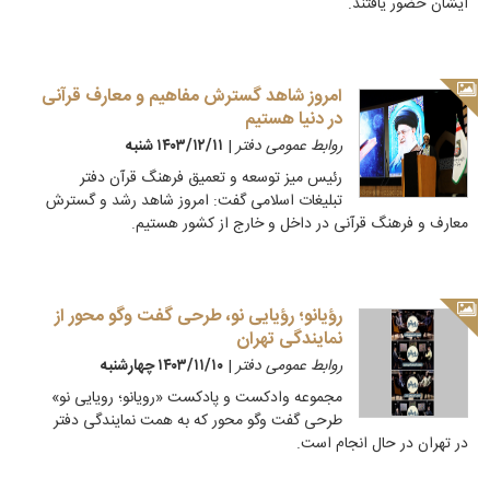
ایشان حضور یافتند.
امروز شاهد گسترش مفاهیم و معارف قرآنی
در دنیا هستیم
روابط عمومی دفتر
|
۱۴۰۳/۱۲/۱۱ شنبه
رئیس میز توسعه و تعمیق فرهنگ قرآن دفتر
تبلیغات اسلامی گفت: امروز شاهد رشد و گسترش
معارف و فرهنگ قرآنی در داخل و خارج از کشور هستیم.
رؤیانو؛ رؤیایی نو، طرحی گفت وگو محور از
نمایندگی تهران
روابط عمومی دفتر
|
۱۴۰۳/۱۱/۱۰ چهارشنبه
مجموعه وادکست و پادکست «رویانو؛ رویایی نو»
طرحی گفت وگو محور که به همت نمایندگی دفتر
در تهران در حال انجام است.