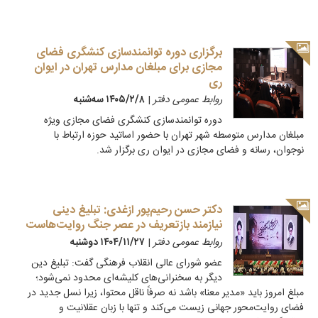
برگزاری دوره توانمندسازی کنشگری فضای
مجازی برای مبلغان مدارس تهران در ایوان
ری
روابط عمومی دفتر
|
۱۴۰۵/۲/۸ سه‌شنبه
دوره توانمندسازی کنشگری فضای مجازی ویژه
مبلغان مدارس متوسطه شهر تهران با حضور اساتید حوزه ارتباط با
نوجوان، رسانه و فضای مجازی در ایوان ری برگزار شد.
دکتر حسن رحیم‌پور ازغدی: تبلیغ دینی
نیازمند بازتعریف در عصر جنگ روایت‌هاست
روابط عمومی دفتر
|
۱۴۰۴/۱۱/۲۷ دوشنبه
عضو شورای عالی انقلاب فرهنگی گفت: تبلیغ دین
دیگر به سخنرانی‌های کلیشه‌ای محدود نمی‌شود؛
مبلغ امروز باید «مدیر معنا» باشد نه صرفاً ناقل محتوا، زیرا نسل جدید در
فضای روایت‌محور جهانی زیست می‌کند و تنها با زبان عقلانیت و