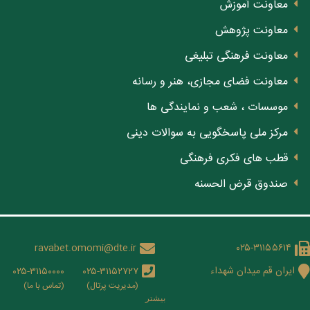
معاونت آموزش
معاونت پژوهش
معاونت فرهنگی تبلیغی
معاونت فضای مجازی، هنر و رسانه
موسسات ، شعب و نمایندگی ها
مرکز ملی پاسخگویی به سوالات دینی
قطب های فکری فرهنگی
صندوق قرض الحسنه
ravabet.omomi@dte.ir
۰۲۵-۳۱۱۵۵۶۱۴
ایران قم میدان شهداء
۰۲۵-۳۱۱۵۰۰۰۰
۰۲۵-۳۱۱۵۲۷۲۷
(مدیریت پرتال)
(تماس با ما)
بيشتر