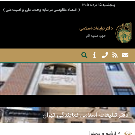
پنجشنبه ۱۵ مرداد ۱۴۰۵
( اقتصاد مقاومتی در سایه وحدت ملی و امنیت ملی )
دفتر تبلیغات اسلامی
حوزه علمیه قم
دفتر تبلیغات اسلامی نمایندگی تهران
خانه
آرشیو و محتوا