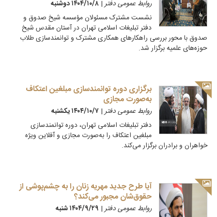
روابط عمومی دفتر
|
۱۴۰۴/۱۰/۸ دوشنبه
نشست مشترک مسئولان مؤسسه شیخ صدوق و
دفتر تبلیغات اسلامی تهران در آستان مقدس شیخ
صدوق با محور بررسی راهکارهای همکاری مشترک و توانمندسازی طلاب
حوزه‌های علمیه برگزار شد.
برگزاری دوره توانمندسازی مبلغین اعتکاف
به‌صورت مجازی
روابط عمومی دفتر
|
۱۴۰۴/۱۰/۷ يكشنبه
دفتر تبلیغات اسلامی تهران، دوره توانمندسازی
مبلغین اعتکاف را به‌صورت مجازی و آفلاین ویژه
خواهران و برادران برگزار می‌کند.
آیا طرح جدید مهریه زنان را به چشم‌پوشی از
حقوق‌شان مجبور می‌کند؟
روابط عمومی دفتر
|
۱۴۰۴/۹/۲۹ شنبه