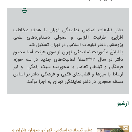
دفتر تبلیغات اسلامی نمایندگی تهران با هدف مخاطب
افزایی، ظرفیت افزایی و معرفی دستاوردهای علمی
پژوهشی دفتر تبلیغات اسلامی در تهران تشکیل شد.
با ابلاغ مأموریت نمایندگی تهران از سوی هیئت أمنا محترم
دفتر در سال ۱۳۹۳عملاً فعالیت‌های جدید در سه حوزه:
فرهنگی و تبلیغی تعامل با محوریت سبک زندگی و نیز
ارتباط با میزها و قطب‌های فکری و فرهنگی دفتر بر اساس
مسئله محوری در دفتر نمایندگی تهران به اجرا درآمد.
آرشیو
دفتر تبلیغات اسلامی تهران، میزبان زائران و