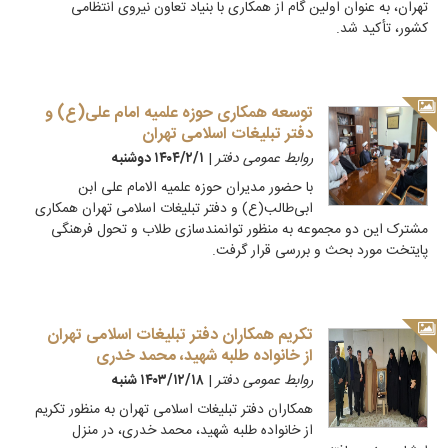
تهران، به عنوان اولین گام از همکاری با بنیاد تعاون نیروی انتظامی
کشور، تأکید شد.
توسعه همکاری حوزه علمیه امام علی(ع) و
دفتر تبلیغات اسلامی تهران
روابط عمومی دفتر
|
۱۴۰۴/۲/۱ دوشنبه
با حضور مدیران حوزه علمیه الامام علی ابن
ابی‌طالب(ع) و دفتر تبلیغات اسلامی تهران همکاری
مشترک این دو مجموعه به منظور توانمندسازی طلاب و تحول فرهنگی
پایتخت مورد بحث و بررسی قرار گرفت.
تکریم همکاران دفتر تبلیغات اسلامی تهران
از خانواده طلبه شهید، محمد خدری
روابط عمومی دفتر
|
۱۴۰۳/۱۲/۱۸ شنبه
همکاران دفتر تبلیغات اسلامی تهران به منظور تکریم
از خانواده طلبه شهید، محمد خدری، در منزل