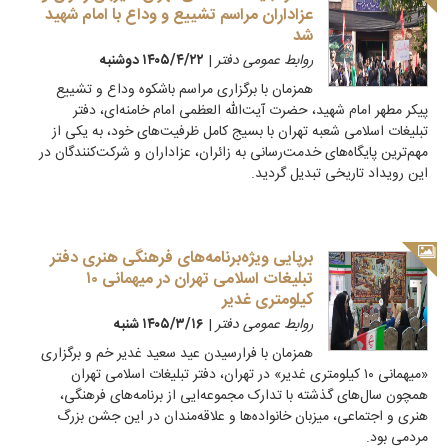
عزاداران مراسم تشییع و وداع با امام شهید
شد
روابط عمومی دفتر
|
۱۴۰۵/۴/۲۲ دوشنبه
همزمان با برگزاری مراسم باشکوه وداع و تشییع
پیکر مطهر امام شهید، حضرت آیت‌الله العظمی امام خامنه‌ای، دفتر
تبلیغات اسلامی شعبه تهران با بسیج کامل ظرفیت‌های خود، به یکی از
مهم‌ترین پایگاه‌های خدمت‌رسانی به زائران، عزاداران و شرکت‌کنندگان در
این رویداد تاریخی تبدیل گردید.
برپایی ویژه‌برنامه‌های فرهنگی هنری دفتر
تبلیغات اسلامی تهران در میهمانی ۱۰
کیلومتری غدیر
روابط عمومی دفتر
|
۱۴۰۵/۳/۱۶ شنبه
همزمان با فرارسیدن عید سعید غدیر خم و برگزاری
«میهمانی ۱۰ کیلومتری غدیر» در تهران، دفتر تبلیغات اسلامی تهران
همچون سال‌های گذشته با تدارک مجموعه‌ایی از برنامه‌های فرهنگی،
هنری و اجتماعی، میزبان خانواده‌ها و علاقه‌مندان در این جشن بزرگ
مردمی بود.