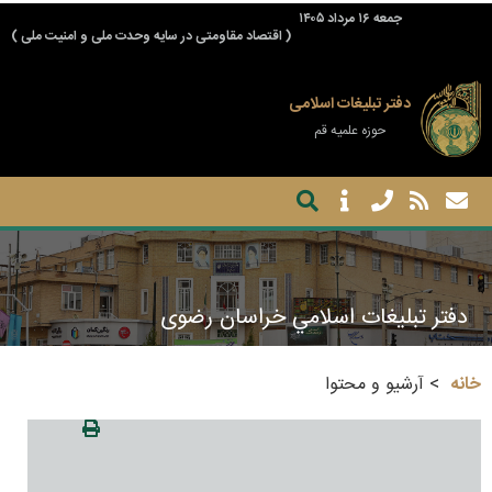
جمعه ۱۶ مرداد ۱۴۰۵
( اقتصاد مقاومتی در سایه وحدت ملی و امنیت ملی )
دفتر تبلیغات اسلامی
حوزه علمیه قم
دفتر تبليغات اسلامي خراسان رضوی
خانه
آرشیو و محتوا