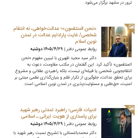
ترور در مشهد برگزار می‌شود.
«نحن المنتقمون»؛ عدالت‌خواهی، نه انتقام
شخصی/ غایت پارادایم عدالت در تمدن
نوین اسلام
روابط عمومی دفتر
|
۱۴۰۵/۴/۲۹ دوشنبه
دکتر سید مجید ظهیری با تبیین مفهوم «نحن
المنتقمون» تأکید کرد: این گفتمان در مکتب مقاومت، دعوت به
انتقام‌جویی شخصی یا قبیله‌ای نیست، بلکه راهبردی عقلانی و مشروع
برای تحقق عدالت، جلوگیری از تکرار ظلم و بنیان‌گذاری نظمی مبتنی بر
امنیت، حق‌طلبی و مسئولیت‌پذیری در تمدن نوین اسلامی است.
ادبیات فارسی؛ راهبرد تمدنی رهبر شهید
برای پاسداری از هویت ایرانی ـ اسلامی
روابط عمومی دفتر
|
۱۴۰۵/۴/۲۹ دوشنبه
دکتر محمدباغستانی با تشریح نسبت رهبر شهید با