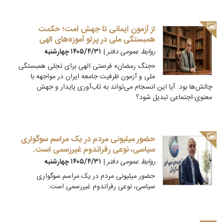
از آزمون ایمانی تا جهش امت؛ حکمت
همبستگی ملی در پرتو آموزه‌های الهی
روابط عمومی دفتر
|
۱۴۰۵/۴/۳۱ چهارشنبه
‏«جنگ رمضان» فرصتی الهی برای تجلی همبستگی
ملی و آزمون ظرفیت جامعه ایران در مواجهه با
چالش‌ها بود. آیا این انسجام می‌تواند به تاب‌آوری پایدار و جهش
معنوی-اجتماعی تبدیل شود؟
حضور میلیونی مردم در یک مراسم سوگواری
سیاسی، نوعی رفراندوم غیررسمی است.
روابط عمومی دفتر
|
۱۴۰۵/۴/۳۱ چهارشنبه
حضور میلیونی مردم در یک مراسم سوگواری
سیاسی، نوعی رفراندوم غیررسمی است.