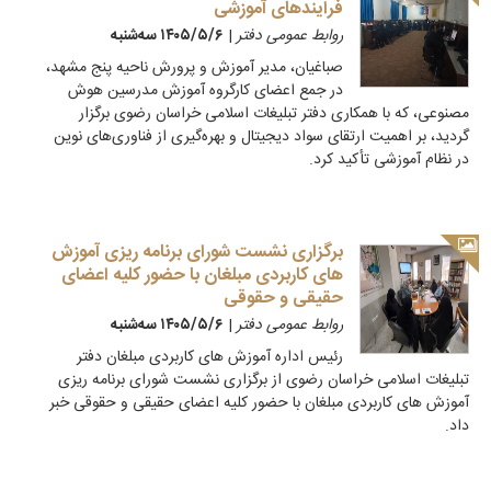
فرایندهای آموزشی
روابط عمومی دفتر
|
۱۴۰۵/۵/۶ سه‌شنبه
صباغیان، مدیر آموزش و پرورش ناحیه پنج مشهد،
در جمع اعضای کارگروه آموزش مدرسین هوش
مصنوعی، که با همکاری دفتر تبلیغات اسلامی خراسان رضوی برگزار
گردید، بر اهمیت ارتقای سواد دیجیتال و بهره‌گیری از فناوری‌های نوین
در نظام آموزشی تأکید کرد.
برگزاری نشست شورای برنامه ریزی آموزش
های کاربردی مبلغان با حضور کلیه اعضای
حقیقی و حقوقی
روابط عمومی دفتر
|
۱۴۰۵/۵/۶ سه‌شنبه
رئیس اداره آموزش های کاربردی مبلغان دفتر
تبلیغات اسلامی خراسان رضوی از برگزاری نشست شورای برنامه ریزی
آموزش های کاربردی مبلغان با حضور کلیه اعضای حقیقی و حقوقی خبر
داد.