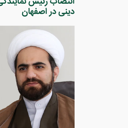
انتصاب رئیس نمایندگی
دینی در اصفهان