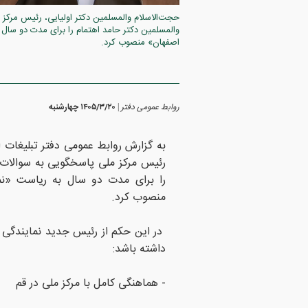
حجت‌الاسلام والمسلمین دکتر اولیایی، رئیس مرک
والمسلمین دکتر حامد اهتمام را برای مدت دو سال 
اصفهان» منصوب کرد.
روابط عمومی دفتر
۱۴۰۵/۳/۲۰ چهارشنبه
|
به گزارش روابط عمومی دفتر تبلیغات ا
رئیس مرکز ملی پاسخگویی به سوالات 
را برای مدت دو سال به ریاست «نم
منصوب کرد.
در این حکم از رئیس جدید نمایندگی مر
داشته باشد:
- هماهنگی کامل با مرکز ملی در قم