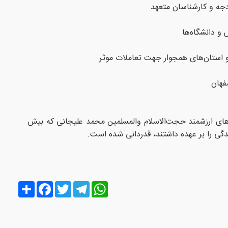
جه و کارشناسان متعهد
و دانشگاه‌ها
و استان‌های همجوار جهت تعاملات موثر
فهان
های ارزشمند حجت‌الاسلام والمسلمین محمد علیجانی که بیش
گی را بر عهده داشتند، قدردانی شده است.
Share
Facebook
Twitter
Telegram
WhatsApp