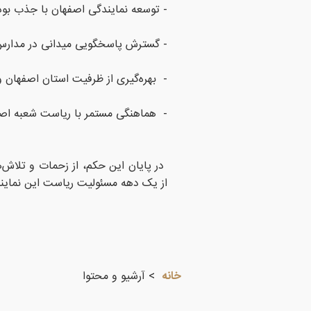
- توسعه نمایندگی اصفهان با جذب بود
- گسترش پاسخگویی میدانی در مدارس 
- بهره‌گیری از ظرفیت استان اصفهان 
- هماهنگی مستمر با ریاست شعبه اص
در پایان این حکم، از زحمات و تلاش‌
از یک دهه مسئولیت ریاست این نمایند
خانه
آرشیو و محتوا