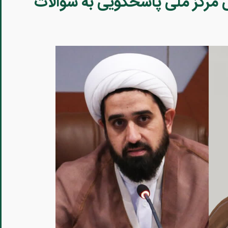
 مرکز ملی پاسخگویی به سوالات