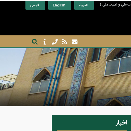
ت ملی و امنیت ملی )
العربية
English
فارسی
اخبار