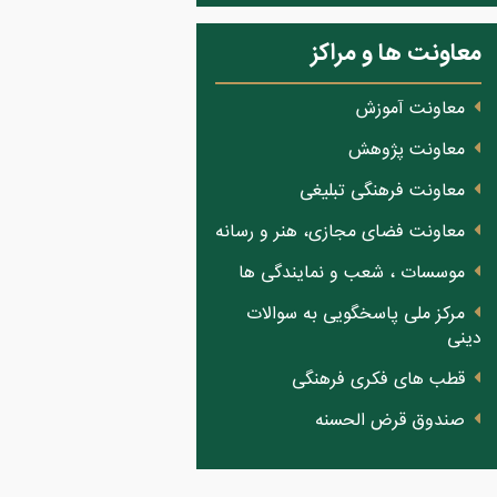
معاونت ها و مراکز
معاونت آموزش
معاونت پژوهش
معاونت فرهنگی تبلیغی
معاونت فضای مجازی، هنر و رسانه
موسسات ، شعب و نمایندگی ها
مرکز ملی پاسخگویی به سوالات
دینی
قطب های فکری فرهنگی
صندوق قرض الحسنه