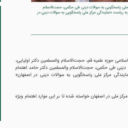
ز ملی پاسخگویی به سوالات دینی طی حکمی، حجت‌الاسلام
به ریاست «نمایندگی مرکز ملی پاسخگویی به سوالات دینی در
سلامی حوزه علمیه قم، حجت‌الاسلام والمسلمین دکتر اولیایی،
دینی طی حکمی، حجت‌الاسلام والمسلمین دکتر حامد اهتمام
ایندگی مرکز ملی پاسخگویی به سوالات دینی در اصفهان»
کز ملی در اصفهان خواسته شده تا بر این موارد اهتمام ویژه