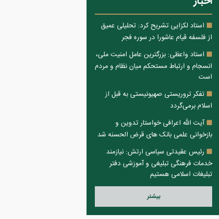
اخبار
استاد لکزایی تشریح کرد: تحلیلی عمیق
از فلسفه قیام عاشورا در سوره فجر
استاد واعظی: بزرگترین عامل امنیت ملی،
انسجام و ارتباط مستحکم میان نظام و مردم
است
تفکر تروریستی صهیونیستی به قبل از
اسلام برمی‌گردد
آیت الله اعرافی خواستار تدوین و
بازخوانی علمی بانک های قرض الحسنه شد
رئیس عقیدتی سیاسی ارتش: نیازمند
خدمات فرهنگی تبلیغی و آموزشی دفتر
تبلیغات اسلامی هستیم
بيشتر