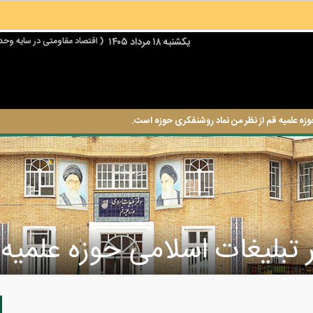
يكشنبه ۱۸ مرداد ۱۴۰۵
( اقتصاد مقاومتی در سایه وحد
وزه علمیه قم از نظر من نماد روشنفکری حوزه است.
 تبلیغات اسلامی حوزه علمیه 