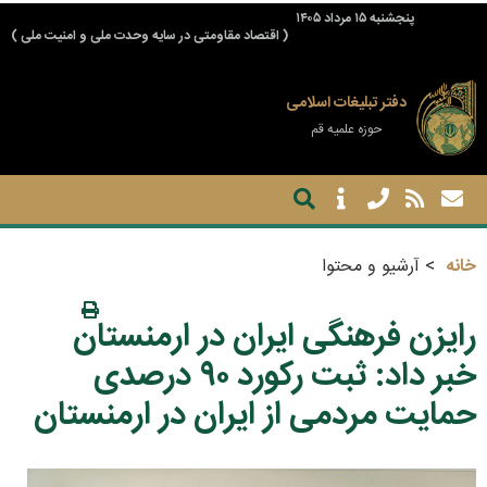
پنجشنبه ۱۵ مرداد ۱۴۰۵
( اقتصاد مقاومتی در سایه وحدت ملی و امنیت ملی )
دفتر تبلیغات اسلامی
حوزه علمیه قم
خانه
آرشیو و محتوا
رایزن فرهنگی ایران در ارمنستان
خبر داد: ثبت رکورد ۹۰ درصدی
حمایت مردمی از ایران در ارمنستان