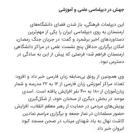
جهش در دیپلماسی علمی و آموزشی
این دیپلمات فرهنگی، باز شدن فضای دانشگاه‌های
ارمنستان به روی دیپلماسی ایران را یکی از مهم‌ترین
دستاوردهای اخیر برشمرد و گفت: در جریان جنگ رمضان،
امکان برگزاری حداقل پنج نشست علمی در مراکز دانشگاهی
ارمنستان فراهم شد؛ فرصتی که پیش از این به سادگی در
دسترس نبود.
وی همچنین از رونق بی‌سابقه زبان فارسی خبر داد و افزود:
تعداد مراکز آموزشی زبان فارسی از ۱۲ به ۲۲ مدرسه و شمار
زبان‌آموزان از ۱۸۰ به ۴۰۰ نفر افزایش یافته است. اسدی
موحد در بخش دیگری از سخنان خود، از شکل‌گیری
پویش‌های مردمی در حمایت از رهبر معظم انقلاب، افزایش
حضور مسلمانان در نماز جمعه و برگزاری مراسم نمادین
کاشت نهال به یاد شهدای میناب در صحن مسجد کبود
ایروان خبر داد.