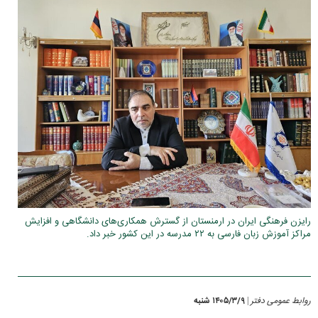
رایزن فرهنگی ایران در ارمنستان از گسترش همکاری‌های دانشگاهی و افزایش
مراکز آموزش زبان فارسی به ۲۲ مدرسه در این کشور خبر داد.
روابط عمومی دفتر
۱۴۰۵/۳/۹ شنبه
|