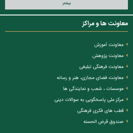
بيشتر
معاونت ها و مراکز
معاونت آموزش
معاونت پژوهش
معاونت فرهنگی تبلیغی
معاونت فضای مجازی، هنر و رسانه
موسسات ، شعب و نمایندگی ها
مرکز ملی پاسخگویی به سوالات دینی
قطب های فکری فرهنگی
صندوق قرض الحسنه