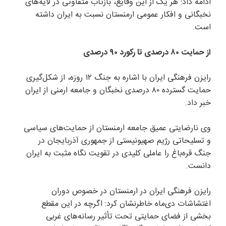
ادامه داد: هر یک از این وقایع، بازتاب متفاوتی در لایه‌های
نخبگانی و افکار عمومی ارمنستان نسبت به ایران داشته
است.
از حمایت ۸۰ درصدی تا رکورد ۹۰ درصدی
رایزن فرهنگی ایران با اشاره به جنگ ۱۲ روزه، از شکل‌گیری
حمایت گسترده ۸۰ درصدی نخبگان و جامعه ارمنی از ایران
خبر داد.
وی نارضایتی عمیق جامعه ارمنستان از حمایت‌های سیاسی
و تسلیحاتی رژیم صهیونیستی از جمهوری آذربایجان در
جنگ قره‌باغ را عاملی کلیدی در تقویت نگاه مثبت به ایران
دانست.
رایزن فرهنگی ایران در ارمنستان در خصوص دوران
اغتشاشات دی‌ماه خاطرنشان کرد: اگرچه در این مقطع
بخشی از فضای حمایتی تحت تأثیر رسانه‌های غربی