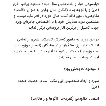
فرارسیدن هزار و پانصدمین سال میلاد مسعود پیامبر اکرم
(ص) و با توجه به نام‌گذاری سال جاری به عنوان «اقتصاد
مقاومتی»، دبیرخانه کتاب سال حوزه در نظر دارد بیست و
هشتمین دوره همایش خود را با اختصاص جایزه‌ای ویژه
جهت تجلیل از برترین آثار پژوهشی برگزار نماید.
در این دوره، به منظور گسترش تعاملات علمی، از تمامی
اندیشمندان، پژوهشگران و نویسندگان (اعم از حوزویان و
غیرحوزویان) دعوت می‌شود تا آثار خود را با شرایط ذیل به
این دبیرخانه ارسال نمایند:
۱. موضوعات بخش ویژه:
سیره و ابعاد شخصیتی نبی مکرم اسلام، حضرت محمد
(ص)
اقتصاد مقاومتی (نظریه‌ها، الگوها و راهکارها)