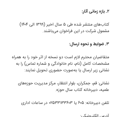
۲. بازه زمانی آثار:
کتاب‌های منتشر شده طی ۵ سال اخیر (۱۳۹۹ الی ۱۴۰۴)
مشمول شرکت در این فراخوان می‌باشند.
۳. ضوابط و نحوه ارسال:
متقاضیان محترم لازم است دو نسخه از اثر خود را به همراه
مشخصات کامل (نام، نام خانوادگی و شماره تماس) را به
نشانی زیر ارسال یا به‌صورت حضوری تحویل نمایند:
نشانی: قم، جمکران، بلوار انتظار، مرکز مدیریت حوزه‌های
علمیه، دبیرخانه کتاب سال حوزه.
تلفن دبیرخانه: ۶۰۵ یا ۰۲۵۳۳۱۳۳۶۰۳ در ساعات اداری
آدرس الکترونیکی: