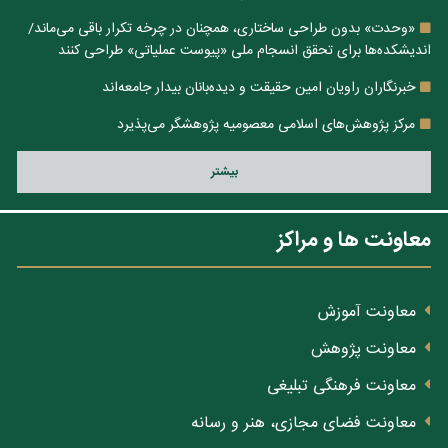
«وحدت» بدون طراحی ساختاری، همچنان در چرخه تکرار باقی می‌ماند/
اندیشکده‌ها برای تحقق انسجام ملی «پیوست عملیاتی» طراحی کنند
خبرنگاران راویان امین حقیقت و دیده‌بانان بیدار جامعه‌اند
مرکز پژوهش‌های اسلامی معصومیه پژوهشگر می‌پذیرد
بيشتر
معاونت ها و مراکز
معاونت آموزش
معاونت پژوهش
معاونت فرهنگی تبلیغی
معاونت فضای مجازی، هنر و رسانه