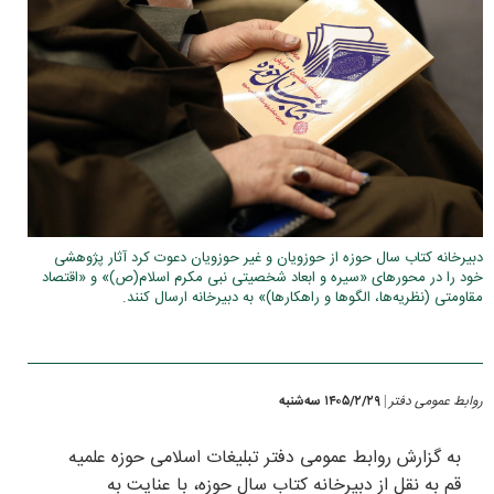
دبیرخانه کتاب سال حوزه از حوزویان و غیر حوزویان دعوت کرد آثار پژوهشی
خود را در محورهای «سیره و ابعاد شخصیتی نبی مکرم اسلام(ص)» و «اقتصاد
مقاومتی (نظریه‌ها، الگوها و راهکارها)» به دبیرخانه ارسال کنند.
روابط عمومی دفتر
۱۴۰۵/۲/۲۹ سه‌شنبه
|
به گزارش روابط عمومی دفتر تبلیغات اسلامی حوزه علمیه
قم به نقل از دبیرخانه کتاب سال حوزه، با عنایت به