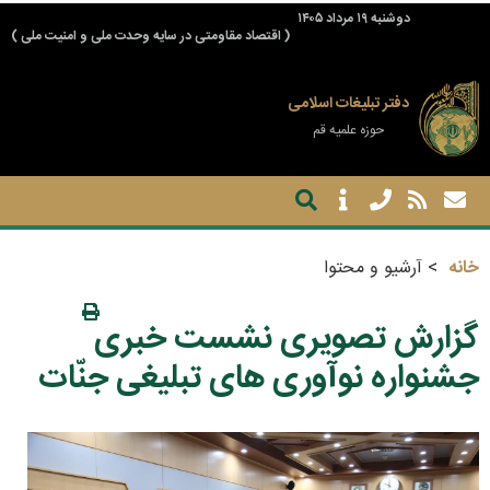
دوشنبه ۱۹ مرداد ۱۴۰۵
( اقتصاد مقاومتی در سایه وحدت ملی و امنیت ملی )
دفتر تبلیغات اسلامی
حوزه علمیه قم
خانه
آرشیو و محتوا
گزارش تصویری نشست خبری
جشنواره نوآوری های تبلیغی جنّات