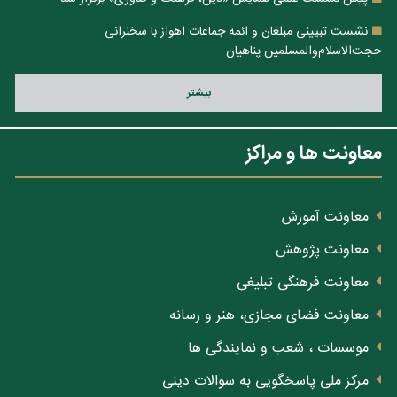
نشست تبیینی مبلغان و ائمه جماعات اهواز با سخنرانی
حجت‌الاسلام‌والمسلمین پناهیان
بيشتر
معاونت ها و مراکز
معاونت آموزش
معاونت پژوهش
معاونت فرهنگی تبلیغی
معاونت فضای مجازی، هنر و رسانه
موسسات ، شعب و نمایندگی ها
مرکز ملی پاسخگویی به سوالات دینی