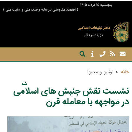
پنجشنبه ۱۵ مرداد ۱۴۰۵
( اقتصاد مقاومتی در سایه وحدت ملی و امنیت ملی )
دفتر تبلیغات اسلامی
حوزه علمیه قم
خانه
آرشیو و محتوا
نشست نقش جنبش های اسلامی
در مواجهه با معامله قرن