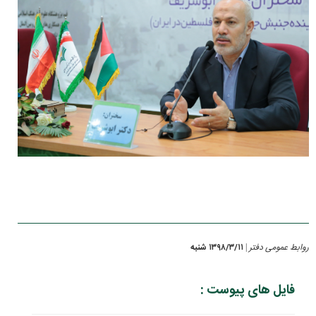
روابط عمومی دفتر
۱۳۹۸/۳/۱۱ شنبه
|
فایل های پیوست :