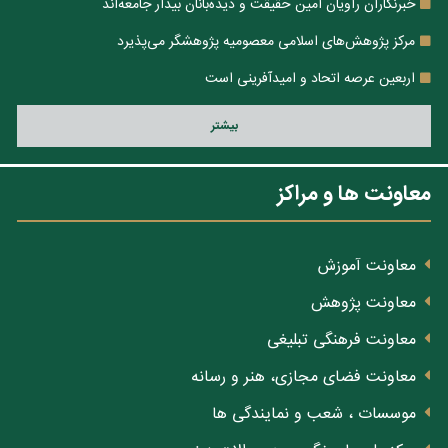
خبرنگاران راویان امین حقیقت و دیده‌بانان بیدار جامعه‌اند
مرکز پژوهش‌های اسلامی معصومیه پژوهشگر می‌پذیرد
اربعین عرصه اتحاد و امیدآفرینی است
بيشتر
معاونت ها و مراکز
معاونت آموزش
معاونت پژوهش
معاونت فرهنگی تبلیغی
معاونت فضای مجازی، هنر و رسانه
موسسات ، شعب و نمایندگی ها