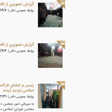
گزارش تصویری از اقامه
روابط عمومی دفتر
|
۴۰۵/۴/۶
گزارش تصویری از اقامه
روابط عمومی دفتر
|
۱۴۰۵/۴/۲
رئیس و اعضای فراکسی
اسلامی بازدید کردند
روابط عمومی دفتر
|
۰۵/۳/۳۱
به میزبانی امور مجلس دف
مجلس شورای اسلامی در 