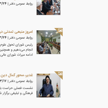
روابط عمومی دفتر
|
۰۵/۳/۲۴
امروز منبعی تمدنی در
روابط عمومی دفتر
|
۰۵/۳/۲۴
رئیس شورای تحول علوم ا
انجام می‌دهیم و همچنین
ادامه میراث شورای عالی 
غدیر، محور کمال دین 
روابط عمومی دفتر
|
۰۵/۳/۱۷
نشست فصلی حراست با ح
فرهنگی و تبلیغی برگزار ش