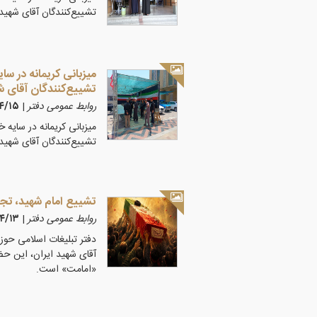
تشییع‌کنندگان آقای شهید 
تشییع‌کنندگان آقای ش
روابط عمومی دفتر
|
۰۵/۴/۱۵
تشییع‌کنندگان آقای شهید 
تشییع امام شهید، تج
روابط عمومی دفتر
|
۰۵/۴/۱۳
دفتر تبلیغات اسلامی حوزه
آقای شهید ایران، این ح
«امامت» است.