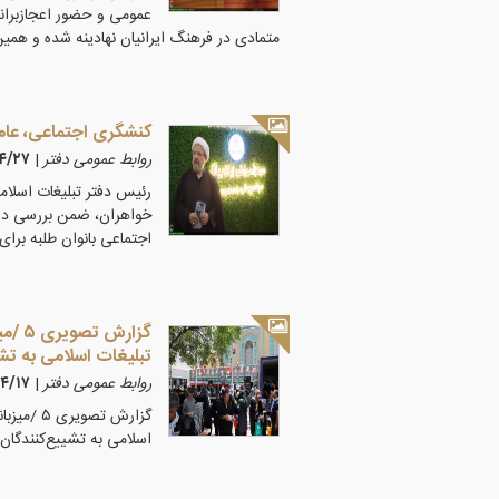
عمومی و حضور اعجازبرانگ
متمادی در فرهنگ ایرانیان نهادینه شده و همی
کنشگری اجتماعی، عامل
روابط عمومی دفتر
|
۵/۴/۲۷
رئیس دفتر تبلیغات اسلا
خواهران، ضمن بررسی دس
اجتماعی بانوان طلبه برای
تبلیغات اسلامی به تش
روابط عمومی دفتر
|
۴۰۵/۴/۱۷
اسلامی به تشییع‌کنندگان 