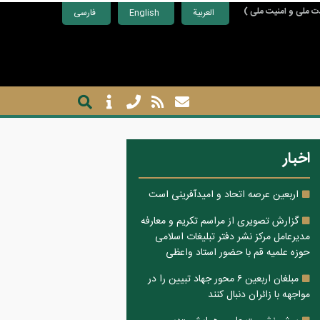
ت ملی و امنیت ملی )
العربية
English
فارسی
اخبار
اربعین عرصه اتحاد و امیدآفرینی است
گزارش تصویری از مراسم تکریم و معارفه
مدیرعامل مرکز نشر دفتر تبلیغات اسلامی
حوزه علمیه قم با حضور استاد واعظی
مبلغان اربعین ۶ محور جهاد تبیین را در
مواجهه با زائران دنبال کنند