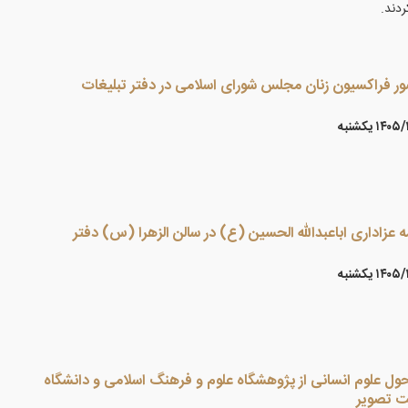
ردند.
 فراکسیون زنان مجلس شورای اسلامی در دفتر تبلیغات
۱۴ يكشنبه
 عزاداری اباعبدالله الحسین (ع) در سالن الزهرا (س) دفتر
۱۴ يكشنبه
ول علوم انسانی از پژوهشگاه علوم و فرهنگ اسلامی و دانشگاه
یت تصویر