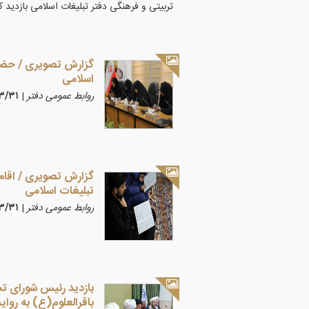
تربیتی و فرهنگی دفتر تبلیغات اسلامی بازدید ک
گزارش تصویری / حضور
اسلامی
روابط عمومی دفتر
|
۰۵/۳/۳۱
گزارش تصویری / اقامه
تبلیغات اسلامی
روابط عمومی دفتر
|
۰۵/۳/۳۱
بازدید رئیس شورای تح
باقرالعلوم(ع) به روا