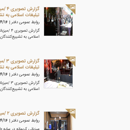
تبلیغات اسلامی به تش
روابط عمومی دفتر
|
۴۰۵/۴/۱۶
اسلامی به تشییع‌کنندگان 
تبلیغات اسلامی به تش
روابط عمومی دفتر
|
۴۰۵/۴/۱۶
اسلامی به تشییع‌کنندگان 
گزارش تصویری ۲ /میزبانی کریمانه در سایه خورشید قم
روابط عمومی دفتر
|
۴۰۵/۴/۱۶