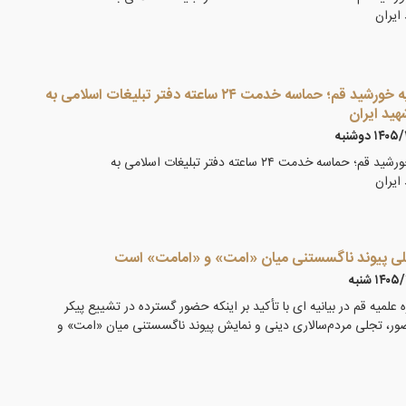
ایران
میزبانی کریمانه در سایه خورشید قم؛ حماسه خدمت ۲۴ ساعته دفتر تبلیغات اسلامی به
هید ایران
۱۴ دوشنبه
میزبانی کریمانه در سایه خورشید قم؛ حماسه خدمت ۲۴ ساعته دفتر تبلیغات اسلامی به
ایران
لی پیوند ناگسستنی میان «امت» و «امامت» است
۱۴ شنبه
 علمیه قم در بیانیه ای با تأکید بر اینکه حضور گسترده در تشییع پیکر
ضور، تجلی مردم‌سالاری دینی و نمایش پیوند ناگسستنی میان «امت» و