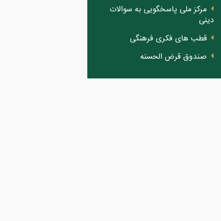
مرکز ملی پاسخگویی به سوالات
دینی
قطب های فکری فرهنگی
صندوق قرض الحسنه