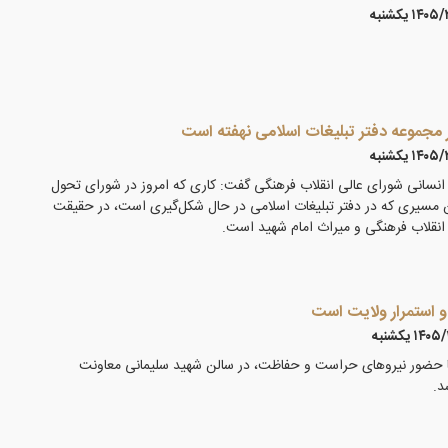
۱۴ يكشنبه
 مجموعه دفتر تبلیغات اسلامی نهفته است
۱۴ يكشنبه
نسانی شورای عالی انقلاب فرهنگی گفت: کاری که امروز در شورای تحول
 مسیری که در دفتر تبلیغات اسلامی در حال شکل‌گیری است، در حقیقت
انقلاب فرهنگی و میراث امام شهید است.
و استمرار ولایت است
۱۴ يكشنبه
ضور نیروهای حراست و حفاظت، در سالن شهید سلیمانی معاونت
د.