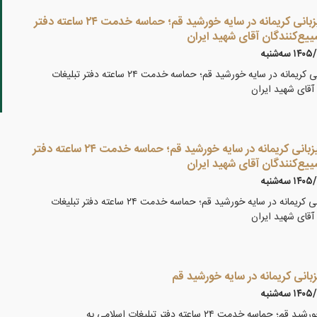
گزارش تصویری ۴ /میزبانی کریمانه در سایه خورشید قم؛ حماسه خدمت ۲۴ ساعته دفتر
ییع‌کنندگان آقای شهید ایران
۱ سه‌شنبه
گزارش تصویری ۴ /میزبانی کریمانه در سایه خورشید قم؛ حماسه خدمت ۲۴ ساعته دفتر تبلیغات
آقای شهید ایران
گزارش تصویری ۳ /میزبانی کریمانه در سایه خورشید قم؛ حماسه خدمت ۲۴ ساعته دفتر
ییع‌کنندگان آقای شهید ایران
۱ سه‌شنبه
گزارش تصویری ۳ /میزبانی کریمانه در سایه خورشید قم؛ حماسه خدمت ۲۴ ساعته دفتر تبلیغات
آقای شهید ایران
۱ سه‌شنبه
میزبانی کریمانه در سایه خورشید قم؛ حماسه خدمت ۲۴ ساعته دفتر تبلیغات اسلامی به