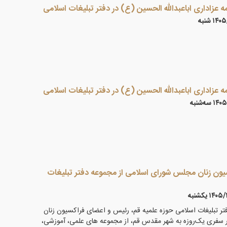
 عزاداری اباعبدالله الحسین (ع) در دفتر تبلیغات اسلامی
۱ شنبه
 عزاداری اباعبدالله الحسین (ع) در دفتر تبلیغات اسلامی
 سه‌شنبه
ون زنان مجلس شورای اسلامی از مجموعه دفتر تبلیغات
۱۴ يكشنبه
تر تبلیغات اسلامی حوزه علمیه قم، رئیس و اعضای فراکسیون زنان
سفری یک‌روزه به شهر مقدس قم، از مجموعه های علمی، آموزشی،