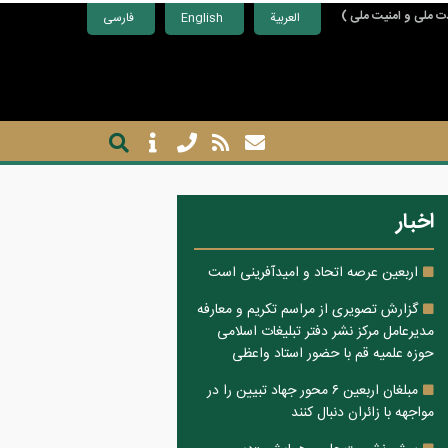
ت ملی و امنیت ملی )
العربية
English
فارسی
اخبار
اربعین عرصه اتحاد و امیدآفرینی است
گزارش تصویری از مراسم تکریم و معارفه
مدیرعامل مرکز نشر دفتر تبلیغات اسلامی
حوزه علمیه قم با حضور استاد واعظی
مبلغان اربعین ۶ محور جهاد تبیین را در
مواجهه با زائران دنبال کنند