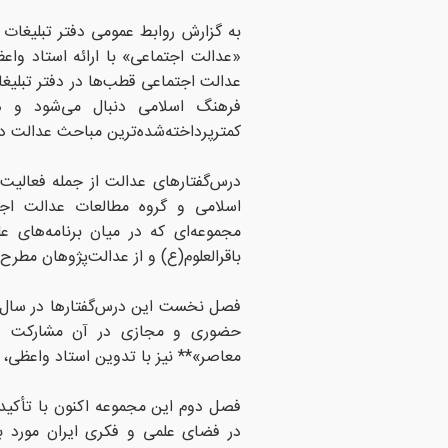
به گزارش روابط عمومی دفتر تبلیغات 
«عدالت اجتماعی» با ارائه استاد واع
عدالت اجتماعی قطب‌ها در دفتر تبلیغ
فرهنگ اسلامی دنبال می‌شود و در
کمترپرداخته‌شده‌ترین مباحث عدالت در 
درس‌گفتارهای عدالت از جمله فعالیت‌
اسلامی و گروه مطالعات عدالت اجت
مجموعه‌ای که در میان برنامه‌های ع
باقرالعلوم(ع) و از عدالت‌پژوهان مطرح
حضوری و مجازی در آن مشارکت دا
معاصر»** نیز با تدوین استاد واعظی، 
فصل دوم این مجموعه اکنون با تأکید ب
در فضای علمی و فکری ایران مورد ب