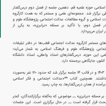
اسلامی حوزه علمیه قم، دهمین جلسه از فصل دوم درس‌گفتار
ظی برگزار شد. مجموعه‌ای علمی و مستمر که به همت کارگروه
ات اسلامی و گروه مطالعات عدالت اجتماعی پژوهشگاه علوم و
 فصل دوم، با تأکید بر مسئله «برابری»، به یکی از
ایران می‌پردازد.
های مستمر کارگروه عدالت اجتماعی قطب‌ها در دفتر تبلیغات
ماعی پژوهشگاه علوم و فرهنگ اسلامی به شمار می‌آید؛
لمی این حوزه، درس‌گفتارهای استاد واعظی، استاد دانشگاه
 کشور، جایگاهی برجسته دارد.
فصل نخست این درس‌گفتارها در سال ۱۴۰۳ و در قالب ۱۴ جلسه برگزار شد که حدود ۱۲۰ نفر به‌صورت
شتند. همچنین کتاب **«عدالت اجتماعی و فکر اسلامی
برآمده از همان درس‌گفتارها، به چاپ رسید.
ر مسئله «برابری» ــ موضوعی که به‌گفته برگزارکنندگان، کمتر
حث قرار گرفته است ــ در حال برگزاری است. این جلسات