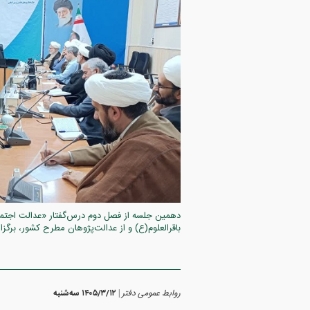
دهمین جلسه از فصل دوم درس‌گفتار «عدالت اجتماع
باقرالعلوم(ع) و از عدالت‌پژوهان مطرح کشور، برگزا
روابط عمومی دفتر
۱۴۰۵/۳/۱۲ سه‌شنبه
|