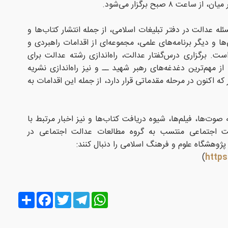
 ۸ صبح برگزار می‌شود.
ئله عدالت در دفتر تبلیغات اسلامی، از جمله انتشار کتاب‌ها و
ها و دیگر برنامه‌های علمی، مجموعه‌ای از اقدامات راهبردی و
ت. برگزاری درس‌گفتار عدالت، راه‌اندازی رشته عدالت برای
از مهم‌ترین دغدغه‌های رهبر شهید ــ و نیز راه‌اندازی نشریه
ه اکنون در مرحله مقدماتی قرار دارد، از جمله این اقدامات به
 صوت‌ها، فیلم‌ها، شیوه دریافت کتاب‌ها و نیز اخبار مرتبط با
الت اجتماعی منتسب به گروه مطالعات عدالت اجتماعی در
ژوهشگاه علوم و فرهنگ اسلامی را دنبال کنند:
)
https
Share
Facebook
Twitter
Telegram
WhatsApp