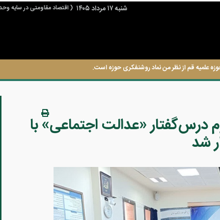
شنبه ۱۷ مرداد ۱۴۰۵
( اقتصاد مقاومتی در سایه وحد
وزه علمیه قم از نظر من نماد روشنفکری حوزه است.
درس‌گفتار «عدالت اجتماعی» با
ر شد