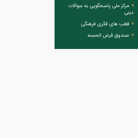
مرکز ملی پاسخگویی به سوالات
دینی
قطب های فکری فرهنگی
صندوق قرض الحسنه