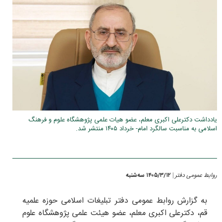
یادداشت دکترعلی اکبری معلم، عضو هیات علمی پژوهشگاه علوم و فرهنگ
اسلامی به مناسبت سالگرد امام- خرداد ۱۴۰۵ منتشر شد.
روابط عمومی دفتر
۱۴۰۵/۳/۱۲ سه‌شنبه
|
به گزارش روابط عمومی دفتر تبلیغات اسلامی حوزه علمیه
قم، دکترعلی اکبری معلم، عضو هیئت علمی پژوهشگاه علوم