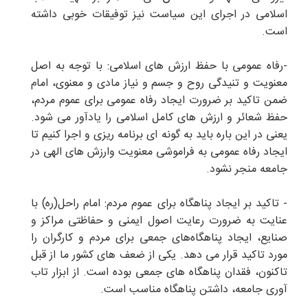
اسلامی در اجرای این سیاست نیز توفیقات خوبی داشته
است.
-رفاه عمومی با حفظ ارزش های اسلامی: با توجه به اصل
معنویت و تنیدگی روح و جسم و نیاز مادی و معنوی، امام
ضمن تاکید بر ضرورت ایجاد رفاه عمومی برای عموم مردم،
حفظ شعائر و ارزش های کامل اسلامی را یادآور می شود.
یعنی در این باره باید به گونه ای برنامه ریزی و اجرا کنیم تا
ایجاد رفاه عمومی به فراموشی معنویت وارزش های الهی در
جامعه منجر نشود.
- تاکید بر ایجاد پناهگاه برای عموم مردم: امام راحل(ره) با
عنایت به ضرورت رعایت اصول ایمنی و حفاظتی مراکز و
صنایع، ایجاد پناهگاه‌های جمعی برای مردم و کارگران را
مورد تاکید قرار می دهد. یکی از ضعف های کشور ما از قبل
تاکنون، فقدان پناهگاه های جمعی بوده است. از ابزار تاب
آوری جامعه، داشتن پناهگاه مناسب است.