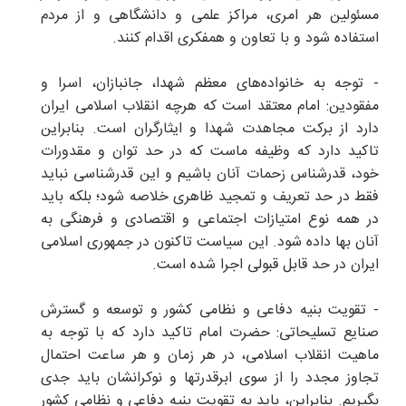
مسئولین هر امری، مراکز علمی و دانشگاهی و از مردم
استفاده شود و با تعاون و همفکری اقدام کنند.
- توجه به خانواده‌های معظم شهدا، جانبازان، اسرا و
مفقودین: امام معتقد است که هرچه انقلاب اسلامی ایران
دارد از برکت مجاهدت شهدا و ایثارگران است. بنابراین
تاکید دارد که وظیفه ماست که در حد توان و مقدورات
خود، قدرشناس زحمات آنان باشیم و این قدرشناسی نباید
فقط در حد تعریف و تمجید ظاهری خلاصه شود؛ بلکه باید
در همه نوع امتیازات اجتماعی و اقتصادی و فرهنگی به
آنان بها داده شود. این سیاست تاکنون در جمهوری اسلامی
ایران در حد قابل قبولی اجرا شده است.
- تقویت بنیه دفاعی و نظامی کشور و توسعه و گسترش
صنایع تسلیحاتی: حضرت امام تاکید دارد که با توجه به
ماهیت انقلاب اسلامی، در هر زمان و هر ساعت احتمال
تجاوز مجدد را از سوی ابرقدرتها و نوکرانشان باید جدی
بگیریم. بنابراین، باید به تقویت بنیه دفاعی و نظامی کشور