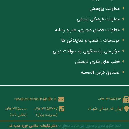
معاونت پژوهش
معاونت فرهنگی تبلیغی
معاونت فضای مجازی، هنر و رسانه
موسسات ، شعب و نمایندگی ها
مرکز ملی پاسخگویی به سوالات دینی
قطب های فکری فرهنگی
صندوق قرض الحسنه
ravabet.omomi@dte.ir
۰۲۵-۳۱۱۵۵۶۱۴
ایران قم میدان شهداء
۰۲۵-۳۱۱۵۰۰۰۰
۰۲۵-۳۱۱۵۲۷۲۷
(مدیریت پرتال)
(تماس با ما)
تمام حقوق مادی و معنوی این سایت متعلق به
دفتر تبلیغات اسلامی حوزه علمیه قم