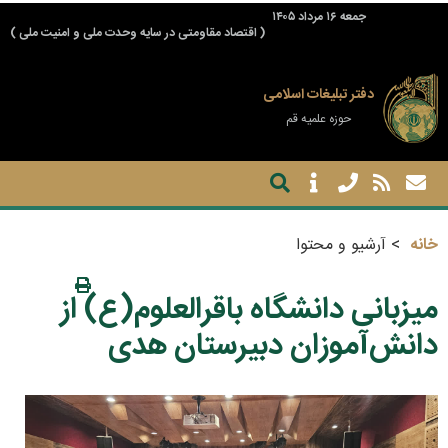
جمعه ۱۶ مرداد ۱۴۰۵
( اقتصاد مقاومتی در سایه وحدت ملی و امنیت ملی )
دفتر تبلیغات اسلامی
حوزه علمیه قم
خانه
آرشیو و محتوا
میزبانی دانشگاه باقرالعلوم(ع) از
دانش‌آموزان دبیرستان هدی