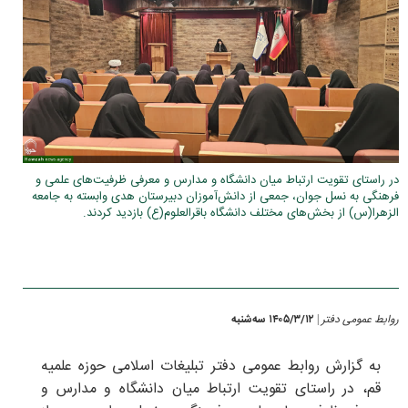
در راستای تقویت ارتباط میان دانشگاه و مدارس و معرفی ظرفیت‌های علمی و
فرهنگی به نسل جوان، جمعی از دانش‌آموزان دبیرستان هدی وابسته به جامعه
الزهرا(س) از بخش‌های مختلف دانشگاه باقرالعلوم(ع) بازدید کردند.
روابط عمومی دفتر
۱۴۰۵/۳/۱۲ سه‌شنبه
|
به گزارش روابط عمومی دفتر تبلیغات اسلامی حوزه علمیه
قم، در راستای تقویت ارتباط میان دانشگاه و مدارس و