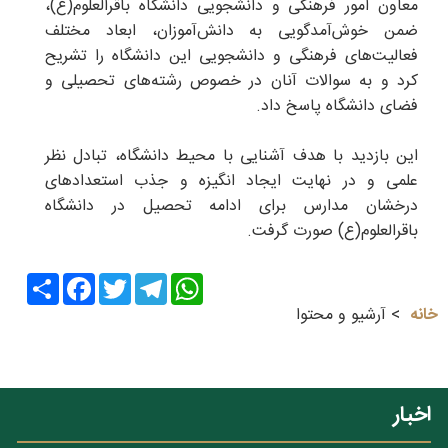
معاون امور فرهنگی و دانشجویی دانشگاه باقرالعلوم(ع)،
ضمن خوش‌آمدگویی به دانش‌آموزان، ابعاد مختلف
فعالیت‌های فرهنگی و دانشجویی این دانشگاه را تشریح
کرد و به سوالات آنان در خصوص رشته‌های تحصیلی و
فضای دانشگاه پاسخ داد.
این بازدید با هدف آشنایی با محیط دانشگاه، تبادل نظر
علمی و در نهایت ایجاد انگیزه و جذب استعدادهای
درخشان مدارس برای ادامه تحصیل در دانشگاه
باقرالعلوم(ع) صورت گرفت.
Share
Facebook
Twitter
Telegram
WhatsApp
خانه
آرشیو و محتوا
اخبار