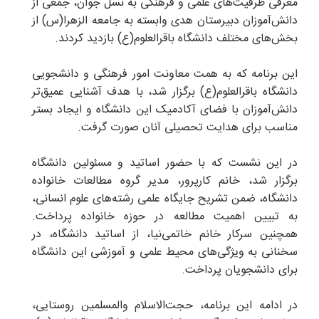
معرفی ظرفیت‌های علمی و فرهنگی به نسل جوان، جمعی از
دانش‌آموزان دبیرستان هدی وابسته به جامعه الزهرا(س) از
بخش‌های مختلف دانشگاه باقرالعلوم(ع) بازدید کردند.
این برنامه که به همت معاونت امور فرهنگی و دانشجویی
دانشگاه باقرالعلوم(ع) برگزار شد، با هدف آشنایی عمیق‌تر
دانش‌آموزان با فضای آکادمیک این دانشگاه و ایجاد بستر
مناسب برای هدایت تحصیلی آنان صورت گرفت.
در این نشست که با حضور اساتید و مسئولین دانشگاه
برگزار شد، خانم کارپرور، مدیر گروه مطالعات خانواده
دانشگاه، ضمن تشریح جایگاه علمی رشته‌های علوم انسانی،
به تبیین اهمیت مطالعه در حوزه خانواده پرداخت.
همچنین سرکار خانم خاتمی‌نیا، از اساتید دانشگاه، در
سخنانی به ویژگی‌های محیط علمی و آموزشی این دانشگاه
برای دانشجویان پرداخت.
در ادامه این برنامه، حجت‌الاسلام والمسلمین روستایی،