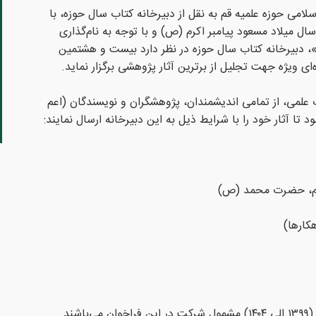
لامی حوزه علمیه قم به نقل از دبیرخانه کتاب سال حوزه، با
ل میلاد مسعود پیامبر اکرم (ص) و با توجه به نام‌گذاری
، دبیرخانه کتاب سال حوزه در نظر دارد بیست و هشتمین
ی ویژه جهت تجلیل از برترین آثار پژوهشی برگزار نماید.
 علمی، از تمامی اندیشمندان، پژوهشگران و نویسندگان (اعم
تا آثار خود را با شرایط ذیل به این دبیرخانه ارسال نمایند:
ام، حضرت محمد (ص)
هکارها)