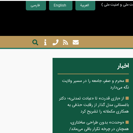
ت ملی و امنیت ملی )
العربية
English
فارسی
اخبار
محرم و صفر، جامعه را در مسیر ولایت
نگه می‌دارد
از «بازی قدرت» تا «عبادت تمدنی»؛ دکتر
باغستانی مدل گذار از رقابت حذفی به
همکاری مکملانه را تشریح کرد
«وحدت» بدون طراحی ساختاری،
همچنان در چرخه تکرار باقی می‌ماند/