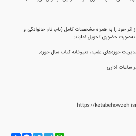
اثر خود را به همراه مشخصات کامل (نام، نام خانوادگی و
ا به‌صورت حضوری تحویل نمایند:
 مدیریت حوزه‌های علمیه، دبیرخانه کتاب سال حوزه.
Share
Facebook
Twitter
Telegram
WhatsApp