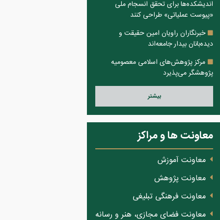
اندیشکده‌ها برای تحقق انسجام ملی
«پیوست عملیاتی» طراحی کنند
خبرنگاران راویان امین حقیقت و
دیده‌بانان بیدار جامعه‌اند
مرکز پژوهش‌های اسلامی معصومیه
پژوهشگر می‌پذیرد
بيشتر
معاونت ها و مراکز
معاونت آموزش
معاونت پژوهش
معاونت فرهنگی تبلیغی
معاونت فضای مجازی، هنر و رسانه