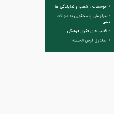
موسسات ، شعب و نمایندگی ها
مرکز ملی پاسخگویی به سوالات
دینی
قطب های فکری فرهنگی
صندوق قرض الحسنه