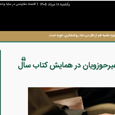
يكشنبه ۱۸ مرداد ۱۴۰۵
( اقتصاد مقاومتی در سایه وحد
وزه علمیه قم از نظر من نماد روشنفکری حوزه است.
یرحوزویان در همایش کتاب سال