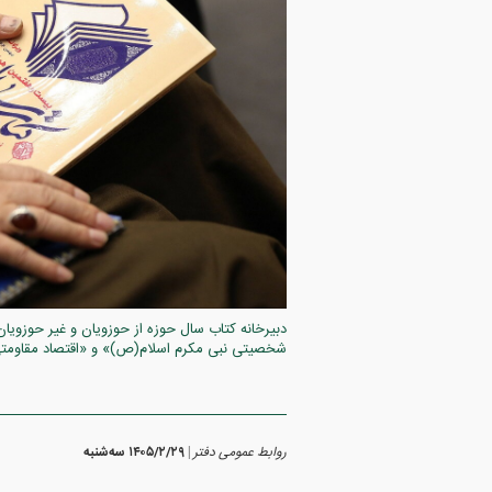
دبیرخانه کتاب سال حوزه از حوزویان و غیر حوزویان
شخصیتی نبی مکرم اسلام(ص)» و «اقتصاد مقاومتی (نظ
روابط عمومی دفتر
۱۴۰۵/۲/۲۹ سه‌شنبه
|