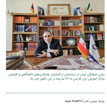
رایزن فرهنگی ایران در ارمنستان از گسترش همکاری‌های دانشگاهی و افزایش
مراکز آموزش زبان فارسی به ۲۲ مدرسه در این کشور خبر داد.
روابط عمومی دفتر
۱۴۰۵/۳/۹ شنبه
|