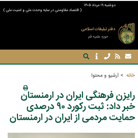
دوشنبه ۱۹ مرداد ۱۴۰۵
( اقتصاد مقاومتی در سایه وحدت ملی و امنیت ملی )
دفتر تبلیغات اسلامی
حوزه علمیه قم
خانه
آرشیو و محتوا
رایزن فرهنگی ایران در ارمنستان
خبر داد: ثبت رکورد ۹۰ درصدی
حمایت مردمی از ایران در ارمنستان