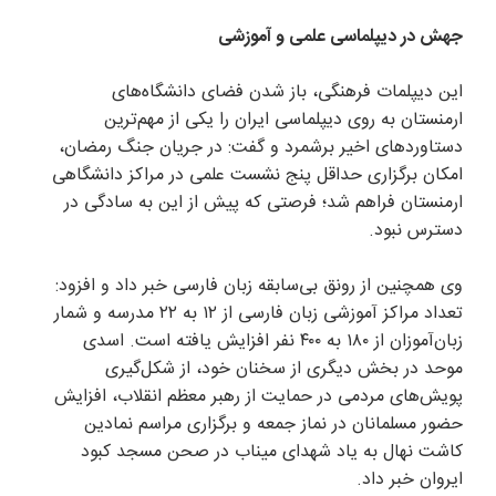
جهش در دیپلماسی علمی و آموزشی
این دیپلمات فرهنگی، باز شدن فضای دانشگاه‌های
ارمنستان به روی دیپلماسی ایران را یکی از مهم‌ترین
دستاوردهای اخیر برشمرد و گفت: در جریان جنگ رمضان،
امکان برگزاری حداقل پنج نشست علمی در مراکز دانشگاهی
ارمنستان فراهم شد؛ فرصتی که پیش از این به سادگی در
دسترس نبود.
وی همچنین از رونق بی‌سابقه زبان فارسی خبر داد و افزود:
تعداد مراکز آموزشی زبان فارسی از ۱۲ به ۲۲ مدرسه و شمار
زبان‌آموزان از ۱۸۰ به ۴۰۰ نفر افزایش یافته است. اسدی
موحد در بخش دیگری از سخنان خود، از شکل‌گیری
پویش‌های مردمی در حمایت از رهبر معظم انقلاب، افزایش
حضور مسلمانان در نماز جمعه و برگزاری مراسم نمادین
کاشت نهال به یاد شهدای میناب در صحن مسجد کبود
ایروان خبر داد.