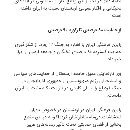
ادامه داد: هر یک از این وقایع، بازتاب متفاوتی در لایه‌های
نخبگانی و افکار عمومی ارمنستان نسبت به ایران داشته
است.
از حمایت ۸۰ درصدی تا رکورد ۹۰ درصدی
رایزن فرهنگی ایران با اشاره به جنگ ۱۲ روزه، از شکل‌گیری
حمایت گسترده ۸۰ درصدی نخبگان و جامعه ارمنی از ایران
خبر داد.
وی نارضایتی عمیق جامعه ارمنستان از حمایت‌های سیاسی
و تسلیحاتی رژیم صهیونیستی از جمهوری آذربایجان در
جنگ قره‌باغ را عاملی کلیدی در تقویت نگاه مثبت به ایران
دانست.
رایزن فرهنگی ایران در ارمنستان در خصوص دوران
اغتشاشات دی‌ماه خاطرنشان کرد: اگرچه در این مقطع
بخشی از فضای حمایتی تحت تأثیر رسانه‌های غربی