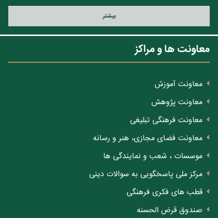
بيشتر
معاونت ها و مراکز
معاونت آموزش
معاونت پژوهش
معاونت فرهنگی تبلیغی
معاونت فضای مجازی، هنر و رسانه
موسسات ، شعب و نمایندگی ها
مرکز ملی پاسخگویی به سوالات دینی
قطب های فکری فرهنگی
صندوق قرض الحسنه