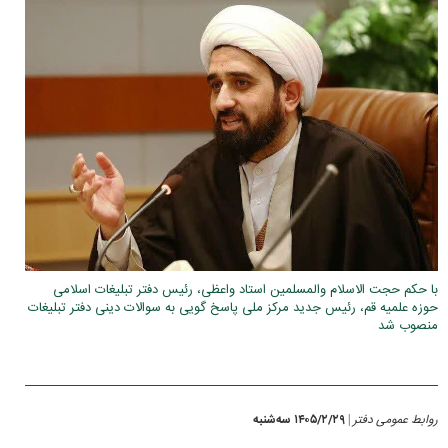
با حکم حجت الاسلام والمسلمین استاد واعظی، رئیس دفتر تبلیغات اسلامی
حوزه علمیه قم، رئیس جدید مرکز ملی پاسخ گویی به سوالات دینی دفتر تبلیغات
منصوب شد
روابط عمومی دفتر
۱۴۰۵/۲/۲۹ سه‌شنبه
|