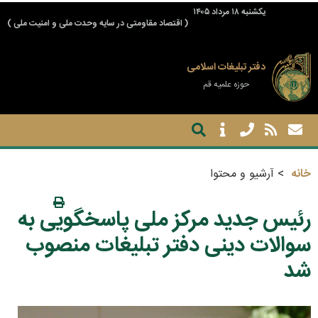
يكشنبه ۱۸ مرداد ۱۴۰۵
( اقتصاد مقاومتی در سایه وحدت ملی و امنیت ملی )
دفتر تبلیغات اسلامی
حوزه علمیه قم
خانه
آرشیو و محتوا
رئیس جدید مرکز ملی پاسخگویی به
سوالات دینی دفتر تبلیغات منصوب
شد