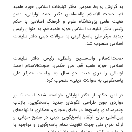
به گزارش روابط عمومی دفتر تبلیغات اسلامی حوزه علمیه
قم، حجت الاسلام والمسلمین دکتر احمد اولیایی، عضو
هئیت علمی پژوهشگاه علوم و فرهنگ اسلامی با حکم
رئیس دفتر تبلیغات اسلامی حوزه علمیه قم، به عنوان رئیس
جدید مرکز ملی پاسخ گویی به سوالات دینی دفتر تبلیغات
اسلامی منصوب شد.
حجت‌الاسلام والمسلمین واعظی، رئیس دفتر تبلیغات
اسلامی حوزه علمیه قم، طی حکمی، حجت‌الاسلام احمد
اولیائی را برای مدت دو سال به ریاست «مرکز ملی
پاسخگویی به سوالات دینی» منصوب کرد.
در این حکم، از دکتر اولیائی خواسته شده است تا بر
مواردی چون طراحی الگوهای جدید پاسخگویی، بازتاب
چندرسانه‌ای پاسخ‌ها در فضای مجازی، همکاری با نهادهای
بین‌المللی برای ارتقاء پاسخ‌گویی دینی در سطح جهانی و
ارائه طرح ملی جهت تقویت نظام پاسخ‌گویی و مواجهه با