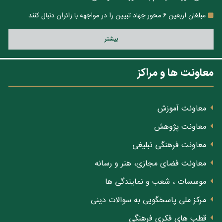
مبلغان اربعین ۶ محور جهاد تبیین را در مواجهه با زائران دنبال کنند
بيشتر
معاونت ها و مراکز
معاونت آموزش
معاونت پژوهش
معاونت فرهنگی تبلیغی
معاونت فضای مجازی، هنر و رسانه
موسسات ، شعب و نمایندگی ها
مرکز ملی پاسخگویی به سوالات دینی
قطب های فکری فرهنگی