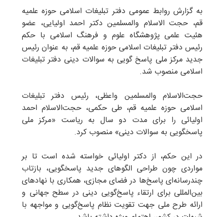
به گزارش روابط عمومی دفتر تبلیغات اسلامی حوزه علمیه
قم، حجت الاسلام والمسلمین دکتر احمد اولیایی، عضو
هئیت علمی پژوهشگاه علوم و فرهنگ اسلامی با حکم
رئیس دفتر تبلیغات اسلامی حوزه علمیه قم، به عنوان رئیس
جدید مرکز ملی پاسخ گویی به سوالات دینی دفتر تبلیغات
اسلامی منصوب شد.
حجت‌الاسلام والمسلمین واعظی، رئیس دفتر تبلیغات
اسلامی حوزه علمیه قم، طی حکمی، حجت‌الاسلام احمد
اولیائی را برای مدت دو سال به ریاست «مرکز ملی
پاسخگویی به سوالات دینی» منصوب کرد.
در این حکم، از دکتر اولیائی خواسته شده است تا بر
مواردی چون طراحی الگوهای جدید پاسخگویی، بازتاب
چندرسانه‌ای پاسخ‌ها در فضای مجازی، همکاری با نهادهای
بین‌المللی برای ارتقاء پاسخ‌گویی دینی در سطح جهانی و
ارائه طرح ملی جهت تقویت نظام پاسخ‌گویی و مواجهه با