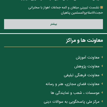
نشست تبیینی مبلغان و ائمه جماعات اهواز با سخنرانی
حجت‌الاسلام‌والمسلمین پناهیان
بيشتر
معاونت ها و مراکز
معاونت آموزش
معاونت پژوهش
معاونت فرهنگی تبلیغی
معاونت فضای مجازی، هنر و رسانه
موسسات ، شعب و نمایندگی ها
مرکز ملی پاسخگویی به سوالات دینی