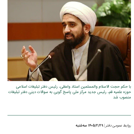
با حکم حجت الاسلام والمسلمین استاد واعظی، رئیس دفتر تبلیغات اسلامی
حوزه علمیه قم، رئیس جدید مرکز ملی پاسخ گویی به سوالات دینی دفتر تبلیغات
منصوب شد
روابط عمومی دفتر
۱۴۰۵/۲/۲۹ سه‌شنبه
|