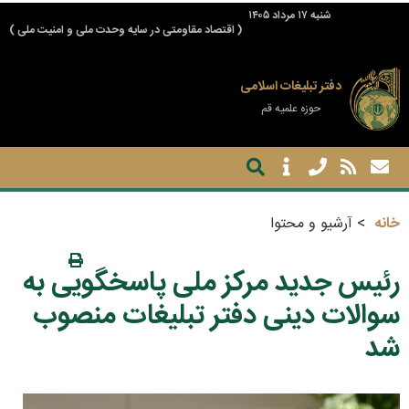
شنبه ۱۷ مرداد ۱۴۰۵
( اقتصاد مقاومتی در سایه وحدت ملی و امنیت ملی )
دفتر تبلیغات اسلامی
حوزه علمیه قم
خانه
آرشیو و محتوا
رئیس جدید مرکز ملی پاسخگویی به
سوالات دینی دفتر تبلیغات منصوب
شد