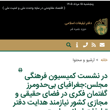
پنجشنبه ۱۵ مرداد ۱۴۰۵
( اقتصاد مقاومتی در سایه وحدت ملی و امنیت ملی )
دفتر تبلیغات اسلامی
حوزه علمیه قم
خانه
آرشیو و محتوا
در نشست کمیسیون فرهنگی
مجلس:جغرافیای بی‌حدومرز
گفتمان فکری در فضای حقیقی و
مجازی کشور نیازمند هدایت دفتر