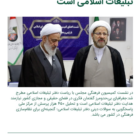
تبلیغات اسلامی است
در نشست کمیسیون فرهنگی مجلس با ریاست دفتر تبلیغات اسلامی مطرح
شد:جغرافیای بی‌حدومرز گفتمان فکری در فضای حقیقی و مجازی کشور نیازمند
هدایت دفتر تبلیغات اسلامی است و تحلیل ۴۵۰ هزار پرسش از مرکز ملی
پاسخگویی به سوالات دینی دفتر تبلیغات اسلامی؛ گنجینه‌ای برای نظام‌سازی
فرهنگی در کشور می باشد.