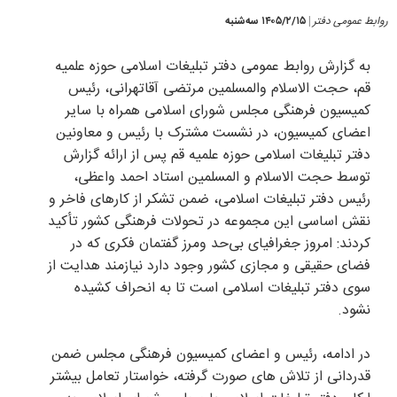
روابط عمومی دفتر
۱۴۰۵/۲/۱۵ سه‌شنبه
|
به گزارش روابط عمومی دفتر تبلیغات اسلامی حوزه علمیه
قم، حجت الاسلام والمسلمین مرتضی آقاتهرانی، رئیس
کمیسیون فرهنگی مجلس شورای اسلامی همراه با سایر
اعضای کمیسیون، در نشست مشترک با رئیس و معاونین
دفتر تبلیغات اسلامی حوزه علمیه قم پس از ارائه گزارش
توسط حجت الاسلام و المسلمین استاد احمد واعظی،
رئیس دفتر تبلیغات اسلامی، ضمن تشکر از کارهای فاخر و
نقش اساسی این مجموعه در تحولات فرهنگی کشور تأکید
کردند: امروز جغرافیای بی‌حد ومرز گفتمان فکری که در
فضای حقیقی و مجازی کشور وجود دارد نیازمند هدایت از
سوی دفتر تبلیغات اسلامی است تا به انحراف کشیده
نشود.
در ادامه، رئیس و اعضای کمیسیون فرهنگی مجلس ضمن
قدردانی از تلاش های صورت گرفته، خواستار تعامل بیشتر