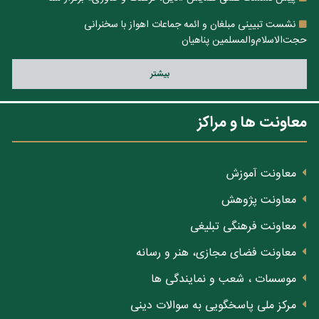
نشست تبیینی مبلغان و ائمه جماعات اهواز با سخنرانی
حجت‌الاسلام‌والمسلمین پناهیان
بيشتر
معاونت ها و مراکز
معاونت آموزش
معاونت پژوهش
معاونت فرهنگی تبلیغی
معاونت فضای مجازی، هنر و رسانه
موسسات ، شعب و نمایندگی ها
مرکز ملی پاسخگویی به سوالات دینی