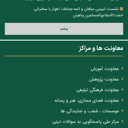
نشست تبیینی مبلغان و ائمه جماعات اهواز با سخنرانی
حجت‌الاسلام‌والمسلمین پناهیان
بيشتر
معاونت ها و مراکز
معاونت آموزش
معاونت پژوهش
معاونت فرهنگی تبلیغی
معاونت فضای مجازی، هنر و رسانه
موسسات ، شعب و نمایندگی ها
مرکز ملی پاسخگویی به سوالات دینی