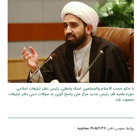
با حکم حجت الاسلام والمسلمین استاد واعظی، رئیس دفتر تبلیغات اسلامی
حوزه علمیه قم، رئیس جدید مرکز ملی پاسخ گویی به سوالات دینی دفتر تبلیغات
منصوب شد
روابط عمومی دفتر
۱۴۰۵/۲/۲۹ سه‌شنبه
|