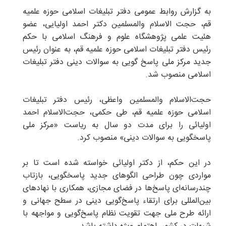
به گزارش روابط عمومی دفتر تبلیغات اسلامی حوزه علمیه
قم، حجت الاسلام والمسلمین دکتر احمد اولیایی، عضو
هئیت علمی پژوهشگاه علوم و فرهنگ اسلامی با حکم
رئیس دفتر تبلیغات اسلامی حوزه علمیه قم، به عنوان رئیس
جدید مرکز ملی پاسخ گویی به سوالات دینی دفتر تبلیغات
اسلامی منصوب شد.
حجت‌الاسلام والمسلمین واعظی، رئیس دفتر تبلیغات
اسلامی حوزه علمیه قم، طی حکمی، حجت‌الاسلام احمد
اولیائی را برای مدت دو سال به ریاست «مرکز ملی
پاسخگویی به سوالات دینی» منصوب کرد.
در این حکم، از دکتر اولیائی خواسته شده است تا بر
مواردی چون طراحی الگوهای جدید پاسخگویی، بازتاب
چندرسانه‌ای پاسخ‌ها در فضای مجازی، همکاری با نهادهای
بین‌المللی برای ارتقاء پاسخ‌گویی دینی در سطح جهانی و
ارائه طرح ملی جهت تقویت نظام پاسخ‌گویی و مواجهه با