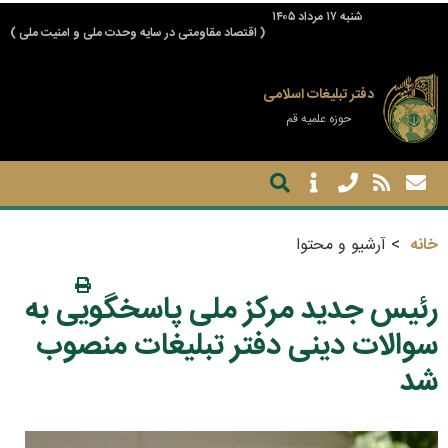
شنبه ۱۷ مرداد ۱۴۰۵
( اقتصاد مقاومتی در سایه وحدت ملی و امنیت ملی )
دفتر تبلیغات اسلامی
حوزه علمیه قم
خانه
آرشیو و محتوا
رئیس جدید مرکز ملی پاسخگویی به
سوالات دینی دفتر تبلیغات منصوب
شد