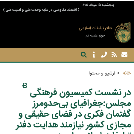
پنجشنبه ۱۵ مرداد ۱۴۰۵
( اقتصاد مقاومتی در سایه وحدت ملی و امنیت ملی )
دفتر تبلیغات اسلامی
حوزه علمیه قم
خانه
آرشیو و محتوا
در نشست کمیسیون فرهنگی
مجلس:جغرافیای بی‌حدومرز
گفتمان فکری در فضای حقیقی و
مجازی کشور نیازمند هدایت دفتر