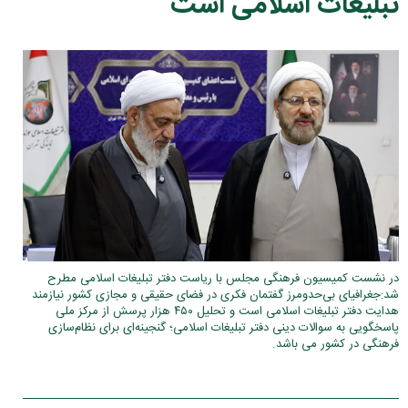
تبلیغات اسلامی است
در نشست کمیسیون فرهنگی مجلس با ریاست دفتر تبلیغات اسلامی مطرح
شد:جغرافیای بی‌حدومرز گفتمان فکری در فضای حقیقی و مجازی کشور نیازمند
هدایت دفتر تبلیغات اسلامی است و تحلیل ۴۵۰ هزار پرسش از مرکز ملی
پاسخگویی به سوالات دینی دفتر تبلیغات اسلامی؛ گنجینه‌ای برای نظام‌سازی
فرهنگی در کشور می باشد.