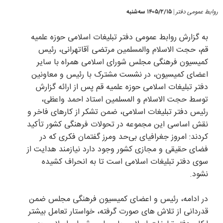
روابط عمومی دفتر
۱۴۰۵/۲/۱۵ سه‌شنبه
|
به گزارش روابط عمومی دفتر تبلیغات اسلامی حوزه علمیه
قم، حجت الاسلام والمسلمین مرتضی آقاتهرانی، رئیس
کمیسیون فرهنگی مجلس شورای اسلامی همراه با سایر
اعضای کمیسیون، در نشست مشترک با رئیس و معاونین
دفتر تبلیغات اسلامی حوزه علمیه قم پس از ارائه گزارش
توسط حجت الاسلام و المسلمین استاد احمد واعظی،
رئیس دفتر تبلیغات اسلامی، ضمن تشکر از کارهای فاخر و
نقش اساسی این مجموعه در تحولات فرهنگی کشور تأکید
کردند: امروز جغرافیای بی‌حد ومرز گفتمان فکری که در
فضای حقیقی و مجازی کشور وجود دارد نیازمند هدایت از
سوی دفتر تبلیغات اسلامی است تا به انحراف کشیده
نشود.
در ادامه، رئیس و اعضای کمیسیون فرهنگی مجلس ضمن
قدردانی از تلاش های صورت گرفته، خواستار تعامل بیشتر