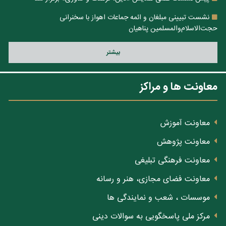
نشست تبیینی مبلغان و ائمه جماعات اهواز با سخنرانی
حجت‌الاسلام‌والمسلمین پناهیان
بيشتر
معاونت ها و مراکز
معاونت آموزش
معاونت پژوهش
معاونت فرهنگی تبلیغی
معاونت فضای مجازی، هنر و رسانه
موسسات ، شعب و نمایندگی ها
مرکز ملی پاسخگویی به سوالات دینی