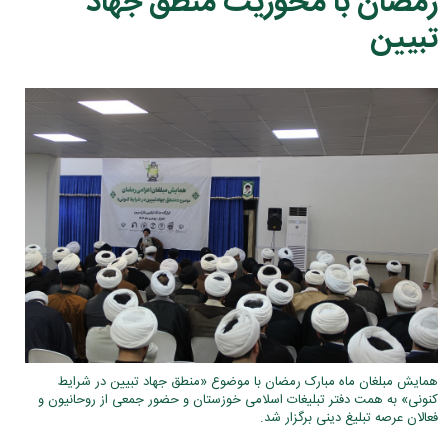
رمضان با محوریت منطق جهاد
تبیین
همایش مبلغان ماه مبارک رمضان با موضوع «منطق جهاد تبیین در شرایط
کنونی» به همت دفتر تبلیغات اسلامی خوزستان و حضور جمعی از روحانیون و
فعالان عرصه تبلیغ دینی برگزار شد.