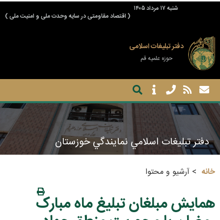
شنبه ۱۷ مرداد ۱۴۰۵
( اقتصاد مقاومتی در سایه وحدت ملی و امنیت ملی )
دفتر تبلیغات اسلامی
حوزه علمیه قم
دفتر تبليغات اسلامي نمايندگي خوزستان
خانه
آرشیو و محتوا
همایش مبلغان تبلیغ ماه مبارک