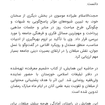
دانست.
حجت‌الاسلام علیزاده موسوی در بخش دیگری از سخنان
خود، به تبیین شیوه‌های مؤثر پاسخ‌گویی به شبهات و
چگونگی طرح مباحث روز در منابر و جلسات مذهبی
پرداخت و مهم‌ترین مسائل فکری و فرهنگی جامعه را مورد
بررسی قرار داد. وی با تأکید بر لزوم بهره‌گیری از ادبیات
مناسب، منطق مستدل و رویکرد اقناعی در گفت‌وگو با نسل
جوان، نقش مبلغان را در ارتقای بصیرت دینی جامعه بسیار
مهم ارزیابی کرد.
در حاشیه این همایش، از کتاب «شمیم معرفت» تهیه‌شده
در دفتر تبلیغات اسلامی خوزستان با حضور نماینده
ولی‌فقیه رونمایی شد. این اثر با هدف پشتیبانی محتوایی
از مبلغان و تقویت بنیه علمی آنان در ایام ماه مبارک رمضان
تدوین شده است.
این همایش در راستای آمادگی هرچه بیشتر مبلغان برای