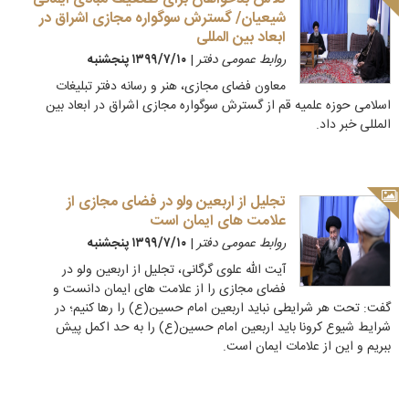
شیعیان/ گسترش سوگواره مجازی اشراق در
ابعاد بین المللی
روابط عمومی دفتر
|
۱۳۹۹/۷/۱۰ پنجشنبه
معاون فضای مجازی، هنر و رسانه دفتر تبلیغات
اسلامی حوزه علمیه قم از گسترش سوگواره مجازی اشراق در ابعاد بین
المللی خبر داد.
تجلیل از اربعین ولو در فضای مجازی از
علامت های ایمان است
روابط عمومی دفتر
|
۱۳۹۹/۷/۱۰ پنجشنبه
آیت الله علوی گرگانی، تجلیل از اربعین ولو در
فضای مجازی را از علامت های ایمان دانست و
گفت: تحت هر شرایطی نباید اربعین امام حسین(ع) را رها کنیم؛ در
شرایط شیوع کرونا باید اربعین امام حسین(ع) را به حد اکمل پیش
ببریم و این از علامات ایمان است.