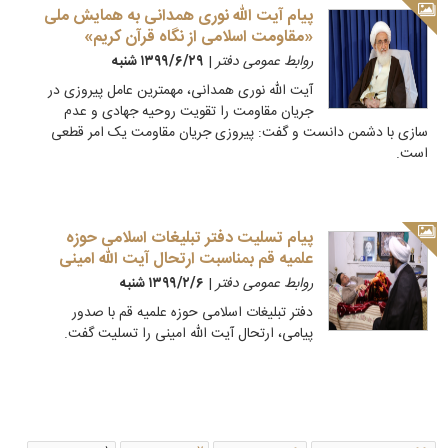
پیام آیت الله نوری همدانی به همایش ملی
«مقاومت اسلامی از نگاه قرآن کریم»
روابط عمومی دفتر
|
۱۳۹۹/۶/۲۹ شنبه
آیت الله نوری همدانی، مهمترین عامل پیروزی در
جریان مقاومت را تقویت روحیه جهادی و عدم
سازی با دشمن دانست و گفت: پیروزی جریان مقاومت یک امر قطعی
است.
پیام تسلیت دفتر تبلیغات اسلامی حوزه
علمیه قم بمناسبت ارتحال آیت الله امینی
روابط عمومی دفتر
|
۱۳۹۹/۲/۶ شنبه
دفتر تبلیغات اسلامی حوزه علمیه قم با صدور
پیامی، ارتحال آیت الله امینی را تسلیت گفت.