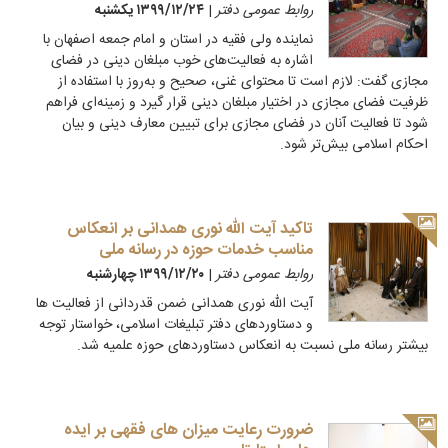
روابط عمومی دفتر
|
۱۳۹۹/۱۲/۲۴ يكشنبه
نماینده ولی فقیه در استان و امام جمعه اصفهان با
اشاره به فعالیت‌های خوب مبلغان دینی در فضای
مجازی گفت: لازم است تا محتوای غنی، صحیح و به‌روز با استفاده از
ظرفیت فضای مجازی در اختیار مبلغان دینی قرار گیرد و زمینه‌ای فراهم
شود تا فعالیت آنان در فضای مجازی برای تبیین معارف دینی و بیان
احکام اسلامی بیش‌تر شود.
تاکید آیت الله نوری همدانی بر انعکاس
مناسب خدمات حوزه در رسانه ملی
روابط عمومی دفتر
|
۱۳۹۹/۱۲/۲۰ چهارشنبه
آیت الله نوری همدانی ضمن قدردانی از فعالیت ها
و دستاوردهای دفتر تبلیغات اسلامی، خواستار توجه
بیشتر رسانه ملی نسبت به انعکاس دستاوردهای حوزه علمیه شد.
ضرورت رعایت میزان های فقهی بر ایده