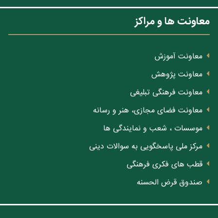
معاونت ها و مراکز
معاونت آموزش
معاونت پژوهش
معاونت فرهنگی تبلیغی
معاونت فضای مجازی، هنر و رسانه
موسسات ، شعب و نمایندگی ها
مرکز ملی پاسخگویی به سوالات دینی
قطب های فکری فرهنگی
صندوق قرض الحسنه