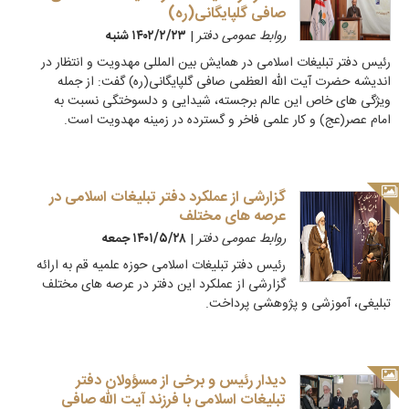
صافی گلپایگانی(ره)
روابط عمومی دفتر
|
۱۴۰۲/۲/۲۳ شنبه
رئیس دفتر تبلیغات اسلامی در همایش بین المللی مهدویت و انتظار در
اندیشه حضرت آیت الله العظمی صافی گلپایگانی(ره) گفت: از جمله
ویژگی های خاص این عالم برجسته، شیدایی و دلسوختگی نسبت به
امام عصر(عج) و کار علمی فاخر و گسترده در زمینه مهدویت است.
گزارشی از عملکرد دفتر تبلیغات اسلامی در
عرصه های مختلف
روابط عمومی دفتر
|
۱۴۰۱/۵/۲۸ جمعه
رئیس دفتر تبلیغات اسلامی حوزه علمیه قم به ارائه
گزارشی از عملکرد این دفتر در عرصه های مختلف
تبلیغی، آموزشی و پژوهشی پرداخت.
دیدار رئیس و برخی از مسؤولان دفتر
تبلیغات اسلامی با فرزند آیت الله صافی