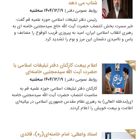
شتاب می دهد
روابط عمومی دفتر
|
۱۴۰۴/۱۲/۱۹ سه‌شنبه
رئیس دفتر تبلیغات اسلامی حوزه علمیه قم گفت:
خبر مسرت بخش انتصاب حضرت آیت الله حاج سیدمجتبی خامنه ای به
رهبری انقلاب اسلامی ایران، امید به پیروزی قریب الوقوع را مضاعف و
یاس و ناامیدی دشمنان این مرز و بوم را تشدید کرد.
اعلام بیعت کارکنان دفتر تبلیغات اسلامی با
حضرت آیت الله سیدمجتبی خامنه‌ای
روابط عمومی دفتر
|
۱۴۰۴/۱۲/۱۹ سه‌شنبه
کارکنان دفتر تبلیغات اسلامی حوزه‌ علمیه قم به
مناسبت انتصاب حضرت آیت الله سیدمجتبی خامنه
ای(مدظله العالی) به رهبری نظام مقدس جمهوری اسلامی در بیانیه‌ای
اطاعت و بیعت خویش را اعلام کردند.
استاد واعظی: امام خامنه‌ای(ره)، قائدی