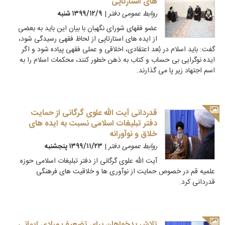
های استارتاپی
روابط عمومی دفتر
|
۱۳۹۹/۱۲/۹ شنبه
عضو فقهای شورای نگهبان با بیان این باید به بعضی
از ایده های استارتاپی از لحاظ فقهی رسیدگی شود،
گفت: باید اسلام در بُعد اعتقادی، اخلاقی و عملی فقهی پیاده شود و اگر
ایده نوگرایی بی حساب و کتاب به ذهن خطور کنند، محکمات اسلام را به
اسم اجتهاد زیر پا می گذارند.
قدردانی آیت الله علوی گرگانی از حمایت
دفتر تبلیغات اسلامی نسبت به ایده های
خلاق و نوآورانه
روابط عمومی دفتر
|
۱۳۹۹/۱۱/۲۳ پنجشنبه
آیت الله علوی گرگانی از دفتر تبلیغات اسلامی حوزه
علمیه قم در خصوص حمایت از نوآوری ها و خلاقیت های فرهنگی
قدردانی کرد.
تلاش بدخواهان برای تضعیف مبادی ایمانی