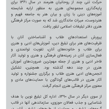
حرکت تنی چند از روحانیان هنرمند در سال ۱۳۶۱ برای
پایه‌گذاری مجموعه‌ای هنری به منظور ارایه شایسته
آموزه‌های دینی با زبان و بیان هنر به جامعه‌ فهیم و
هنردوست، میراثِ ماندگاری شد که به صورت مرکز فرهنگی
هنری دفتر تبلیغات اسلامی تبلور یافت.
پرورش استعدادهای طلاب و آشناساختن آنان با
ظرفیت‌های هنر برای تبلیغ دین، آموزش‌های ادبی و هنری
برای طلاب و خانوده‌های آنان، تقویت توانمندی و
فعال‌سازی آنان در زمینه‌های فرهنگی و هنری و تولید آثار
فاخر ادبی و هنری از جمله مهم‌ترین ضرورت‌های آموزش
هنری در چند دهه گذشته بود. همچنین، تشکیل
انجمن‌های ادبی هنری طلاب و برگزاری جشنواره و تولید
آثار هنری در قالب‌های گوناگون با حمایت‌های مادی و
معنوی مرکز فرهنگی هنری انجام گرفت.
از سوی دیگر در سال ۱۳۹۰، اداره کل تبلیغ نوین با هدف
شناسایی و جذب فعالان حوزوی، سازماندهی آنها در قالب
گروه‌‌های تبلیغی و حمایت‌ از طرح‌های تبلیغی آنان در