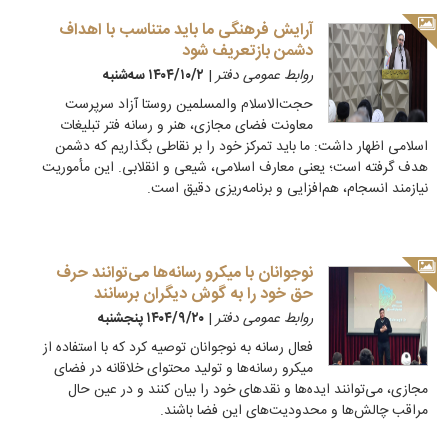
آرایش فرهنگی ما باید متناسب با اهداف
دشمن بازتعریف شود
روابط عمومی دفتر
|
۱۴۰۴/۱۰/۲ سه‌شنبه
حجت‌الاسلام والمسلمین روستا آزاد سرپرست
معاونت فضای مجازی، هنر و رسانه فتر تبلیغات
اسلامی اظهار داشت: ما باید تمرکز خود را بر نقاطی بگذاریم که دشمن
هدف گرفته است؛ یعنی معارف اسلامی، شیعی و انقلابی. این مأموریت
نیازمند انسجام، هم‌افزایی و برنامه‌ریزی دقیق است.
نوجوانان با میکرو رسانه‌ها می‌توانند حرف
حق خود را به گوش دیگران برسانند
روابط عمومی دفتر
|
۱۴۰۴/۹/۲۰ پنجشنبه
فعال رسانه به نوجوانان توصیه کرد که با استفاده از
میکرو رسانه‌ها و تولید محتوای خلاقانه در فضای
مجازی، می‌توانند ایده‌ها و نقدهای خود را بیان کنند و در عین حال
مراقب چالش‌ها و محدودیت‌های این فضا باشند.