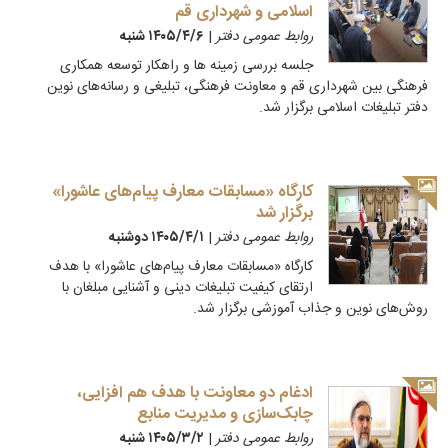
اسلامی و شهرداری قم
روابط عمومی دفتر
|
۱۴۰۵/۴/۶ شنبه
جلسه بررسی زمینه ها و راهکار توسعه همکاری
فرهنگی بین شهرداری قم و معاونت فرهنگی، تبلیغی و رسانه‌های نوین
دفتر تبلیغات اسلامی برگزار شد.
کارگاه «مسابقات معارف پیام‌های عاشورا»
برگزار شد
روابط عمومی دفتر
|
۱۴۰۵/۴/۱ دوشنبه
کارگاه «مسابقات معارف پیام‌های عاشورا» با هدف
ارتقای کیفیت تبلیغات دینی و آشنایی مبلغان با
روش‌های نوین و جذاب آموزشی برگزار شد.
ادغام دو معاونت با هدف هم افزایی،
چابک‌سازی و مدیریت منابع
روابط عمومی دفتر
|
۱۴۰۵/۳/۲ شنبه