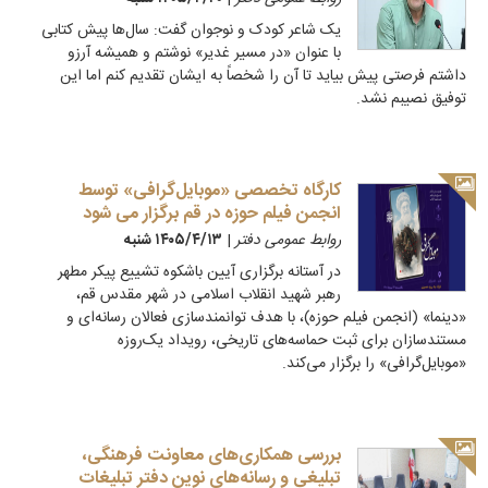
یک شاعر کودک و نوجوان گفت: سال‌ها پیش کتابی
با عنوان «در مسیر غدیر» نوشتم و همیشه آرزو
داشتم فرصتی پیش بیاید تا آن را شخصاً به ایشان تقدیم کنم اما این
توفیق نصیبم نشد.
کارگاه تخصصی «موبایل‌گرافی» توسط
انجمن فیلم حوزه در قم برگزار می شود
روابط عمومی دفتر
|
۱۴۰۵/۴/۱۳ شنبه
در آستانه برگزاری آیین باشکوه تشییع پیکر مطهر
رهبر شهید انقلاب اسلامی در شهر مقدس قم،
«دینما» (انجمن فیلم حوزه)، با هدف توانمندسازی فعالان رسانه‌ای و
مستندسازان برای ثبت حماسه‌های تاریخی، رویداد یک‌روزه
«موبایل‌گرافی» را برگزار می‌کند.
بررسی همکاری‌های معاونت فرهنگی،
تبلیغی و رسانه‌های نوین دفتر تبلیغات