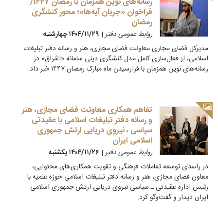
رسانه‌های نوین همزمان با رمضان ۱۴۴۷/
فراخوان «جریان آیه‌ها»؛ محور کنشگری
رمضان
روابط عمومی دفتر
|
۱۴۰۴/۱۱/۲۹ چهارشنبه
مدیرکل فضای مجازی معاونت فضای مجازی، هنر و رسانه دفتر تبلیغات
اسلامی، از فعال‌سازی کامل مدل کنشگری دینی سامانه «اشراق» در
رسانه‌های نوین همزمان با فرارسیدن ماه مبارک رمضان ۱۴۴۷ خبر داد.
تفاهم همکاری معاونت فضای مجازی، هنر
و رسانه دفتر تبلیغات اسلامی با عقیدتی
سیاسی ، نیروی دریایی ارتش جمهوری
اسلامی ایران
روابط عمومی دفتر
|
۱۴۰۴/۱۱/۲۶ يكشنبه
در راستای توسعه تعاملات فرهنگی و تقویت همکاری‌های محتوایی،
معاون فضای مجازی، هنر و رسانه دفتر تبلیغات اسلامی حوزه علمیه با
رئیس اداره عقیدتی ـ سیاسی نیروی دریایی ارتش جمهوری اسلامی
ایران دیدار و گفت‌وگو کرد.