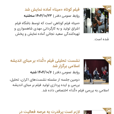
فیلم کوتاه «مینا» آماده نمایش شد
روابط عمومی دفتر
|
۱۴۰۴/۱۰/۲۳ سه‌شنبه
«مینا» فیلم کوتاهی است که توسط باشگاه فیلم
اشراق تولید و به کارگردانی مهدی شاهسواری و
تهیه‌کنندگی سعید نجاتی آماده نمایش و پخش
شده است.
نشست تحلیلی فیلم «کُدا» بر مبنای اندیشه
اسلامی برگزار شد
روابط عمومی دفتر
|
۱۴۰۴/۱۰/۶ شنبه
دومین جلسه از سلسله نشست‌های اکران، تحلیل،
بررسی و ایده پردازی تولید فیلم بر مبنای اندیشه
اسلامی به بررسی فیلم «کُدا» اختصاص داده شد.
لازم است پرقدرت به عرصه فعالیت در