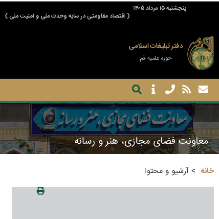
پنجشنبه ۱۵ مرداد ۱۴۰۵
( اقتصاد مقاومتی در سایه وحدت ملی و امنیت ملی )
دفتر تبلیغات اسلامی
حوزه علمیه قم
معاونت فضای مجازی، هنر و رسانه
خانه
آرشیو و محتوا