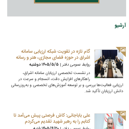
آرشیو
گام تازه در تقویت شبکه ارزیابی سامانه
اشراق در حوزه فضای مجازی، هنر و رسانه
روابط عمومی دفتر
|
۱۴۰۵/۵/۵ دوشنبه
در نشست تخصصی ارزیابان سامانه اشراق،
راهکارهای افزایش دقت، انسجام و سرعت در
ارزیابی فعالیت‌ها بررسی و بر توسعه آموزش‌های تخصصی و به‌روزرسانی
دانش ارزیابان تأکید شد.
علی باباجانی: کاش فرصتی پیش می‌آمد تا
کتابم را به رهبر شهید تقدیم می‌کردم
روابط عمومی دفتر
|
۱۴۰۵/۴/۲۰ شنبه