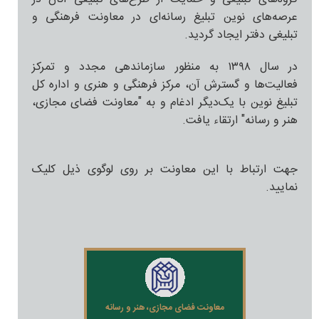
عرصه‌های نوین تبلیغ رسانه‌ای در معاونت فرهنگی و
تبلیغی دفتر ایجاد گردید.
در سال ۱۳۹۸ به منظور سازماندهی مجدد و تمرکز
فعالیت‌ها و گسترش آن، مرکز فرهنگی و هنری و اداره کل
تبلیغ نوین با یک‌دیگر ادغام و به "معاونت فضای مجازی،
هنر و رسانه" ارتقاء یافت.
جهت ارتباط با این معاونت بر روی لوگوی ذیل کلیک
نمایید.
معاونت فضای مجازی، هنر و رسانه