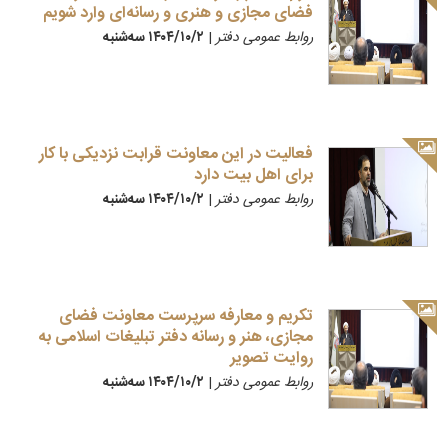
فضای مجازی و هنری و رسانه‌ای وارد شویم
روابط عمومی دفتر
|
۱۴۰۴/۱۰/۲ سه‌شنبه
فعالیت در این معاونت قرابت نزدیکی با کار
برای اهل بیت دارد
روابط عمومی دفتر
|
۱۴۰۴/۱۰/۲ سه‌شنبه
تکریم و معارفه سرپرست معاونت فضای
مجازی، هنر و رسانه دفتر تبلیغات اسلامی به
روایت تصویر
روابط عمومی دفتر
|
۱۴۰۴/۱۰/۲ سه‌شنبه