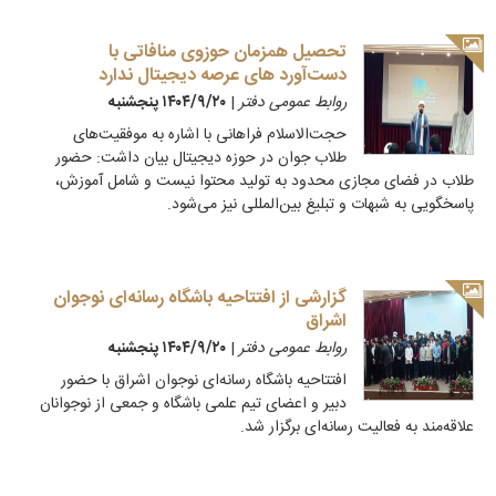
تحصیل همزمان حوزوی منافاتی با
دست‌آورد های عرصه دیجیتال ندارد
روابط عمومی دفتر
|
۱۴۰۴/۹/۲۰ پنجشنبه
حجت‌الاسلام فراهانی با اشاره به موفقیت‌های
طلاب جوان در حوزه دیجیتال بیان داشت: حضور
طلاب در فضای مجازی محدود به تولید محتوا نیست و شامل آموزش،
پاسخگویی به شبهات و تبلیغ بین‌المللی نیز می‌شود.
گزارشی از افتتاحیه باشگاه رسانه‌ای نوجوان
اشراق
روابط عمومی دفتر
|
۱۴۰۴/۹/۲۰ پنجشنبه
افتتاحیه باشگاه رسانه‌ای نوجوان اشراق با حضور
دبیر و اعضای تیم علمی باشگاه و جمعی از نوجوانان
علاقه‌مند به فعالیت رسانه‌ای برگزار شد.