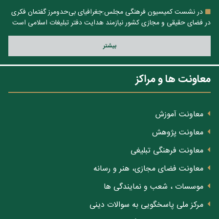
در نشست کمیسیون فرهنگی مجلس:جغرافیای بی‌حدومرز گفتمان فکری
در فضای حقیقی و مجازی کشور نیازمند هدایت دفتر تبلیغات اسلامی است
بيشتر
معاونت ها و مراکز
معاونت آموزش
معاونت پژوهش
معاونت فرهنگی تبلیغی
معاونت فضای مجازی، هنر و رسانه
موسسات ، شعب و نمایندگی ها
مرکز ملی پاسخگویی به سوالات دینی