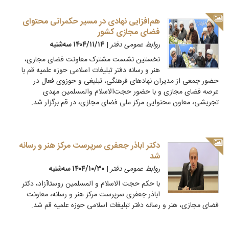
هم‌افزایی نهادی در مسیر حکمرانی محتوای
فضای مجازی کشور
روابط عمومی دفتر
|
۱۴۰۴/۱۱/۱۴ سه‌شنبه
نخستین نشست مشترک معاونت فضای مجازی،
هنر و رسانه دفتر تبلیغات اسلامی حوزه علمیه قم با
حضور جمعی از مدیران نهادهای فرهنگی، تبلیغی و حوزوی فعال در
عرصه فضای مجازی و با حضور حجت‌الاسلام والمسلمین مهدی
تجریشی، معاون محتوایی مرکز ملی فضای مجازی، در قم برگزار شد.
دکتر اباذر جعفری سرپرست مرکز هنر و رسانه
شد
روابط عمومی دفتر
|
۱۴۰۴/۱۰/۳۰ سه‌شنبه
با حکم حجت الاسلام و المسلمین روستاآزاد، دکتر
اباذر جعفری سرپرست مرکز هنر و رسانه، معاونت
فضای مجازی، هنر و رسانه دفتر تبلیغات اسلامی حوزه علمیه قم شد.