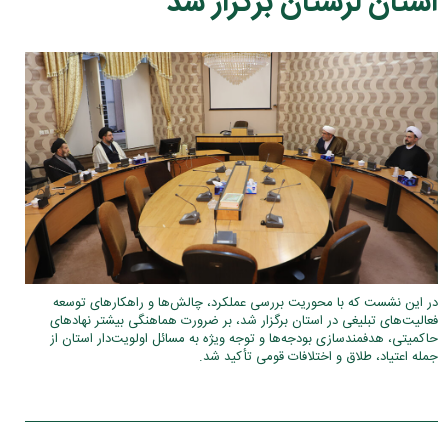
استان لرستان برگزار شد
در این نشست که با محوریت بررسی عملکرد، چالش‌ها و راهکارهای توسعه
فعالیت‌های تبلیغی در استان برگزار شد، بر ضرورت هماهنگی بیشتر نهادهای
حاکمیتی، هدفمندسازی بودجه‌ها و توجه ویژه به مسائل اولویت‌دار استان از
جمله اعتیاد، طلاق و اختلافات قومی تأکید شد.