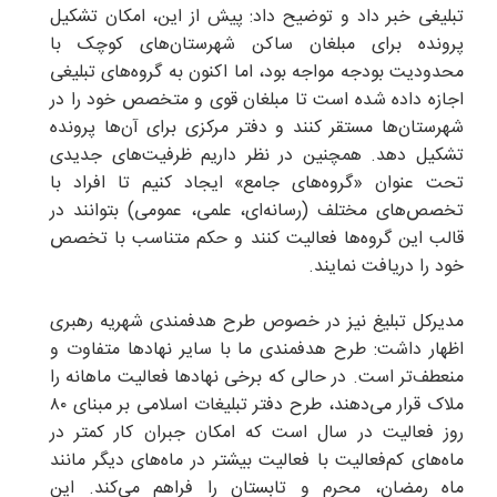
تبلیغی خبر داد و توضیح داد: پیش از این، امکان تشکیل
پرونده برای مبلغان ساکن شهرستان‌های کوچک با
محدودیت بودجه مواجه بود، اما اکنون به گروه‌های تبلیغی
اجازه داده شده است تا مبلغان قوی و متخصص خود را در
شهرستان‌ها مستقر کنند و دفتر مرکزی برای آن‌ها پرونده
تشکیل دهد. همچنین در نظر داریم ظرفیت‌های جدیدی
تحت عنوان «گروه‌های جامع» ایجاد کنیم تا افراد با
تخصص‌های مختلف (رسانه‌ای، علمی، عمومی) بتوانند در
قالب این گروه‌ها فعالیت کنند و حکم متناسب با تخصص
خود را دریافت نمایند.
مدیرکل تبلیغ نیز در خصوص طرح هدفمندی شهریه رهبری
اظهار داشت: طرح هدفمندی ما با سایر نهادها متفاوت و
منعطف‌تر است. در حالی که برخی نهادها فعالیت ماهانه را
ملاک قرار می‌دهند، طرح دفتر تبلیغات اسلامی بر مبنای ۸۰
روز فعالیت در سال است که امکان جبران کار کمتر در
ماه‌های کم‌فعالیت با فعالیت بیشتر در ماه‌های دیگر مانند
ماه رمضان، محرم و تابستان را فراهم می‌کند. این