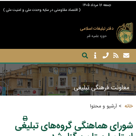
جمعه ۱۶ مرداد ۱۴۰۵
( اقتصاد مقاومتی در سایه وحدت ملی و امنیت ملی )
دفتر تبلیغات اسلامی
حوزه علمیه قم
معاونت فرهنگی تبلیغی
خانه
آرشیو و محتوا
شورای هماهنگی گروه‌های تبلیغی