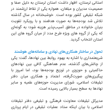
استانی لرستان، اظهار داشت: استان لرستان به دلیل صفا و
صمیمیت مدیران و مبلغان، همواره یکی از نقاط ارزشمند در
شبکه تبلیغی کشور بوده است. خوشبختانه در سال گذشته
تلاش شد بودجه‌ها به صورت هدفمند و با رویکرد تقویت
بنیان خانواده در مناطق آسیب‌پذیر هزینه شود؛ به گونه‌ای
که یکی از گروه های ویژه طرح‌ مدد از میان گروه های این
استان انتخاب گردید.
تحول در ساختار همکاری‌های نهادی و سامانه‌های هوشمند
شریعتمداری با اشاره به بهبود روابط بین نهادها، گفت: یکی
از چالش‌های گذشته، عدم هماهنگی کافی بین نهادهای
حاکمیتی و حوزوی در توزیع بودجه‌ها بود، اما امروز با
پیگیری‌های صورت‌گرفته، اعتماد و همکاری میان دفتر
تبلیغات اسلامی، شورای مدیریت حوزه‌های علمیه و سایر
نهادها به سطح بسیار بالایی رسیده است.
مدیرکل تبلیغات معاونت فرهنگی و تبلیغی دفتر تبلیغات
اسلامی با بیان اینکه ستاد عملیات تبلیغی در ایام پرباری