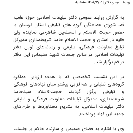
روابط عمومی دفتر
۱۴۰۵/۳/۱۲ سه‌شنبه
|
به گزارش روابط عمومی دفتر تبلیغات اسلامی حوزه علمیه
قم، شورای هماهنگی گروه های تبلیغی استان لرستان با
حضور حجت الاسلام و المسلمین شاهرخی نماینده ولی
فقیه در استان و حجت الاسلام حامد شریعتمداری مدیرکل
تبلیغ معاونت فرهنگی، تبلیغی و رسانه‌های نوین دفتر
تبلیغات اسلامی در سالن جلسات شهید سلیمانی این دفتر
در قم برگزار شد.
در این نشست تخصصی که با هدف ارزیابی عملکرد
گروه‌های تبلیغی و هم‌افزایی بیشتر میان نهادهای فرهنگی
و تبلیغی برگزار گردید، حجت‌الاسلام سیدحامد
شریعتمداری، مدیرکل تبلیغات معاونت فرهنگی و تبلیغی
دفتر تبلیغات اسلامی، به تشریح دستاوردها و طرح‌های
جدید این نهاد پرداخت.
وی با اشاره به فضای صمیمی و سازنده حاکم بر جلسات