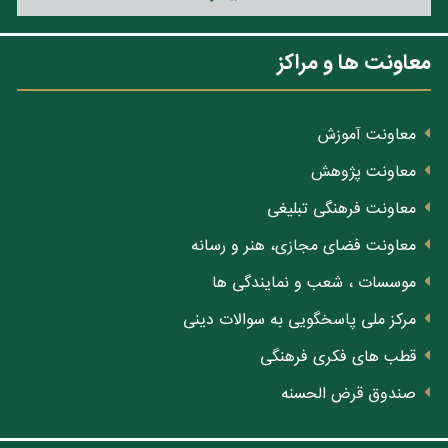
معاونت ها و مراکز
معاونت آموزش
معاونت پژوهش
معاونت فرهنگی تبلیغی
معاونت فضای مجازی، هنر و رسانه
موسسات ، شعب و نمایندگی ها
مرکز ملی پاسخگویی به سوالات دینی
قطب های فکری فرهنگی
صندوق قرض الحسنه