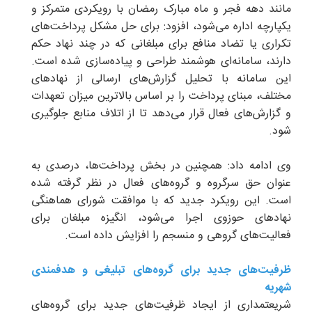
مانند دهه فجر و ماه مبارک رمضان با رویکردی متمرکز و
یکپارچه اداره می‌شود، افزود: برای حل مشکل پرداخت‌های
تکراری یا تضاد منافع برای مبلغانی که در چند نهاد حکم
دارند، سامانه‌ای هوشمند طراحی و پیاده‌سازی شده است.
این سامانه با تحلیل گزارش‌های ارسالی از نهادهای
مختلف، مبنای پرداخت را بر اساس بالاترین میزان تعهدات
و گزارش‌های فعال قرار می‌دهد تا از اتلاف منابع جلوگیری
شود.
وی ادامه داد: همچنین در بخش پرداخت‌ها، درصدی به
عنوان حق سرگروه و گروه‌های فعال در نظر گرفته شده
است. این رویکرد جدید که با موافقت شورای هماهنگی
نهادهای حوزوی اجرا می‌شود، انگیزه مبلغان برای
فعالیت‌های گروهی و منسجم را افزایش داده است.
ظرفیت‌های جدید برای گروه‌های تبلیغی و هدفمندی
شهریه
شریعتمداری از ایجاد ظرفیت‌های جدید برای گروه‌های