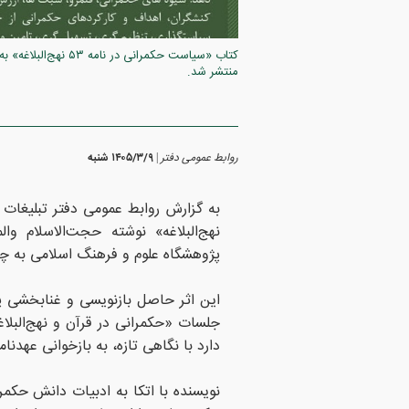
کتاب «سیاست حکمرانی 
منتشر شد.
روابط عمومی دفتر
۱۴۰۵/۳/۹ شنبه
|
پژوهشگاه علوم و فرهنگ اسلامی به 
این اثر حاصل بازنویسی و غنابخشی پ
دارد با نگاهی تازه، به بازخوانی عهدنامه مالک‌اشتر به
نویسنده با اتکا به ادبیات دانش حکمر