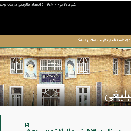
شنبه ۱۷ مرداد ۱۴۰۵
( اقتصاد مقاومتی در سایه وحد
وزه علمیه قم از نظر من نماد روشنفکری حوزه است.
لیغی