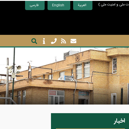
ت ملی و امنیت ملی )
العربية
English
فارسی
اخبار