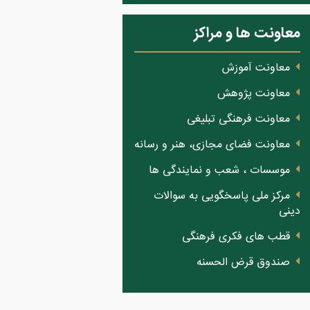
معاونت ها و مراکز
معاونت آموزش
معاونت پژوهش
معاونت فرهنگی تبلیغی
معاونت فضای مجازی، هنر و رسانه
موسسات ، شعب و نمایندگی ها
مرکز ملی پاسخگویی به سوالات
دینی
قطب های فکری فرهنگی
صندوق قرض الحسنه