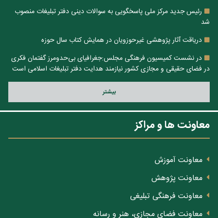
رئیس جدید مرکز ملی پاسخگویی به سوالات دینی دفتر تبلیغات منصوب
شد
دریاقت آثار پژوهشی غیرحوزویان در همایش کتاب سال حوزه
در نشست کمیسیون فرهنگی مجلس:جغرافیای بی‌حدومرز گفتمان فکری
در فضای حقیقی و مجازی کشور نیازمند هدایت دفتر تبلیغات اسلامی است
بيشتر
معاونت ها و مراکز
معاونت آموزش
معاونت پژوهش
معاونت فرهنگی تبلیغی
معاونت فضای مجازی، هنر و رسانه