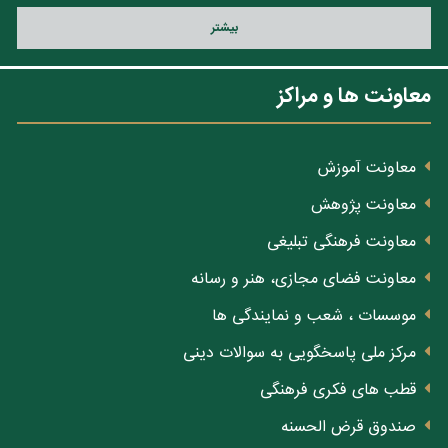
بيشتر
معاونت ها و مراکز
معاونت آموزش
معاونت پژوهش
معاونت فرهنگی تبلیغی
معاونت فضای مجازی، هنر و رسانه
موسسات ، شعب و نمایندگی ها
مرکز ملی پاسخگویی به سوالات دینی
قطب های فکری فرهنگی
صندوق قرض الحسنه