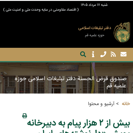
شنبه ۱۷ مرداد ۱۴۰۵
( اقتصاد مقاومتی در سایه وحدت ملی و امنیت ملی )
دفتر تبلیغات اسلامی
حوزه علمیه قم
صندوق قرض الحسنة دفتر تبلیغات اسلامی حوزه
علمیه قم
خانه
آرشیو و محتوا
بیش از ۲ هزار پیام به دبیرخانه