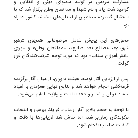
مشارکت مردمی در تولید محتوای دینی و انقلابی و
گرامیداشت یاد و نام شهدا و مدافعان وطن برگزار شد که با
استقبال گسترده مخاطبان از استان‌های مختلف کشور همراه
بود.
محورهای این پویش شامل موضوعاتی همچون «رهبر
شهیدم»، «صالح بعد صالح»، «مدافعان وطن» و «برای
دانش‌آموزان میناب» بود که مورد توجه شرکت‌کنندگان قرار
گرفت.
پس از ارزیابی آثار توسط هیئت داوران، از میان آثار برگزیده
قرعه‌کشی انجام خواهد شد و نتایج نهایی همزمان با اعیاد
سعید قربان و غدیر و دهه امامت و ولایت اعلام می‌شود.
با توجه به حجم بالای آثار ارسالی، فرایند بررسی و انتخاب
برگزیدگان زمان‌بر شد، اما تلاش شد ارزیابی‌ها با دقت و
کیفیت مناسب انجام شود.