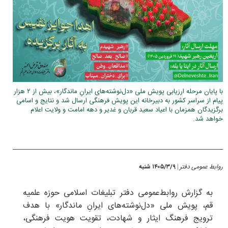
با پایان مرحله ارزیابی پویش ملی «دل‌نوشته‌های ایرانِ ماندگار»، بیش از ۲ هزار
پیام از سراسر کشور به دبیرخانه این پویش فرهنگی ارسال شد و نتایج و اسامی
برگزیدگان همزمان با اعیاد سعید قربان و غدیر و دهه امامت و ولایت اعلام
خواهد شد.
روابط عمومی دفتر
۱۴۰۵/۳/۹ شنبه
|
به گزارش روابط‌عمومی دفتر تبلیغات اسلامی حوزه علمیه
قم، پویش ملی «دل‌نوشته‌های ایرانِ ماندگار» با هدف
ترویج فرهنگ ایثار و شهادت، تقویت هویت فرهنگی،