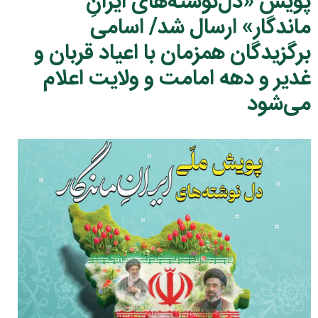
پویش «دل‌نوشته‌های ایرانِ
ماندگار» ارسال شد/ اسامی
برگزیدگان همزمان با اعیاد قربان و
غدیر و دهه امامت و ولایت اعلام
می‌شود