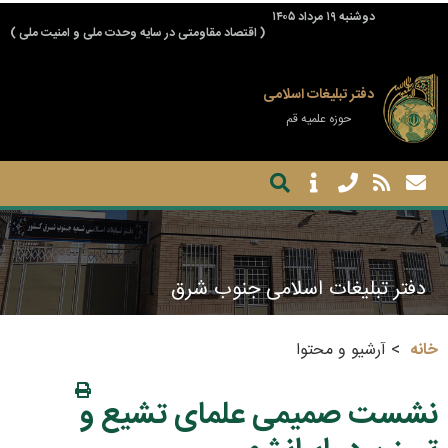
دوشنبه ۱۹ مرداد ۱۴۰۵
( اقتصاد مقاومتی در سایه وحدت ملی و امنیت ملی )
دفتر تبلیغات اسلامی
حوزه علمیه قم
دفتر تبلیغات اسلامی جنوب شرق
خانه
آرشیو و محتوا
نشست صمیمی علمای تشیع و