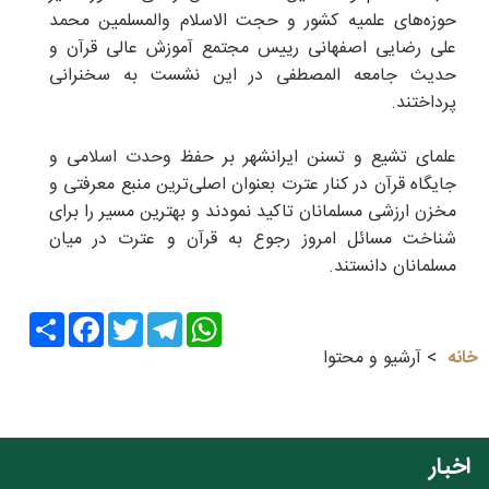
حوزه‌های علمیه کشور و حجت الاسلام والمسلمین محمد
علی رضایی اصفهانی رییس مجتمع آموزش عالی قرآن و
حدیث جامعه المصطفی در این نشست به سخنرانی
پرداختند.
علمای تشیع و تسنن ایرانشهر بر حفظ وحدت اسلامی و
جایگاه قرآن در کنار عترت بعنوان اصلی‌ترین منبع معرفتی و
مخزن ارزشی مسلمانان تاکید نمودند و بهترین مسیر را برای
شناخت مسائل امروز رجوع به قرآن و عترت در میان
مسلمانان دانستند.
Share
Facebook
Twitter
Telegram
WhatsApp
خانه
آرشیو و محتوا
اخبار