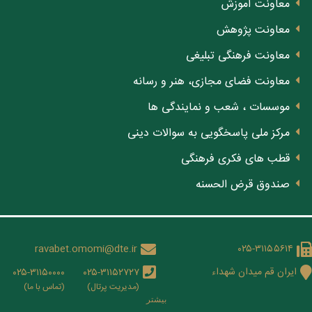
معاونت آموزش
معاونت پژوهش
معاونت فرهنگی تبلیغی
معاونت فضای مجازی، هنر و رسانه
موسسات ، شعب و نمایندگی ها
مرکز ملی پاسخگویی به سوالات دینی
قطب های فکری فرهنگی
صندوق قرض الحسنه
ravabet.omomi@dte.ir
۰۲۵-۳۱۱۵۵۶۱۴
ایران قم میدان شهداء
۰۲۵-۳۱۱۵۰۰۰۰
۰۲۵-۳۱۱۵۲۷۲۷
(مدیریت پرتال)
(تماس با ما)
بيشتر