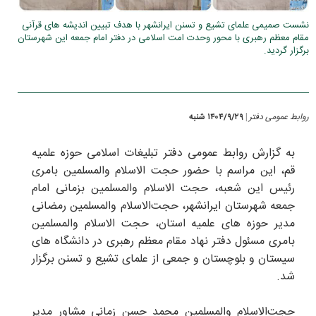
نشست صمیمی علمای تشیع و تسنن ایرانشهر با هدف تبیین اندیشه های قرآنی
مقام معظم رهبری با محور وحدت امت اسلامی در دفتر امام جمعه این شهرستان
برگزار گردید.
روابط عمومی دفتر
۱۴۰۴/۹/۲۹ شنبه
|
به گزارش روابط عمومی دفتر تبلیغات اسلامی حوزه علمیه
قم، این مراسم با حضور حجت الاسلام والمسلمین بامری
رئیس این شعبه، حجت الاسلام والمسلمین بزمانی امام
جمعه شهرستان ایرانشهر، حجت‌الاسلام والمسلمین رمضانی
مدیر حوزه های علمیه استان، حجت الاسلام والمسلمین
بامری مسئول دفتر نهاد مقام معظم رهبری در دانشگاه های
سیستان و بلوچستان و جمعی از علمای تشیع و تسنن برگزار
شد.
حجت‌الاسلام والمسلمین محمد حسن زمانی مشاور مدیر