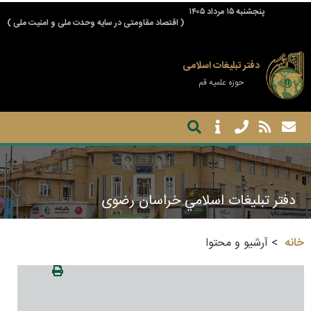
پنجشنبه ۱۵ مرداد ۱۴۰۵
( اقتصاد مقاومتی در سایه وحدت ملی و امنیت ملی )
دفتر تبلیغات اسلامی
حوزه علمیه قم
دفتر تبليغات اسلامي خراسان رضوی
خانه
آرشیو و محتوا