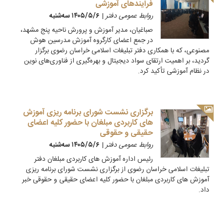
فرایندهای آموزشی
روابط عمومی دفتر
|
۱۴۰۵/۵/۶ سه‌شنبه
صباغیان، مدیر آموزش و پرورش ناحیه پنج مشهد،
در جمع اعضای کارگروه آموزش مدرسین هوش
مصنوعی، که با همکاری دفتر تبلیغات اسلامی خراسان رضوی برگزار
گردید، بر اهمیت ارتقای سواد دیجیتال و بهره‌گیری از فناوری‌های نوین
در نظام آموزشی تأکید کرد.
برگزاری نشست شورای برنامه ریزی آموزش
های کاربردی مبلغان با حضور کلیه اعضای
حقیقی و حقوقی
روابط عمومی دفتر
|
۱۴۰۵/۵/۶ سه‌شنبه
رئیس اداره آموزش های کاربردی مبلغان دفتر
تبلیغات اسلامی خراسان رضوی از برگزاری نشست شورای برنامه ریزی
آموزش های کاربردی مبلغان با حضور کلیه اعضای حقیقی و حقوقی خبر
داد.