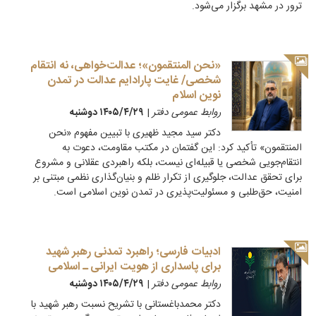
ترور در مشهد برگزار می‌شود.
«نحن المنتقمون»؛ عدالت‌خواهی، نه انتقام
شخصی/ غایت پارادایم عدالت در تمدن
نوین اسلام
روابط عمومی دفتر
|
۱۴۰۵/۴/۲۹ دوشنبه
دکتر سید مجید ظهیری با تبیین مفهوم «نحن
المنتقمون» تأکید کرد: این گفتمان در مکتب مقاومت، دعوت به
انتقام‌جویی شخصی یا قبیله‌ای نیست، بلکه راهبردی عقلانی و مشروع
برای تحقق عدالت، جلوگیری از تکرار ظلم و بنیان‌گذاری نظمی مبتنی بر
امنیت، حق‌طلبی و مسئولیت‌پذیری در تمدن نوین اسلامی است.
ادبیات فارسی؛ راهبرد تمدنی رهبر شهید
برای پاسداری از هویت ایرانی ـ اسلامی
روابط عمومی دفتر
|
۱۴۰۵/۴/۲۹ دوشنبه
دکتر محمدباغستانی با تشریح نسبت رهبر شهید با