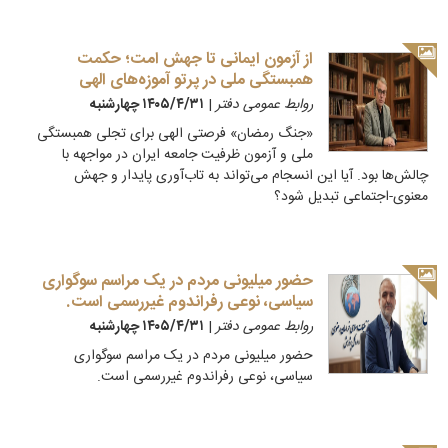
از آزمون ایمانی تا جهش امت؛ حکمت
همبستگی ملی در پرتو آموزه‌های الهی
روابط عمومی دفتر
|
۱۴۰۵/۴/۳۱ چهارشنبه
‏«جنگ رمضان» فرصتی الهی برای تجلی همبستگی
ملی و آزمون ظرفیت جامعه ایران در مواجهه با
چالش‌ها بود. آیا این انسجام می‌تواند به تاب‌آوری پایدار و جهش
معنوی-اجتماعی تبدیل شود؟
حضور میلیونی مردم در یک مراسم سوگواری
سیاسی، نوعی رفراندوم غیررسمی است.
روابط عمومی دفتر
|
۱۴۰۵/۴/۳۱ چهارشنبه
حضور میلیونی مردم در یک مراسم سوگواری
سیاسی، نوعی رفراندوم غیررسمی است.